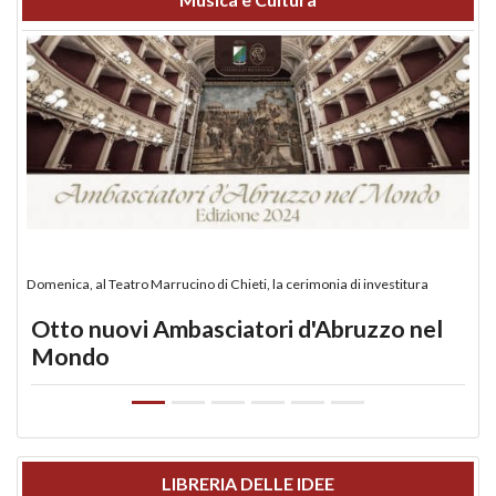
Domenica, al Teatro Marrucino di Chieti, la cerimonia di investitura
Otto nuovi Ambasciatori d'Abruzzo nel
Mondo
LIBRERIA DELLE IDEE