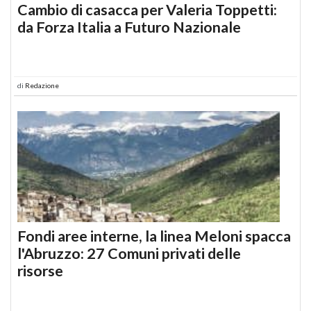
Cambio di casacca per Valeria Toppetti:
da Forza Italia a Futuro Nazionale
di
Redazione
Fondi aree interne, la linea Meloni spacca
l'Abruzzo: 27 Comuni privati delle
risorse