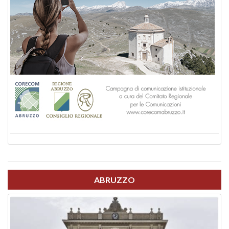
ABRUZZO