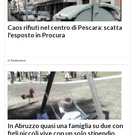
Caos rifiuti nel centro di Pescara: scatta
l'esposto in Procura
di
Redazione
In Abruzzo quasi una famiglia su due con
figli piccoli vive con un solo stipendio