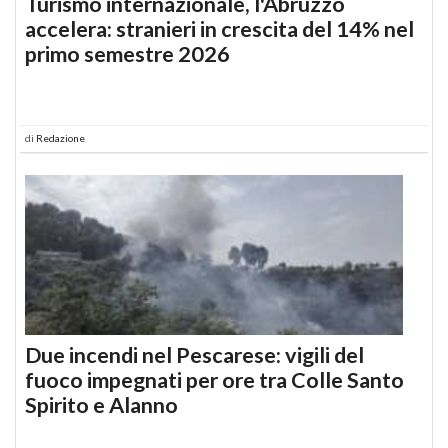
Turismo internazionale, l'Abruzzo
accelera: stranieri in crescita del 14% nel
primo semestre 2026
di
Redazione
Due incendi nel Pescarese: vigili del
fuoco impegnati per ore tra Colle Santo
Spirito e Alanno