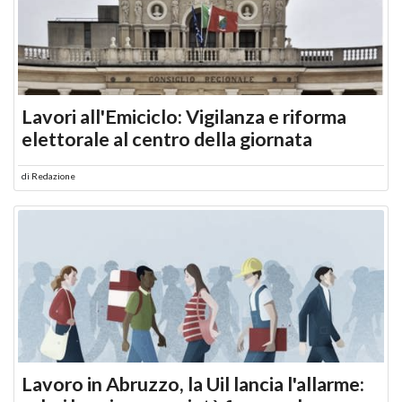
Lavori all'Emiciclo: Vigilanza e riforma
elettorale al centro della giornata
di
Redazione
Lavoro in Abruzzo, la Uil lancia l'allarme: