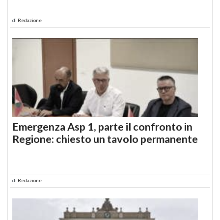
di
Redazione
Emergenza Asp 1, parte il confronto in
Regione: chiesto un tavolo permanente
di
Redazione