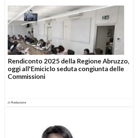
Rendiconto 2025 della Regione Abruzzo,
oggi all'Emiciclo seduta congiunta delle
Commissioni
di
Redazione