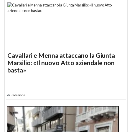
Cavallari e Menna attaccano la Giunta
Marsilio: «Il nuovo Atto aziendale non
basta»
di
Redazione