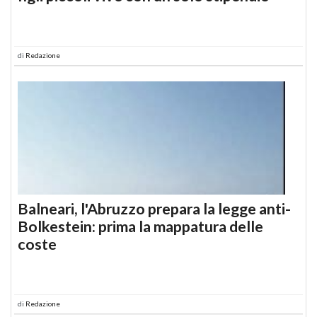
di
Redazione
Balneari, l'Abruzzo prepara la legge anti-
Bolkestein: prima la mappatura delle
coste
di
Redazione