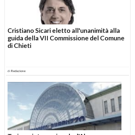
Cristiano Sicari eletto all'unanimità alla
guida della VII Commissione del Comune
di Chieti
di
Redazione