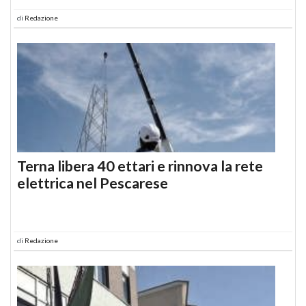
di
Redazione
Terna libera 40 ettari e rinnova la rete
elettrica nel Pescarese
di
Redazione