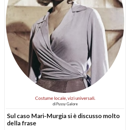
Costume locale, vizi universali.
di
Pussy Galore
Sul caso Mari-Murgia si è discusso molto
della frase