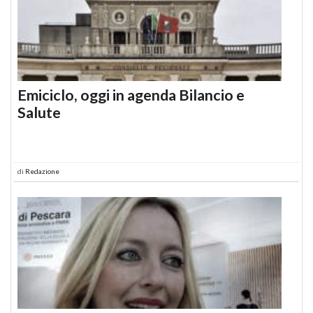
Emiciclo, oggi in agenda Bilancio e
Salute
di
Redazione