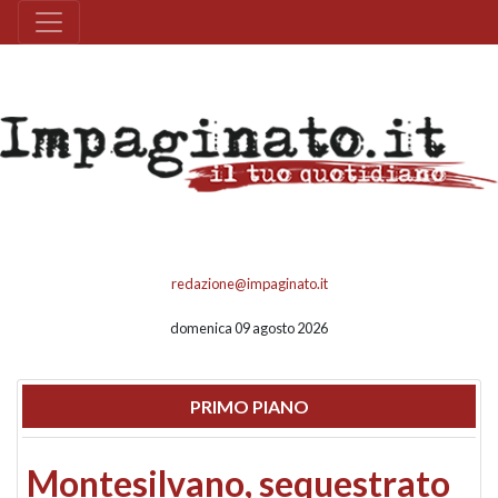
redazione@impaginato.it
domenica 09 agosto 2026
PRIMO PIANO
Montesilvano, sequestrato