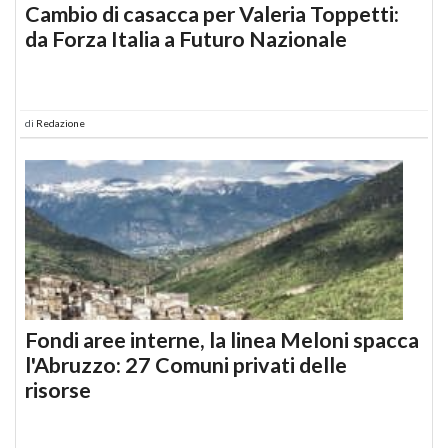
Cambio di casacca per Valeria Toppetti:
da Forza Italia a Futuro Nazionale
di
Redazione
Fondi aree interne, la linea Meloni spacca
l'Abruzzo: 27 Comuni privati delle
risorse