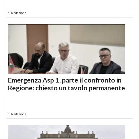
di
Redazione
Emergenza Asp 1, parte il confronto in
Regione: chiesto un tavolo permanente
di
Redazione