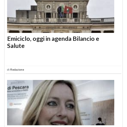
Emiciclo, oggi in agenda Bilancio e
Salute
di
Redazione