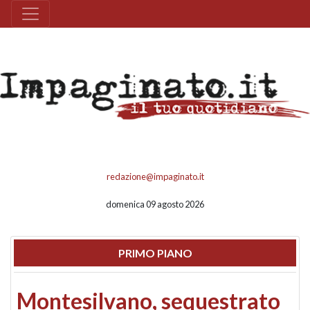
redazione@impaginato.it
domenica 09 agosto 2026
PRIMO PIANO
Montesilvano, sequestrato