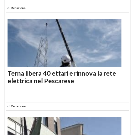
di
Redazione
Terna libera 40 ettari e rinnova la rete
elettrica nel Pescarese
di
Redazione