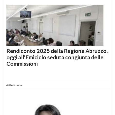
Rendiconto 2025 della Regione Abruzzo,
oggi all'Emiciclo seduta congiunta delle
Commissioni
di
Redazione