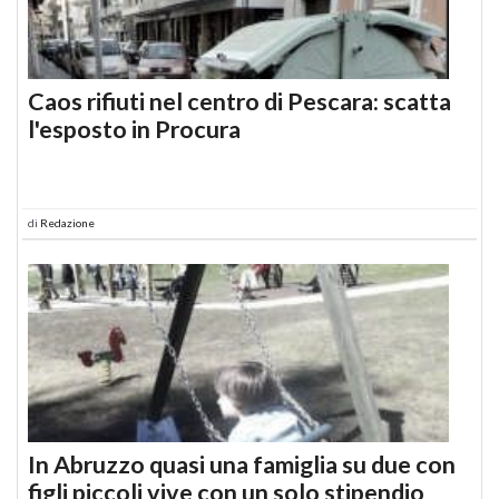
Caos rifiuti nel centro di Pescara: scatta
l'esposto in Procura
di
Redazione
In Abruzzo quasi una famiglia su due con
figli piccoli vive con un solo stipendio