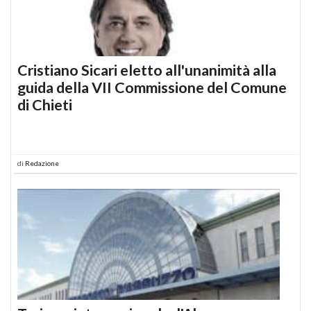
Cristiano Sicari eletto all'unanimità alla
guida della VII Commissione del Comune
di Chieti
di
Redazione