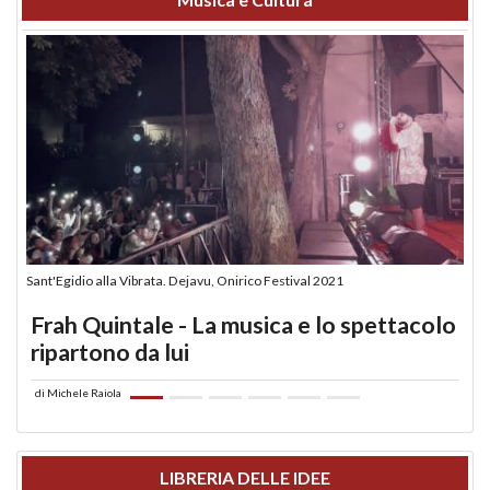
Sant'Egidio alla Vibrata. Dejavu, Onirico Festival 2021
Frah Quintale - La musica e lo spettacolo
ripartono da lui
di
Michele Raiola
LIBRERIA DELLE IDEE