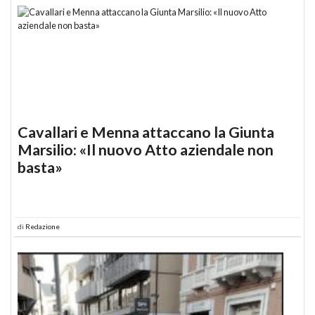
Cavallari e Menna attaccano la Giunta
Marsilio: «Il nuovo Atto aziendale non
basta»
di
Redazione