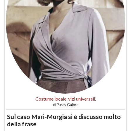
Costume locale, vizi universali.
di
Pussy Galore
Sul caso Mari-Murgia si è discusso molto
della frase