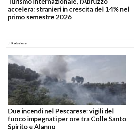
Turismo internazionale, l'Abruzzo
accelera: stranieri in crescita del 14% nel
primo semestre 2026
di
Redazione
Due incendi nel Pescarese: vigili del
fuoco impegnati per ore tra Colle Santo
Spirito e Alanno