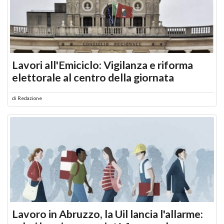
Lavori all'Emiciclo: Vigilanza e riforma
elettorale al centro della giornata
di
Redazione
Lavoro in Abruzzo, la Uil lancia l'allarme: