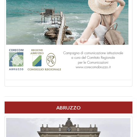
ABRUZZO