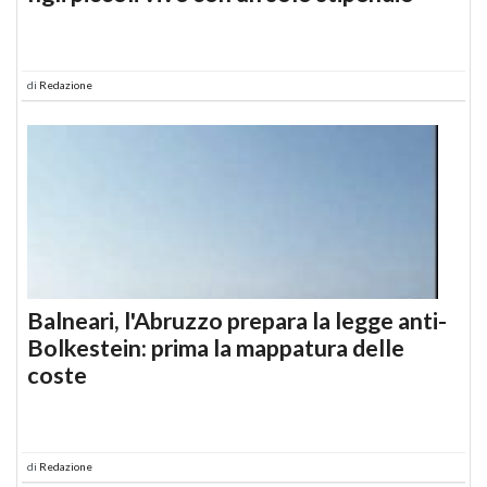
di
Redazione
Balneari, l'Abruzzo prepara la legge anti-
Bolkestein: prima la mappatura delle
coste
di
Redazione