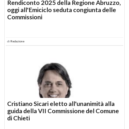
Rendiconto 2025 della Regione Abruzzo,
oggi all'Emiciclo seduta congiunta delle
Commissioni
di
Redazione
Cristiano Sicari eletto all'unanimità alla
guida della VII Commissione del Comune
di Chieti