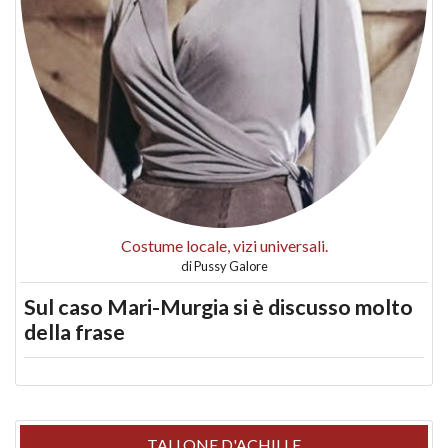
Costume locale, vizi universali.
di
Pussy Galore
Sul caso Mari-Murgia si è discusso molto
della frase
TALLONE D'ACHILLE