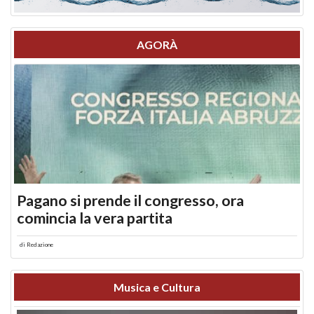
AGORÀ
Pagano si prende il congresso, ora
comincia la vera partita
di
Redazione
Musica e Cultura