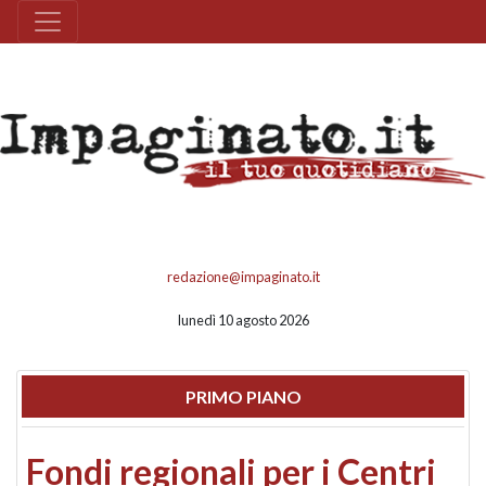
redazione@impaginato.it
lunedì 10 agosto 2026
PRIMO PIANO
Fondi regionali per i Centri