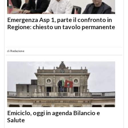
Emergenza Asp 1, parte il confronto in
Regione: chiesto un tavolo permanente
di
Redazione
Emiciclo, oggi in agenda Bilancio e
Salute