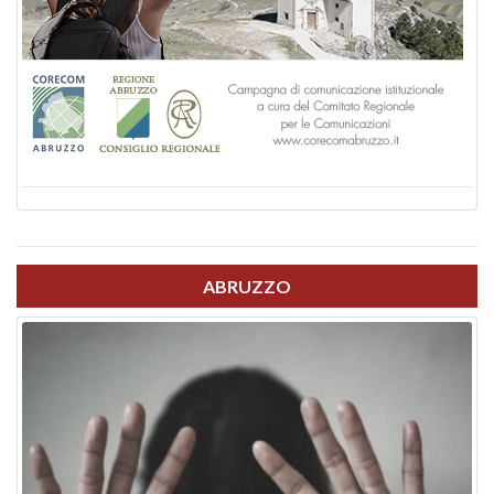
ABRUZZO