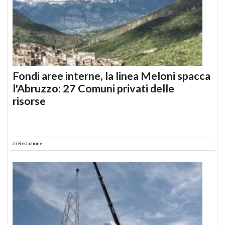
Fondi aree interne, la linea Meloni spacca
l'Abruzzo: 27 Comuni privati delle
risorse
di
Redazione