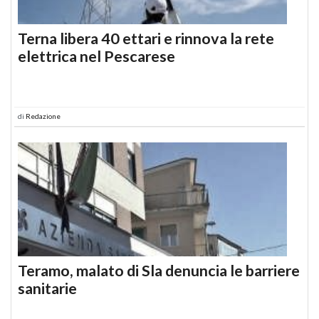
Terna libera 40 ettari e rinnova la rete
elettrica nel Pescarese
di
Redazione
Teramo, malato di Sla denuncia le barriere
sanitarie