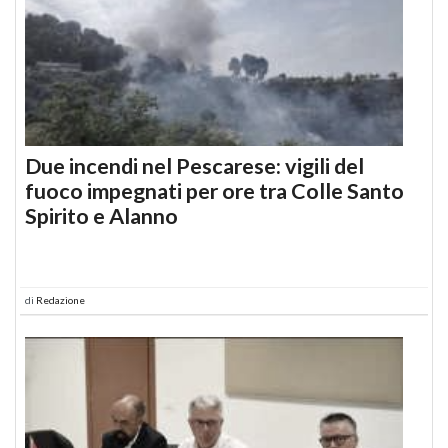
Due incendi nel Pescarese: vigili del
fuoco impegnati per ore tra Colle Santo
Spirito e Alanno
di
Redazione