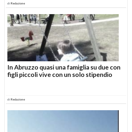
di
Redazione
In Abruzzo quasi una famiglia su due con
figli piccoli vive con un solo stipendio
di
Redazione