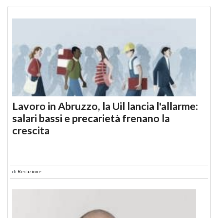
Lavoro in Abruzzo, la Uil lancia l'allarme:
salari bassi e precarietà frenano la
crescita
di
Redazione