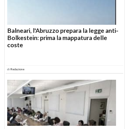
Balneari, l'Abruzzo prepara la legge anti-
Bolkestein: prima la mappatura delle
coste
di
Redazione