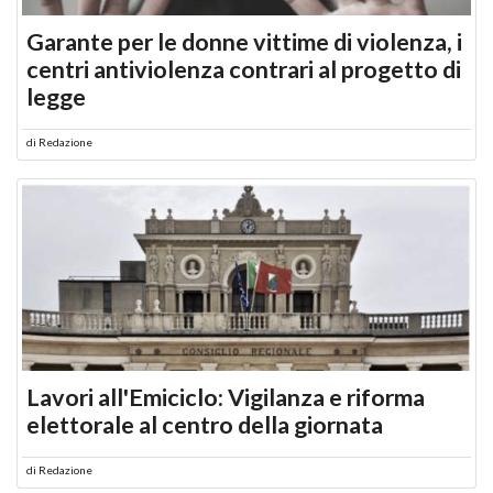
Garante per le donne vittime di violenza, i
centri antiviolenza contrari al progetto di
legge
di
Redazione
Lavori all'Emiciclo: Vigilanza e riforma
elettorale al centro della giornata
di
Redazione