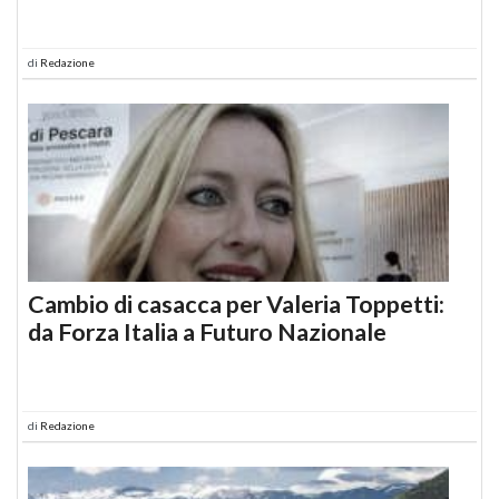
di
Redazione
Cambio di casacca per Valeria Toppetti:
da Forza Italia a Futuro Nazionale
di
Redazione