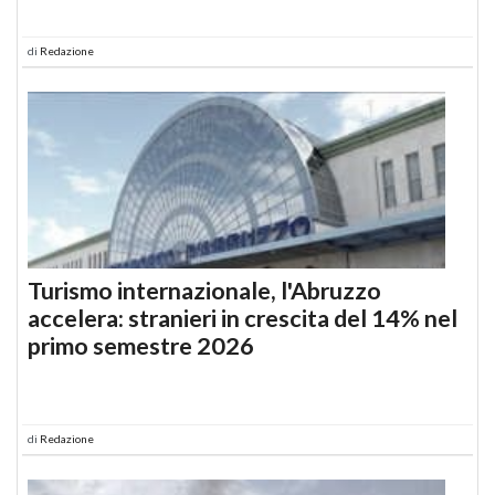
di
Redazione
Turismo internazionale, l'Abruzzo
accelera: stranieri in crescita del 14% nel
primo semestre 2026
di
Redazione