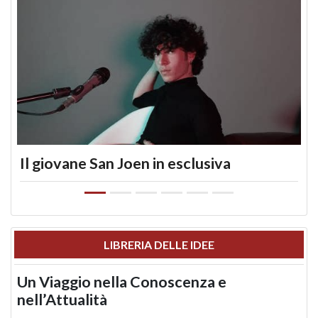
Il giovane San Joen in esclusiva
LIBRERIA DELLE IDEE
Un Viaggio nella Conoscenza e
nell’Attualità