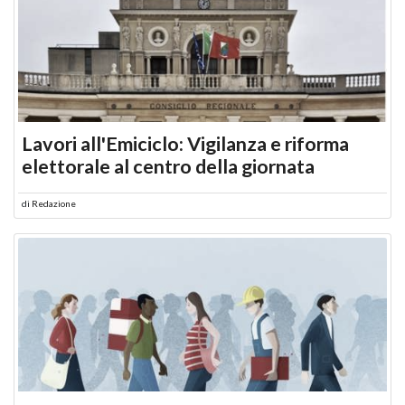
Lavori all'Emiciclo: Vigilanza e riforma
elettorale al centro della giornata
di
Redazione