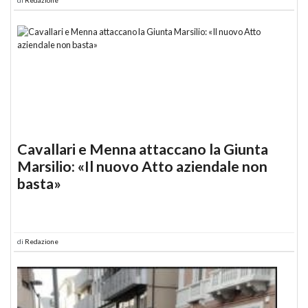
Cavallari e Menna attaccano la Giunta
Marsilio: «Il nuovo Atto aziendale non
basta»
di
Redazione