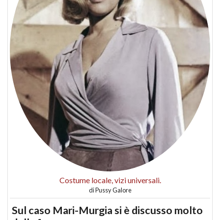
Costume locale, vizi universali.
di
Pussy Galore
Sul caso Mari-Murgia si è discusso molto