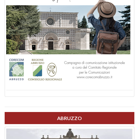
ABRUZZO