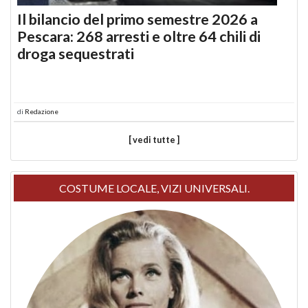
Il bilancio del primo semestre 2026 a
Pescara: 268 arresti e oltre 64 chili di
droga sequestrati
di
Redazione
[ vedi tutte ]
COSTUME LOCALE, VIZI UNIVERSALI.