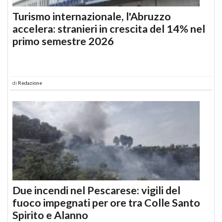
Turismo internazionale, l'Abruzzo
accelera: stranieri in crescita del 14% nel
primo semestre 2026
di
Redazione
Due incendi nel Pescarese: vigili del
fuoco impegnati per ore tra Colle Santo
Spirito e Alanno