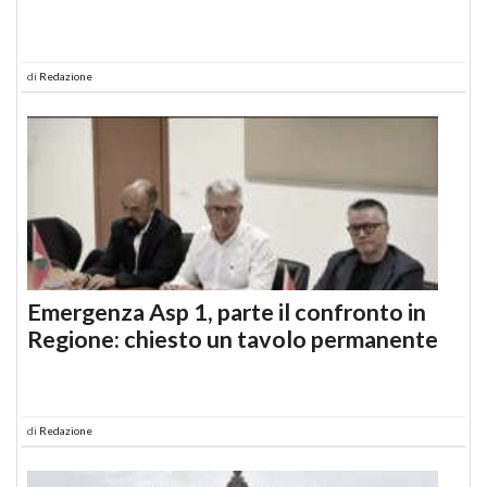
di
Redazione
Emergenza Asp 1, parte il confronto in
Regione: chiesto un tavolo permanente
di
Redazione