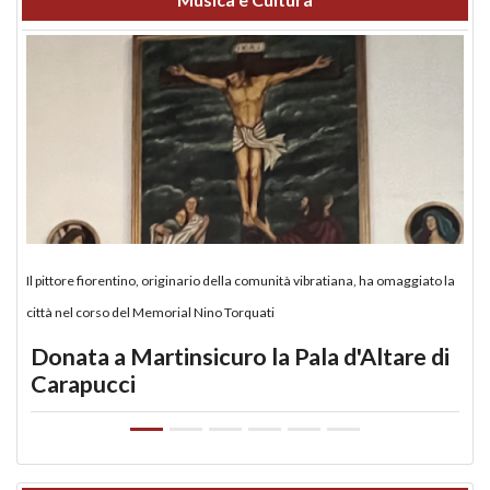
Il pittore fiorentino, originario della comunità vibratiana, ha omaggiato la
città nel corso del Memorial Nino Torquati
Donata a Martinsicuro la Pala d'Altare di
Carapucci