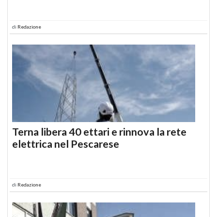
di
Redazione
Terna libera 40 ettari e rinnova la rete
elettrica nel Pescarese
di
Redazione