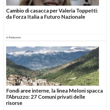
Cambio di casacca per Valeria Toppetti:
da Forza Italia a Futuro Nazionale
di
Redazione
Fondi aree interne, la linea Meloni spacca
l'Abruzzo: 27 Comuni privati delle
risorse