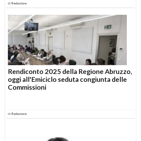
di
Redazione
Rendiconto 2025 della Regione Abruzzo,
oggi all'Emiciclo seduta congiunta delle
Commissioni
di
Redazione