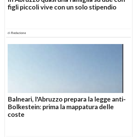
figli piccoli vive con un solo stipendio
di
Redazione
Balneari, l'Abruzzo prepara la legge anti-
Bolkestein: prima la mappatura delle
coste