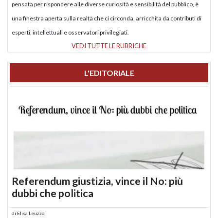
pensata per rispondere alle diverse curiosità e sensibilità del pubblico, è
una finestra aperta sulla realtà che ci circonda, arricchita da contributi di
esperti, intellettuali e osservatori privilegiati.
VEDI TUTTE LE RUBRICHE
L'EDITORIALE
Referendum giustizia, vince il No: più
dubbi che politica
di
Elisa Leuzzo