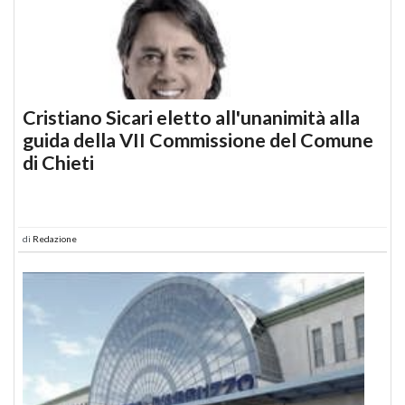
Cristiano Sicari eletto all'unanimità alla
guida della VII Commissione del Comune
di Chieti
di
Redazione