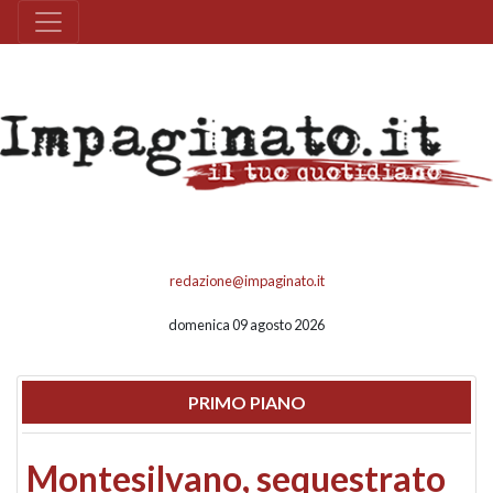
redazione@impaginato.it
domenica 09 agosto 2026
PRIMO PIANO
Montesilvano, sequestrato