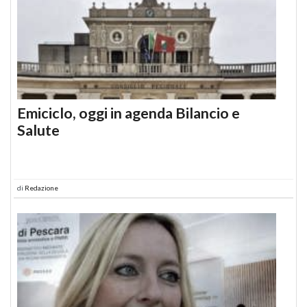
Emiciclo, oggi in agenda Bilancio e
Salute
di
Redazione