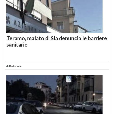
Teramo, malato di Sla denuncia le barriere
sanitarie
di
Redazione