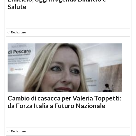
Salute
di
Redazione
Cambio di casacca per Valeria Toppetti:
da Forza Italia a Futuro Nazionale
di
Redazione