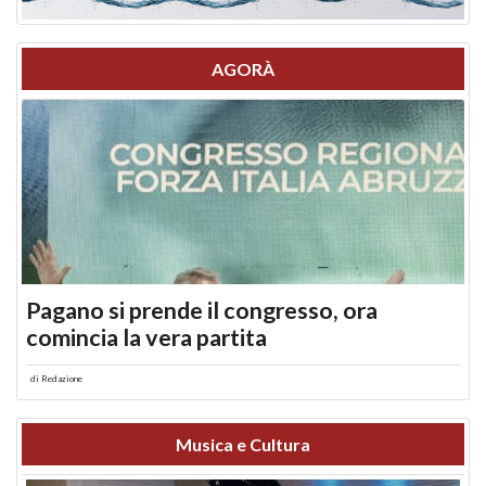
AGORÀ
Pagano si prende il congresso, ora
comincia la vera partita
di
Redazione
Musica e Cultura