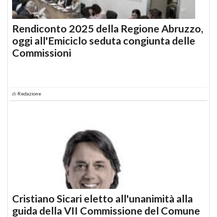
Rendiconto 2025 della Regione Abruzzo,
oggi all'Emiciclo seduta congiunta delle
Commissioni
di
Redazione
Cristiano Sicari eletto all'unanimità alla
guida della VII Commissione del Comune