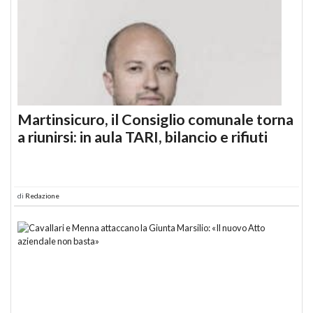
Martinsicuro, il Consiglio comunale torna
a riunirsi: in aula TARI, bilancio e rifiuti
di
Redazione