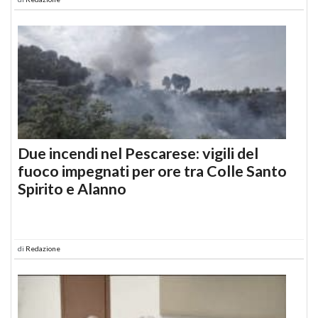
Due incendi nel Pescarese: vigili del
fuoco impegnati per ore tra Colle Santo
Spirito e Alanno
di
Redazione