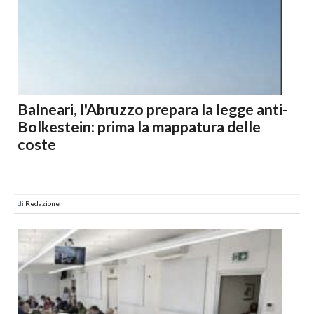
Balneari, l'Abruzzo prepara la legge anti-
Bolkestein: prima la mappatura delle
coste
di
Redazione