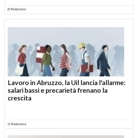
di
Redazione
Lavoro in Abruzzo, la Uil lancia l'allarme:
salari bassi e precarietà frenano la
crescita
di
Redazione