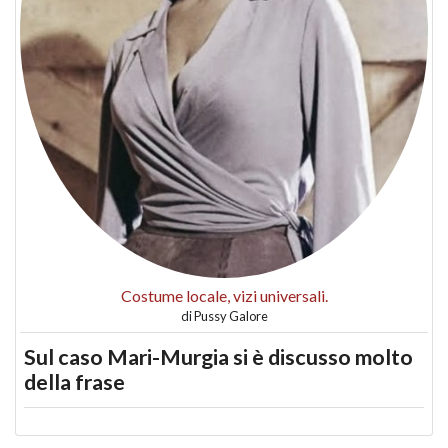
Costume locale, vizi universali.
di
Pussy Galore
Sul caso Mari-Murgia si è discusso molto
della frase