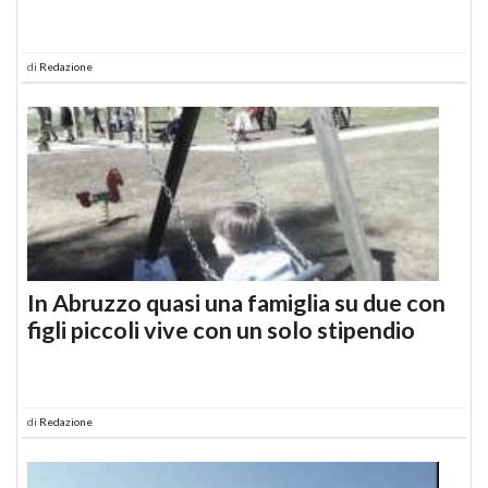
di
Redazione
In Abruzzo quasi una famiglia su due con
figli piccoli vive con un solo stipendio
di
Redazione