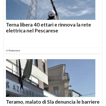
Terna libera 40 ettari e rinnova la rete
elettrica nel Pescarese
di
Redazione
Teramo, malato di Sla denuncia le barriere