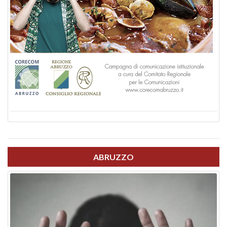
ABRUZZO