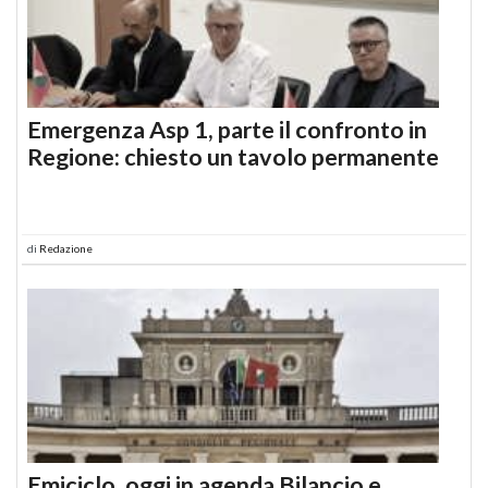
Emergenza Asp 1, parte il confronto in
Regione: chiesto un tavolo permanente
di
Redazione
Emiciclo, oggi in agenda Bilancio e