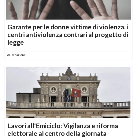
Garante per le donne vittime di violenza, i
centri antiviolenza contrari al progetto di
legge
di
Redazione
Lavori all'Emiciclo: Vigilanza e riforma
elettorale al centro della giornata