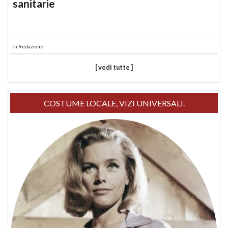
sanitarie
di
Redazione
[ vedi tutte ]
COSTUME LOCALE, VIZI UNIVERSALI.