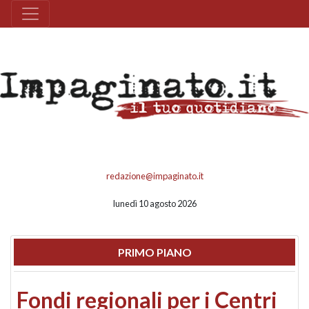
redazione@impaginato.it
lunedì 10 agosto 2026
PRIMO PIANO
Fondi regionali per i Centri