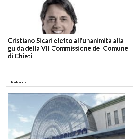
Cristiano Sicari eletto all'unanimità alla
guida della VII Commissione del Comune
di Chieti
di
Redazione