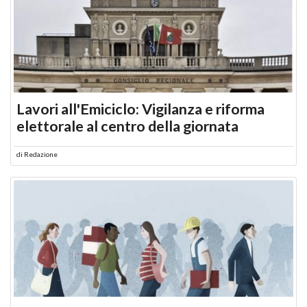
Lavori all'Emiciclo: Vigilanza e riforma
elettorale al centro della giornata
di
Redazione