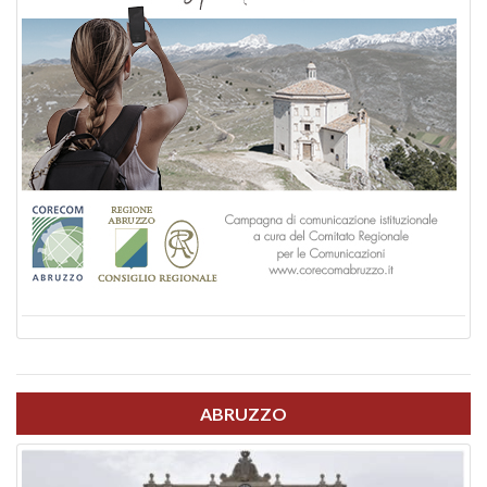
ABRUZZO