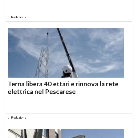
di
Redazione
Terna libera 40 ettari e rinnova la rete
elettrica nel Pescarese
di
Redazione