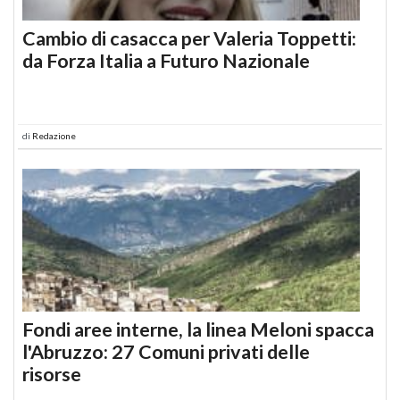
Cambio di casacca per Valeria Toppetti:
da Forza Italia a Futuro Nazionale
di
Redazione
Fondi aree interne, la linea Meloni spacca
l'Abruzzo: 27 Comuni privati delle
risorse