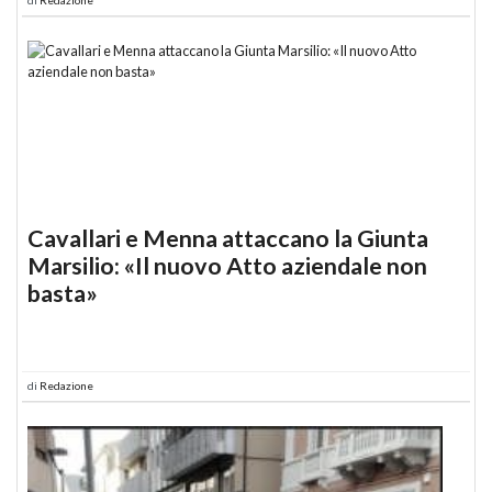
Cavallari e Menna attaccano la Giunta
Marsilio: «Il nuovo Atto aziendale non
basta»
di
Redazione