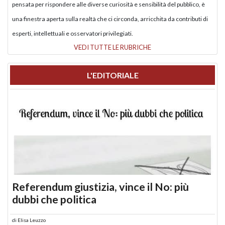
pensata per rispondere alle diverse curiosità e sensibilità del pubblico, è
una finestra aperta sulla realtà che ci circonda, arricchita da contributi di
esperti, intellettuali e osservatori privilegiati.
VEDI TUTTE LE RUBRICHE
L'EDITORIALE
Referendum giustizia, vince il No: più
dubbi che politica
di
Elisa Leuzzo