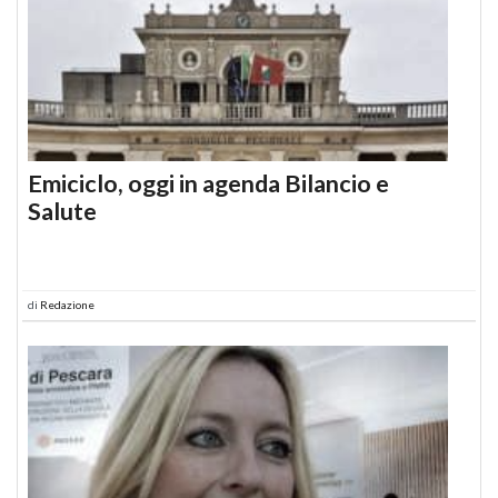
Emiciclo, oggi in agenda Bilancio e
Salute
di
Redazione