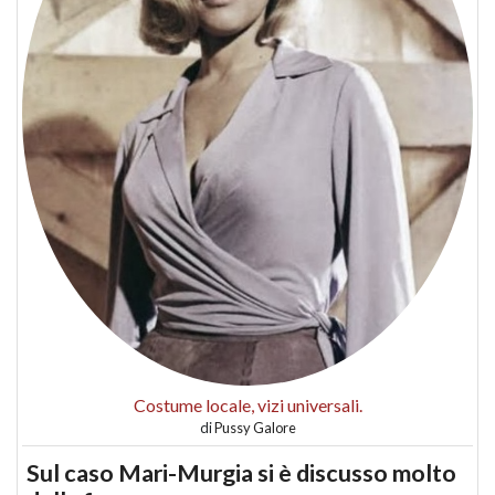
Costume locale, vizi universali.
di
Pussy Galore
Sul caso Mari-Murgia si è discusso molto