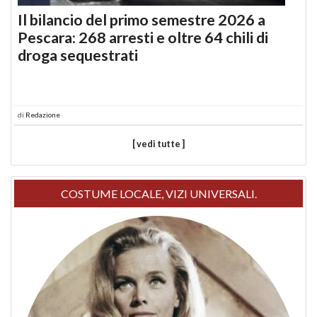
Il bilancio del primo semestre 2026 a
Pescara: 268 arresti e oltre 64 chili di
droga sequestrati
di
Redazione
[ vedi tutte ]
COSTUME LOCALE, VIZI UNIVERSALI.