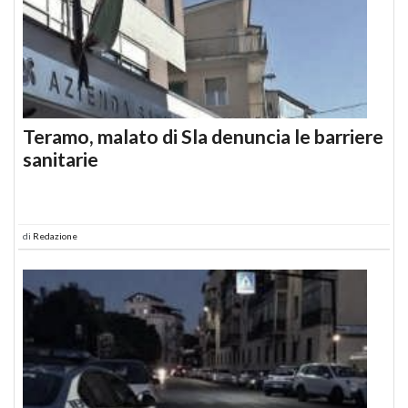
Teramo, malato di Sla denuncia le barriere
sanitarie
di
Redazione