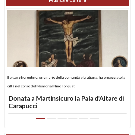
Il pittore fiorentino, originario della comunità vibratiana, ha omaggiato la
città nel corso del Memorial Nino Torquati
Donata a Martinsicuro la Pala d'Altare di
Carapucci