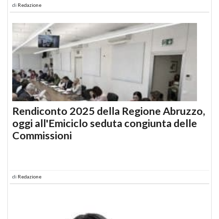
di
Redazione
Rendiconto 2025 della Regione Abruzzo,
oggi all'Emiciclo seduta congiunta delle
Commissioni
di
Redazione