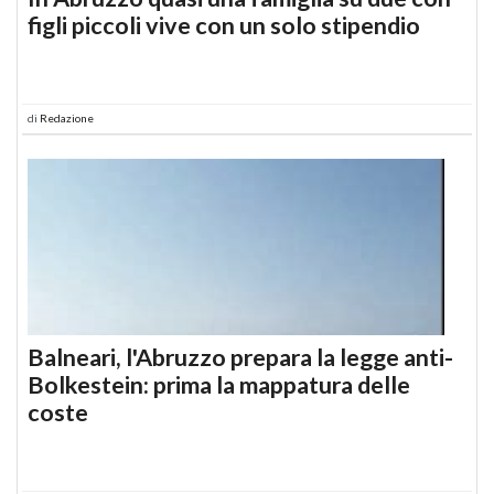
figli piccoli vive con un solo stipendio
di
Redazione
Balneari, l'Abruzzo prepara la legge anti-
Bolkestein: prima la mappatura delle
coste