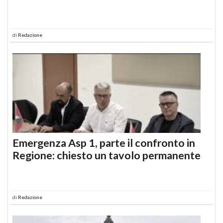
di
Redazione
Emergenza Asp 1, parte il confronto in
Regione: chiesto un tavolo permanente
di
Redazione