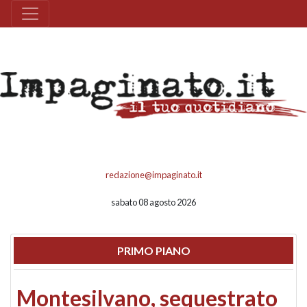
redazione@impaginato.it
sabato 08 agosto 2026
PRIMO PIANO
Montesilvano, sequestrato