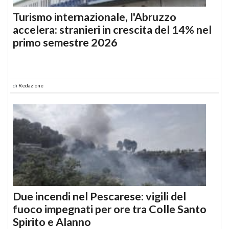
Turismo internazionale, l'Abruzzo
accelera: stranieri in crescita del 14% nel
primo semestre 2026
di
Redazione
Due incendi nel Pescarese: vigili del
fuoco impegnati per ore tra Colle Santo
Spirito e Alanno