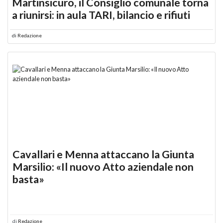
Martinsicuro, il Consiglio comunale torna
a riunirsi: in aula TARI, bilancio e rifiuti
di
Redazione
Cavallari e Menna attaccano la Giunta
Marsilio: «Il nuovo Atto aziendale non
basta»
di
Redazione