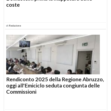
coste
di
Redazione
Rendiconto 2025 della Regione Abruzzo,
oggi all'Emiciclo seduta congiunta delle
Commissioni