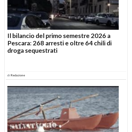
Il bilancio del primo semestre 2026 a
Pescara: 268 arresti e oltre 64 chili di
droga sequestrati
di
Redazione