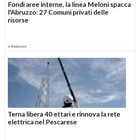
Fondi aree interne, la linea Meloni spacca
l'Abruzzo: 27 Comuni privati delle
risorse
di
Redazione
Terna libera 40 ettari e rinnova la rete
elettrica nel Pescarese