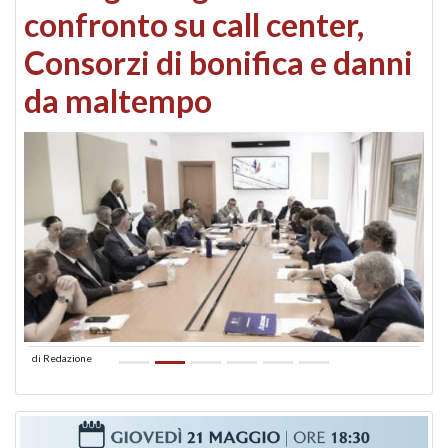
confronto su call center,
Consorzi di bonifica e danni
da maltempo
di
Redazione