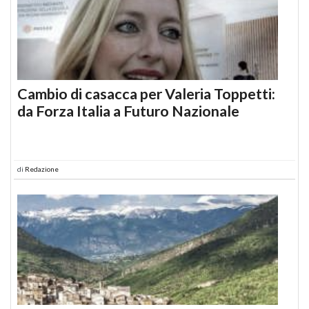
Cambio di casacca per Valeria Toppetti:
da Forza Italia a Futuro Nazionale
di
Redazione