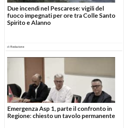
Due incendi nel Pescarese: vigili del
fuoco impegnati per ore tra Colle Santo
Spirito e Alanno
di
Redazione
Emergenza Asp 1, parte il confronto in
Regione: chiesto un tavolo permanente