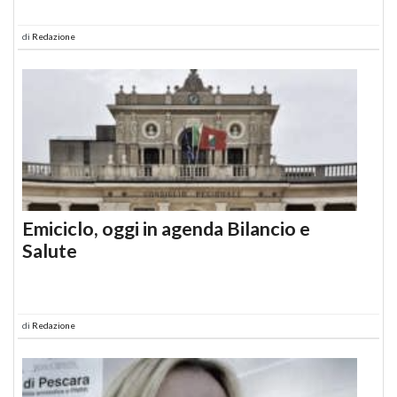
di
Redazione
Emiciclo, oggi in agenda Bilancio e
Salute
di
Redazione