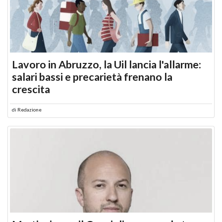
Lavoro in Abruzzo, la Uil lancia l'allarme:
salari bassi e precarietà frenano la
crescita
di
Redazione