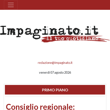
redazione@impaginato.it
venerdì 07 agosto 2026
PRIMO PIANO
Consiglio regionale: