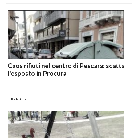
Caos rifiuti nel centro di Pescara: scatta
l'esposto in Procura
di
Redazione