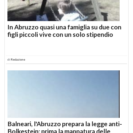
In Abruzzo quasi una famiglia su due con
figli piccoli vive con un solo stipendio
di
Redazione
Balneari, l'Abruzzo prepara la legge anti-
Bolkestein: prima la mappatura delle