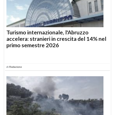
Turismo internazionale, l'Abruzzo
accelera: stranieri in crescita del 14% nel
primo semestre 2026
di
Redazione