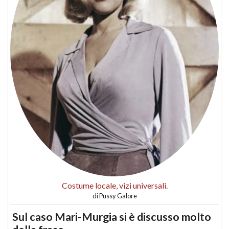
Costume locale, vizi universali.
di
Pussy Galore
Sul caso Mari-Murgia si è discusso molto