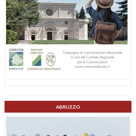
ABRUZZO