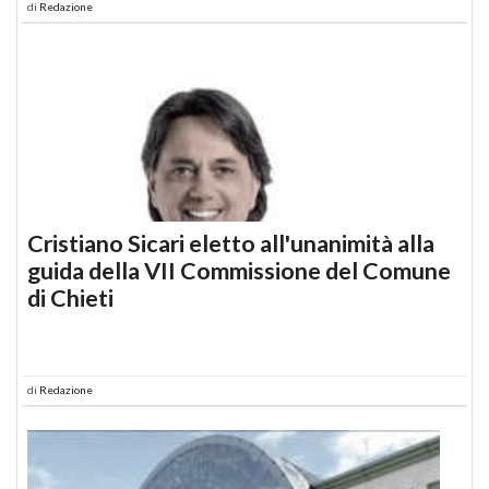
di
Redazione
Cristiano Sicari eletto all'unanimità alla
guida della VII Commissione del Comune
di Chieti
di
Redazione