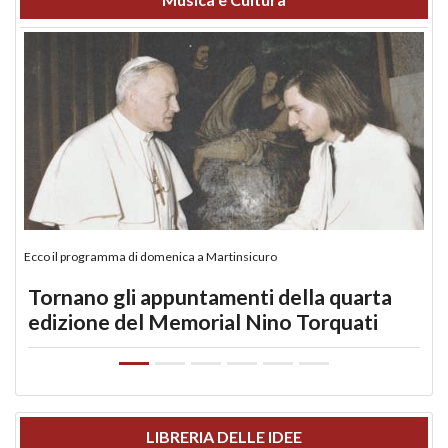
Ecco il programma di domenica a Martinsicuro
Tornano gli appuntamenti della quarta
edizione del Memorial Nino Torquati
LIBRERIA DELLE IDEE