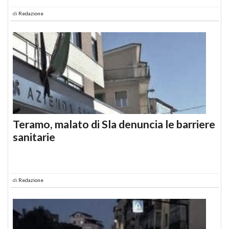
di
Redazione
Teramo, malato di Sla denuncia le barriere
sanitarie
di
Redazione