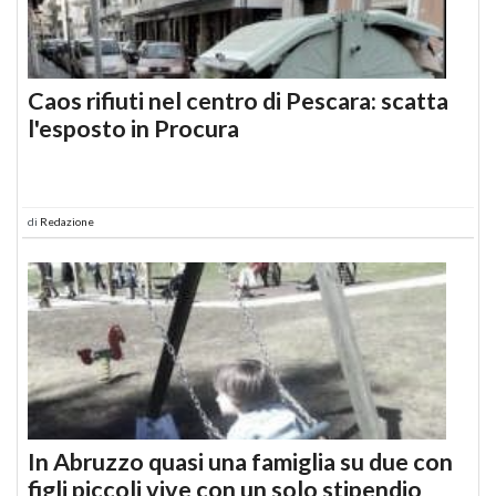
Caos rifiuti nel centro di Pescara: scatta
l'esposto in Procura
di
Redazione
In Abruzzo quasi una famiglia su due con
figli piccoli vive con un solo stipendio