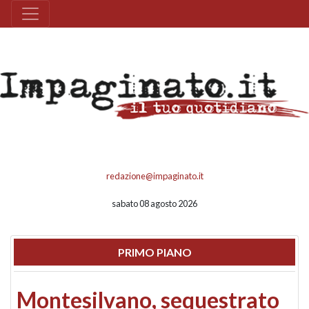
redazione@impaginato.it
sabato 08 agosto 2026
PRIMO PIANO
Montesilvano, sequestrato