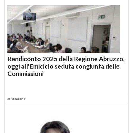
Rendiconto 2025 della Regione Abruzzo,
oggi all'Emiciclo seduta congiunta delle
Commissioni
di
Redazione