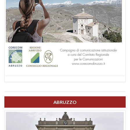
ABRUZZO