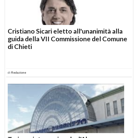
Cristiano Sicari eletto all'unanimità alla
guida della VII Commissione del Comune
di Chieti
di
Redazione