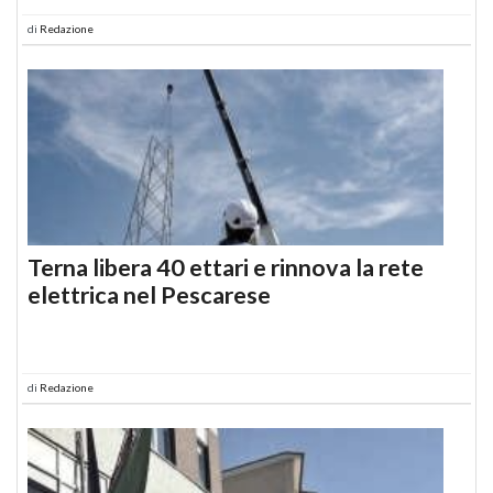
di
Redazione
Terna libera 40 ettari e rinnova la rete
elettrica nel Pescarese
di
Redazione