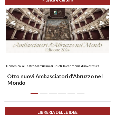
Domenica, al Teatro Marrucino di Chieti, la cerimonia di investitura
Otto nuovi Ambasciatori d'Abruzzo nel
Mondo
LIBRERIA DELLE IDEE