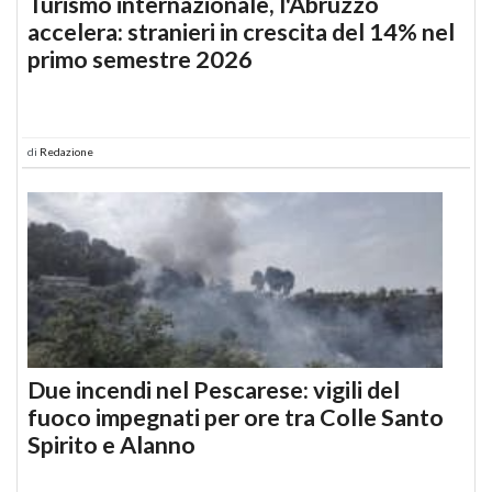
Turismo internazionale, l'Abruzzo
accelera: stranieri in crescita del 14% nel
primo semestre 2026
di
Redazione
Due incendi nel Pescarese: vigili del
fuoco impegnati per ore tra Colle Santo
Spirito e Alanno