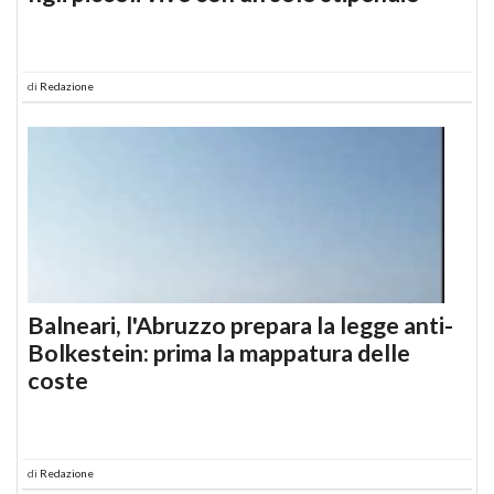
di
Redazione
Balneari, l'Abruzzo prepara la legge anti-
Bolkestein: prima la mappatura delle
coste
di
Redazione