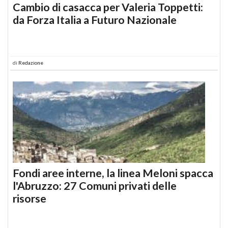
Cambio di casacca per Valeria Toppetti:
da Forza Italia a Futuro Nazionale
di
Redazione
Fondi aree interne, la linea Meloni spacca
l'Abruzzo: 27 Comuni privati delle
risorse