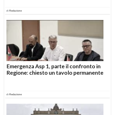
di
Redazione
Emergenza Asp 1, parte il confronto in
Regione: chiesto un tavolo permanente
di
Redazione