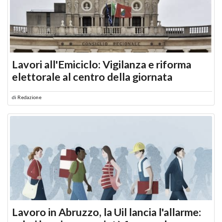
Lavori all'Emiciclo: Vigilanza e riforma
elettorale al centro della giornata
di
Redazione
Lavoro in Abruzzo, la Uil lancia l'allarme: