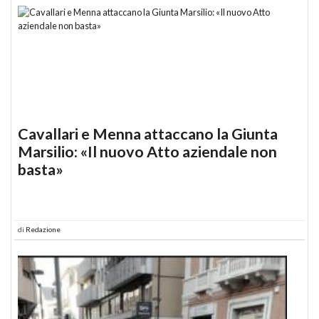
Cavallari e Menna attaccano la Giunta
Marsilio: «Il nuovo Atto aziendale non
basta»
di
Redazione