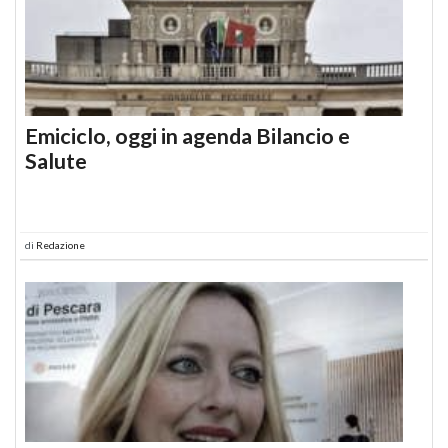
Emiciclo, oggi in agenda Bilancio e
Salute
di
Redazione