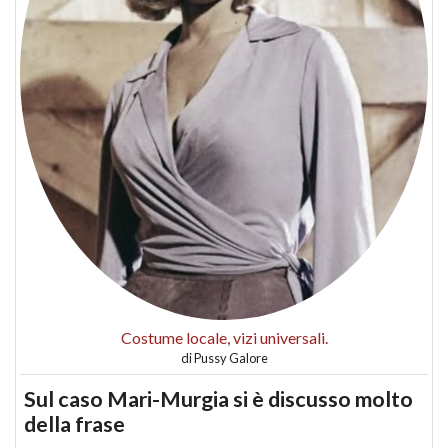
Costume locale, vizi universali.
di
Pussy Galore
Sul caso Mari-Murgia si è discusso molto
della frase