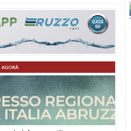
AGORÀ