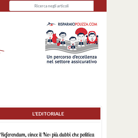
L'EDITORIALE