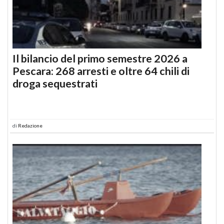
Il bilancio del primo semestre 2026 a
Pescara: 268 arresti e oltre 64 chili di
droga sequestrati
di
Redazione