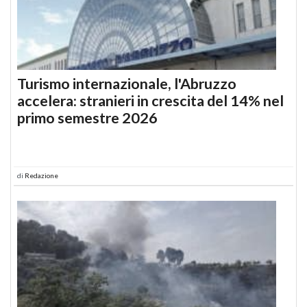
Turismo internazionale, l'Abruzzo
accelera: stranieri in crescita del 14% nel
primo semestre 2026
di
Redazione