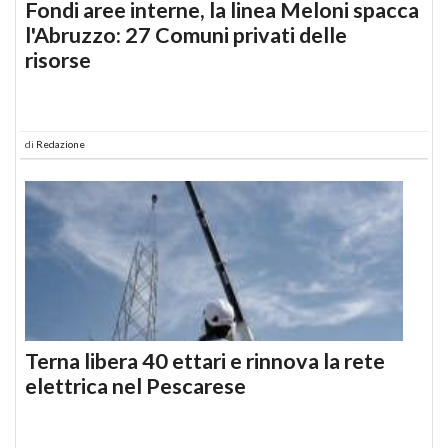
Fondi aree interne, la linea Meloni spacca
l'Abruzzo: 27 Comuni privati delle
risorse
di
Redazione
Terna libera 40 ettari e rinnova la rete
elettrica nel Pescarese