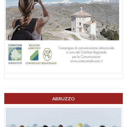
ABRUZZO