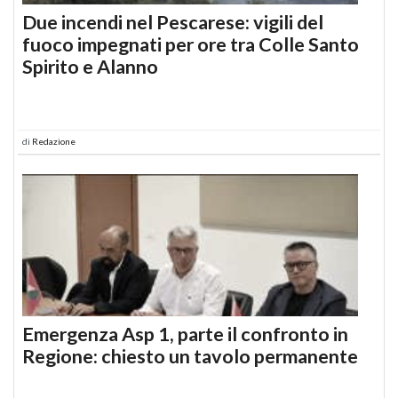
Due incendi nel Pescarese: vigili del
fuoco impegnati per ore tra Colle Santo
Spirito e Alanno
di
Redazione
Emergenza Asp 1, parte il confronto in
Regione: chiesto un tavolo permanente