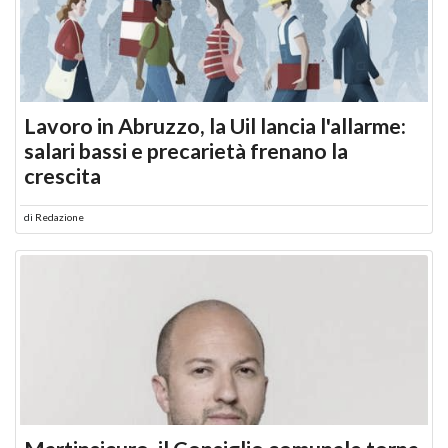
Lavoro in Abruzzo, la Uil lancia l'allarme:
salari bassi e precarietà frenano la
crescita
di
Redazione