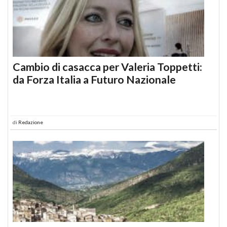
Cambio di casacca per Valeria Toppetti:
da Forza Italia a Futuro Nazionale
di
Redazione