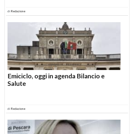
di
Redazione
Emiciclo, oggi in agenda Bilancio e
Salute
di
Redazione