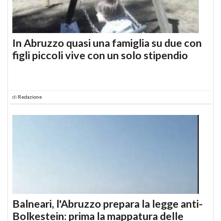
In Abruzzo quasi una famiglia su due con
figli piccoli vive con un solo stipendio
di
Redazione
Balneari, l'Abruzzo prepara la legge anti-
Bolkestein: prima la mappatura delle