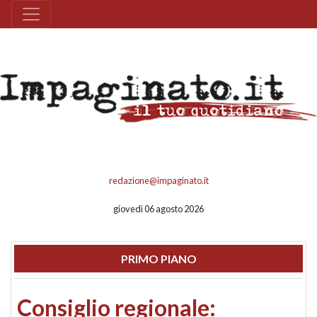
redazione@impaginato.it
giovedì 06 agosto 2026
PRIMO PIANO
Consiglio regionale: