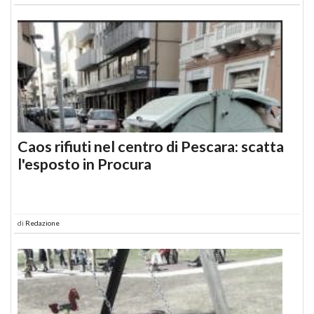
Caos rifiuti nel centro di Pescara: scatta
l'esposto in Procura
di
Redazione