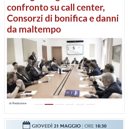
confronto su call center,
Consorzi di bonifica e danni
da maltempo
di
Redazione