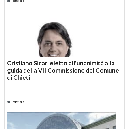
di
Redazione
Cristiano Sicari eletto all'unanimità alla
guida della VII Commissione del Comune
di Chieti
di
Redazione