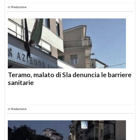
di
Redazione
Teramo, malato di Sla denuncia le barriere
sanitarie
di
Redazione