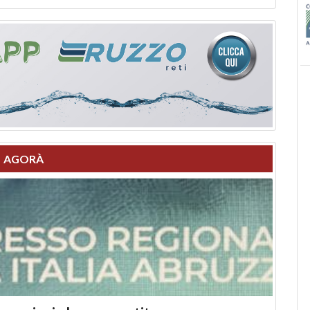
AGORÀ