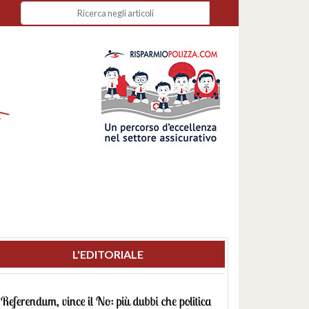
L'EDITORIALE