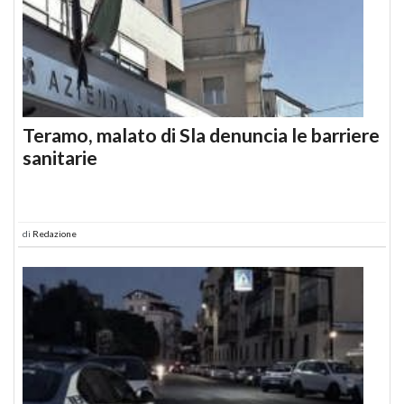
Teramo, malato di Sla denuncia le barriere
sanitarie
di
Redazione