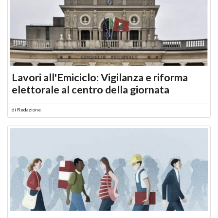
Lavori all'Emiciclo: Vigilanza e riforma
elettorale al centro della giornata
di
Redazione