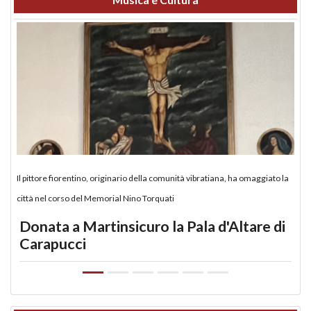
Il pittore fiorentino, originario della comunità vibratiana, ha omaggiato la
città nel corso del Memorial Nino Torquati
Donata a Martinsicuro la Pala d'Altare di
Carapucci