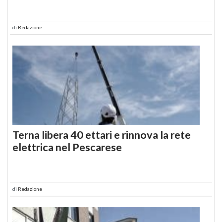
di
Redazione
Terna libera 40 ettari e rinnova la rete
elettrica nel Pescarese
di
Redazione