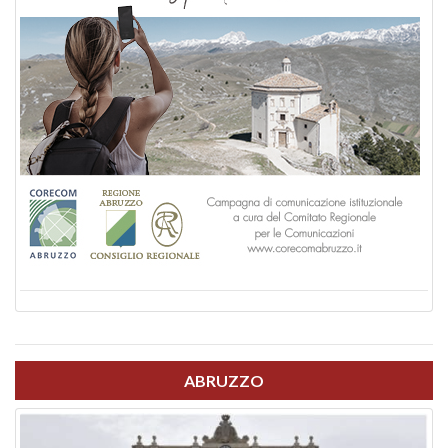
ABRUZZO