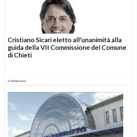
Cristiano Sicari eletto all'unanimità alla
guida della VII Commissione del Comune
di Chieti
di
Redazione