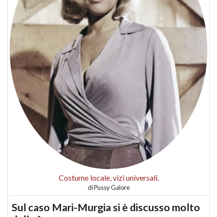
Costume locale, vizi universali.
di
Pussy Galore
Sul caso Mari-Murgia si è discusso molto