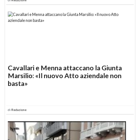
Cavallari e Menna attaccano la Giunta
Marsilio: «Il nuovo Atto aziendale non
basta»
di
Redazione