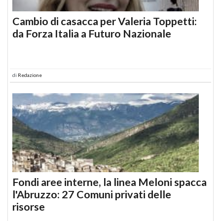
Cambio di casacca per Valeria Toppetti:
da Forza Italia a Futuro Nazionale
di
Redazione
Fondi aree interne, la linea Meloni spacca
l'Abruzzo: 27 Comuni privati delle
risorse