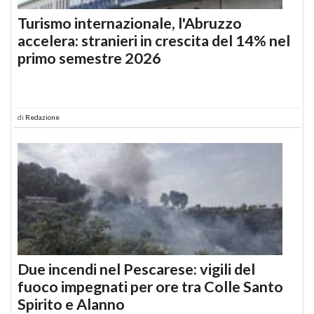
Turismo internazionale, l'Abruzzo
accelera: stranieri in crescita del 14% nel
primo semestre 2026
di
Redazione
Due incendi nel Pescarese: vigili del
fuoco impegnati per ore tra Colle Santo
Spirito e Alanno