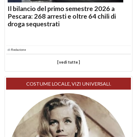
Il bilancio del primo semestre 2026 a
Pescara: 268 arresti e oltre 64 chili di
droga sequestrati
di
Redazione
[ vedi tutte ]
COSTUME LOCALE, VIZI UNIVERSALI.