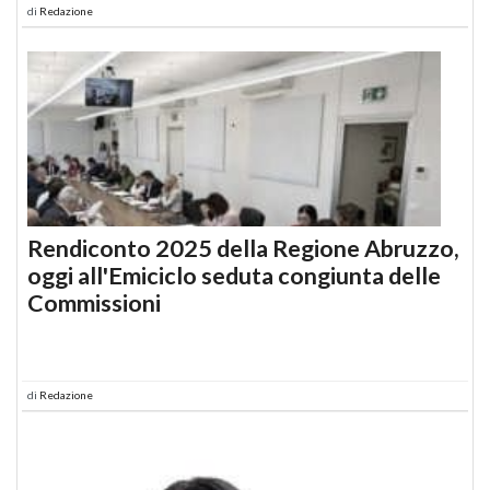
di
Redazione
Rendiconto 2025 della Regione Abruzzo,
oggi all'Emiciclo seduta congiunta delle
Commissioni
di
Redazione