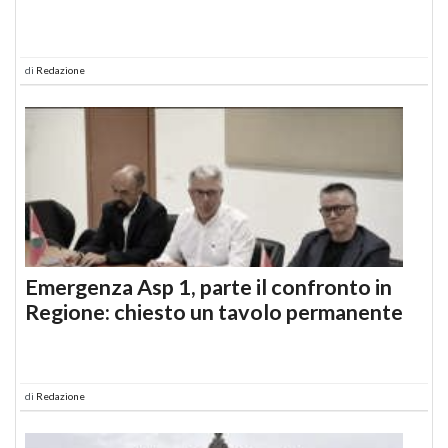
di
Redazione
Emergenza Asp 1, parte il confronto in
Regione: chiesto un tavolo permanente
di
Redazione