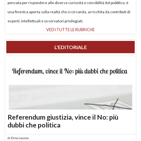
pensata per rispondere alle diverse curiosità e sensibilità del pubblico, è
una finestra aperta sulla realtà che ci circonda, arricchita da contributi di
esperti, intellettuali e osservatori privilegiati.
VEDI TUTTE LE RUBRICHE
L'EDITORIALE
Referendum giustizia, vince il No: più
dubbi che politica
di
Elisa Leuzzo