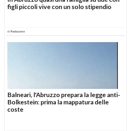
figli piccoli vive con un solo stipendio
di
Redazione
Balneari, l'Abruzzo prepara la legge anti-
Bolkestein: prima la mappatura delle
coste