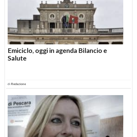
Emiciclo, oggi in agenda Bilancio e
Salute
di
Redazione