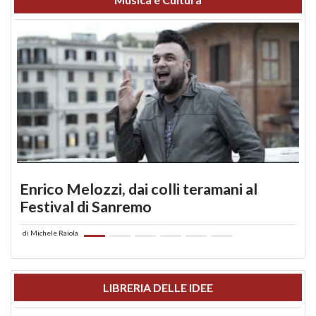
Enrico Melozzi, dai colli teramani al
Festival di Sanremo
di
Michele Raiola
LIBRERIA DELLE IDEE