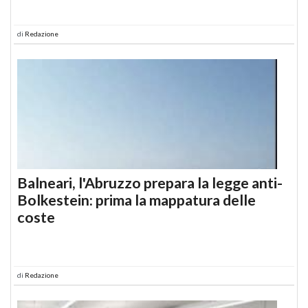
di
Redazione
Balneari, l'Abruzzo prepara la legge anti-
Bolkestein: prima la mappatura delle
coste
di
Redazione