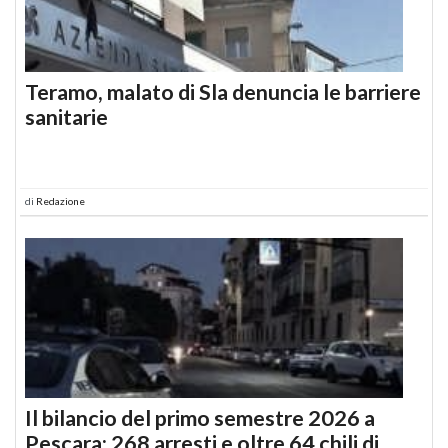
Teramo, malato di Sla denuncia le barriere
sanitarie
di
Redazione
Il bilancio del primo semestre 2026 a
Pescara: 268 arresti e oltre 64 chili di