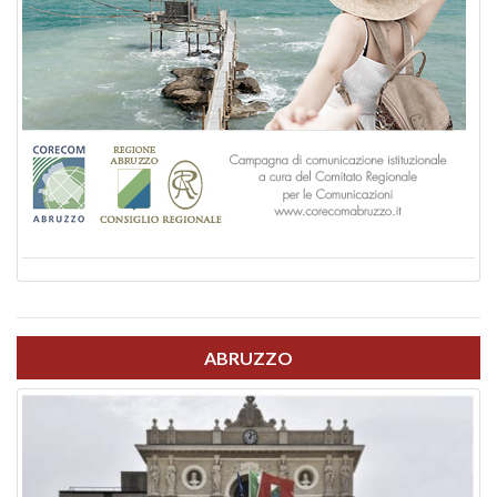
ABRUZZO