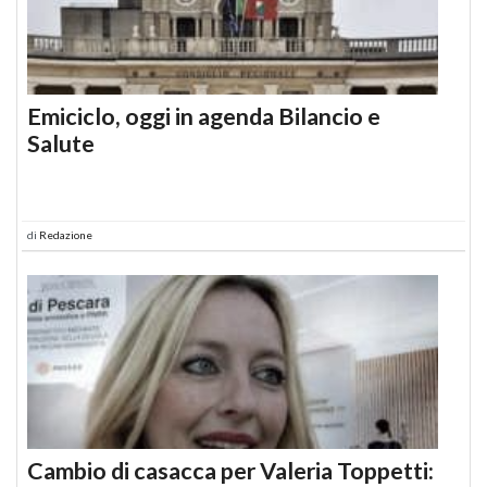
Emiciclo, oggi in agenda Bilancio e
Salute
di
Redazione
Cambio di casacca per Valeria Toppetti: