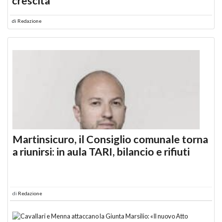
crescita
di
Redazione
Martinsicuro, il Consiglio comunale torna
a riunirsi: in aula TARI, bilancio e rifiuti
di
Redazione