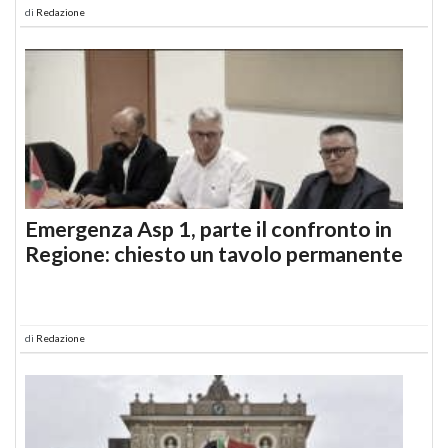
di
Redazione
Emergenza Asp 1, parte il confronto in
Regione: chiesto un tavolo permanente
di
Redazione