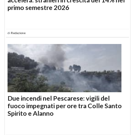
primo semestre 2026
di
Redazione
Due incendi nel Pescarese: vigili del
fuoco impegnati per ore tra Colle Santo
Spirito e Alanno