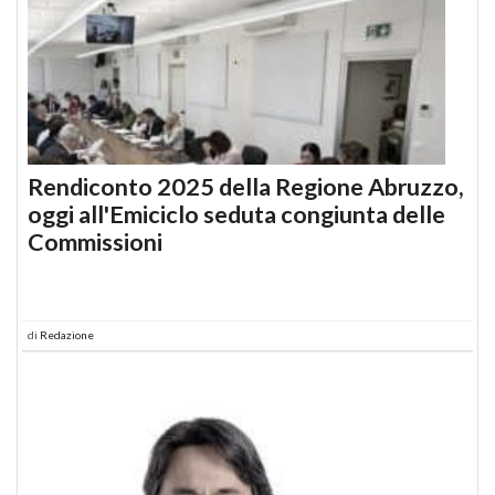
Rendiconto 2025 della Regione Abruzzo,
oggi all'Emiciclo seduta congiunta delle
Commissioni
di
Redazione