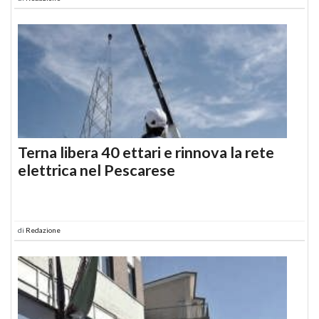
Terna libera 40 ettari e rinnova la rete
elettrica nel Pescarese
di
Redazione