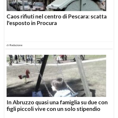
Caos rifiuti nel centro di Pescara: scatta
l'esposto in Procura
di
Redazione
In Abruzzo quasi una famiglia su due con
figli piccoli vive con un solo stipendio