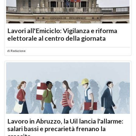
Lavori all'Emiciclo: Vigilanza e riforma
elettorale al centro della giornata
di
Redazione
Lavoro in Abruzzo, la Uil lancia l'allarme:
salari bassi e precarietà frenano la