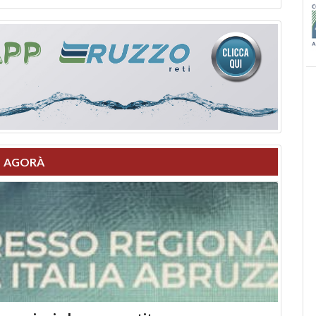
AGORÀ