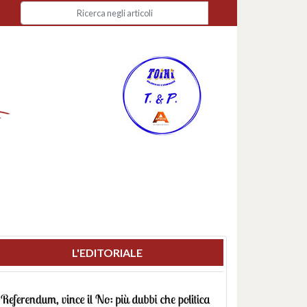
L'EDITORIALE