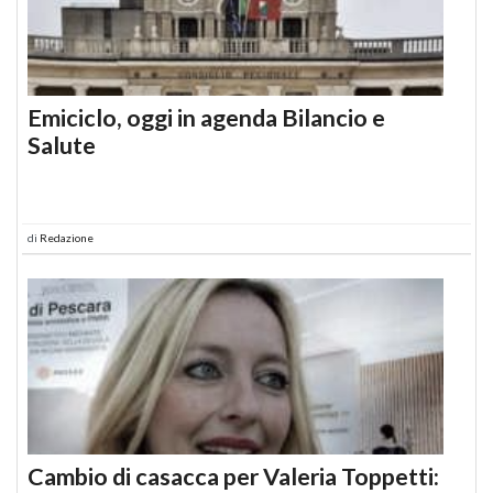
Emiciclo, oggi in agenda Bilancio e
Salute
di
Redazione
Cambio di casacca per Valeria Toppetti: