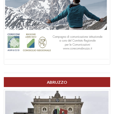
ABRUZZO