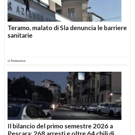
Teramo, malato di Sla denuncia le barriere
sanitarie
di
Redazione
Il bilancio del primo semestre 2026 a
Pescara: 268 arresti e oltre 64 chili di