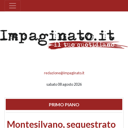
redazione@impaginato.it
sabato 08 agosto 2026
PRIMO PIANO
Montesilvano, sequestrato