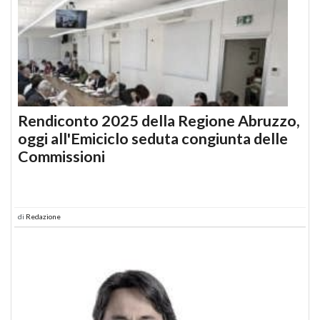
Rendiconto 2025 della Regione Abruzzo,
oggi all'Emiciclo seduta congiunta delle
Commissioni
di
Redazione