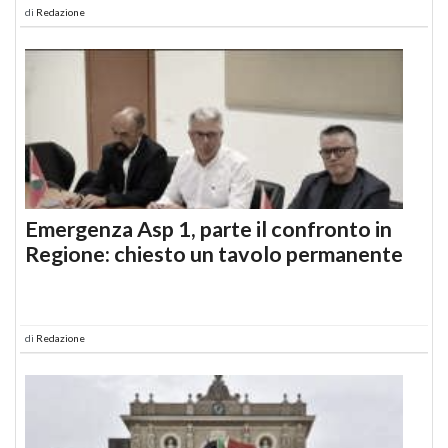
di
Redazione
Emergenza Asp 1, parte il confronto in
Regione: chiesto un tavolo permanente
di
Redazione