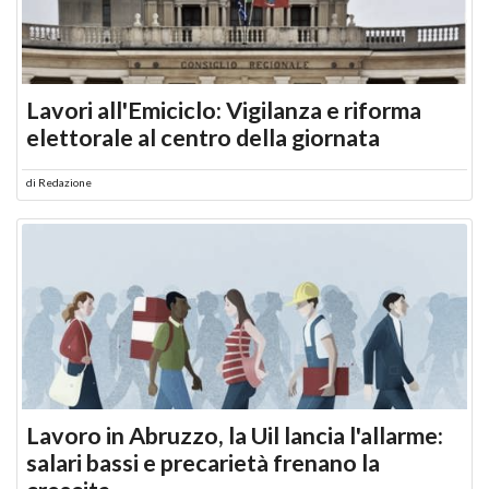
Lavori all'Emiciclo: Vigilanza e riforma
elettorale al centro della giornata
di
Redazione
Lavoro in Abruzzo, la Uil lancia l'allarme:
salari bassi e precarietà frenano la