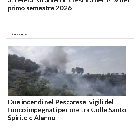
primo semestre 2026
di
Redazione
Due incendi nel Pescarese: vigili del
fuoco impegnati per ore tra Colle Santo
Spirito e Alanno