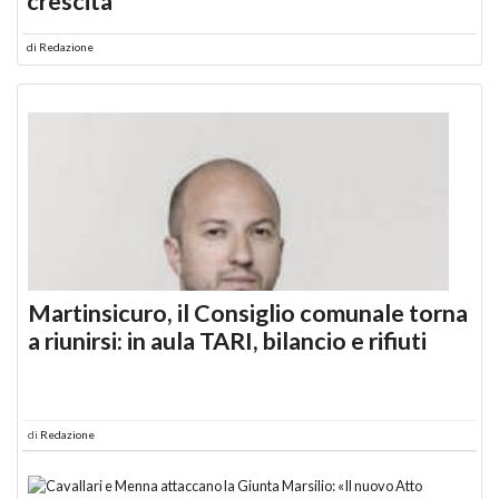
crescita
di
Redazione
Martinsicuro, il Consiglio comunale torna
a riunirsi: in aula TARI, bilancio e rifiuti
di
Redazione