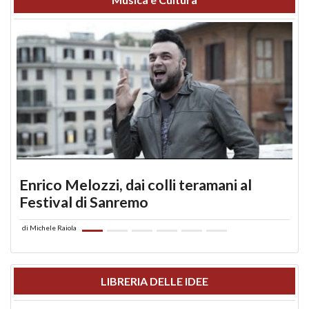
Enrico Melozzi, dai colli teramani al
Festival di Sanremo
di
Michele Raiola
LIBRERIA DELLE IDEE