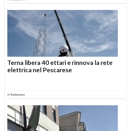
Terna libera 40 ettari e rinnova la rete
elettrica nel Pescarese
di
Redazione