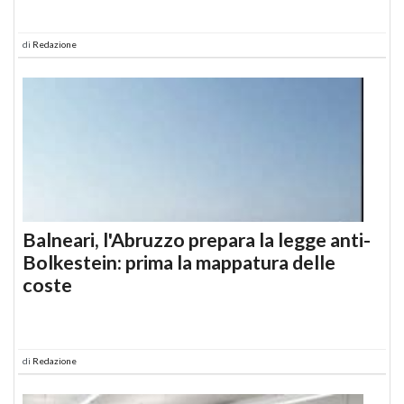
di
Redazione
Balneari, l'Abruzzo prepara la legge anti-
Bolkestein: prima la mappatura delle
coste
di
Redazione