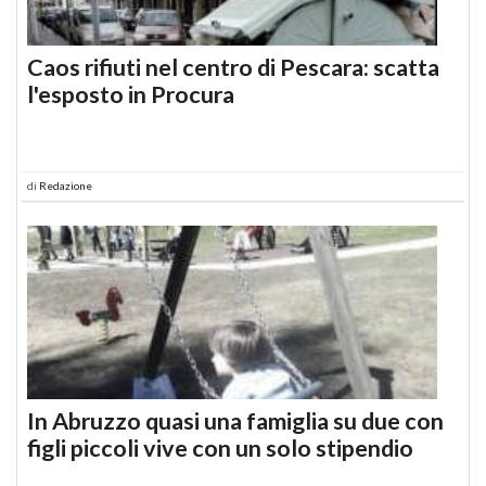
Caos rifiuti nel centro di Pescara: scatta
l'esposto in Procura
di
Redazione
In Abruzzo quasi una famiglia su due con
figli piccoli vive con un solo stipendio