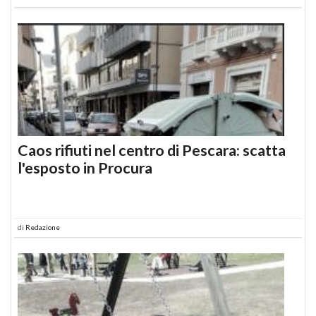
Caos rifiuti nel centro di Pescara: scatta
l'esposto in Procura
di
Redazione