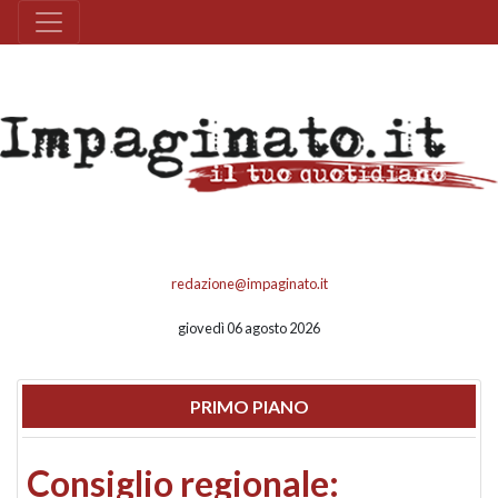
redazione@impaginato.it
giovedì 06 agosto 2026
PRIMO PIANO
Consiglio regionale: