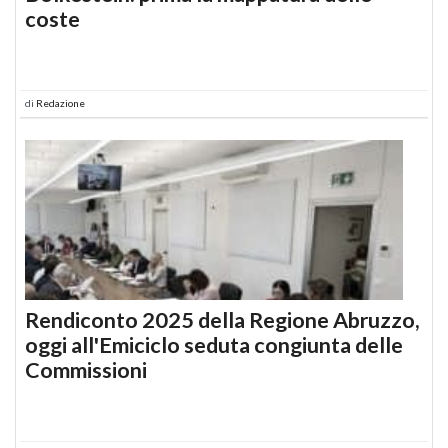
coste
di
Redazione
Rendiconto 2025 della Regione Abruzzo,
oggi all'Emiciclo seduta congiunta delle
Commissioni