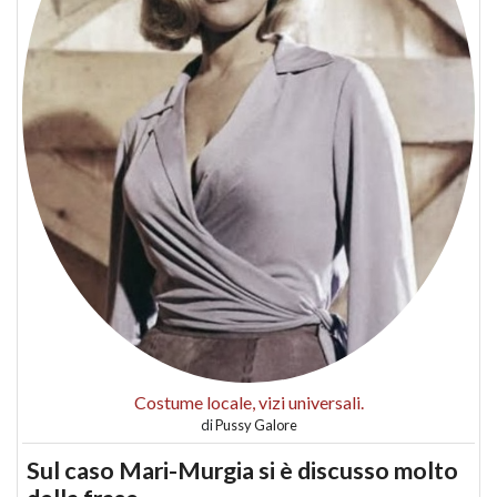
Costume locale, vizi universali.
di
Pussy Galore
Sul caso Mari-Murgia si è discusso molto