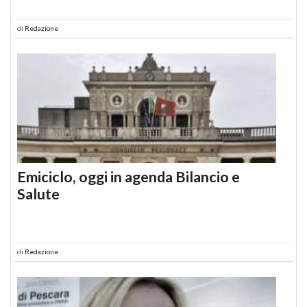
di
Redazione
Emiciclo, oggi in agenda Bilancio e
Salute
di
Redazione