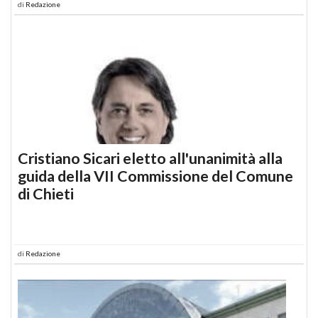
di
Redazione
Cristiano Sicari eletto all'unanimità alla
guida della VII Commissione del Comune
di Chieti
di
Redazione