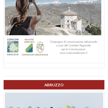
ABRUZZO