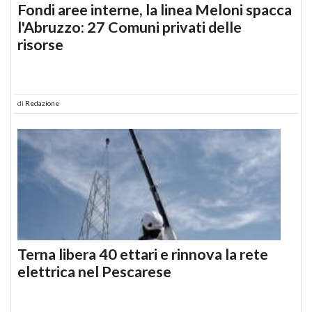
Fondi aree interne, la linea Meloni spacca
l'Abruzzo: 27 Comuni privati delle
risorse
di
Redazione
Terna libera 40 ettari e rinnova la rete
elettrica nel Pescarese