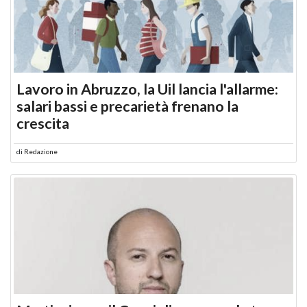
Lavoro in Abruzzo, la Uil lancia l'allarme:
salari bassi e precarietà frenano la
crescita
di
Redazione