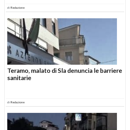
di
Redazione
Teramo, malato di Sla denuncia le barriere
sanitarie
di
Redazione