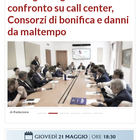
confronto su call center,
Consorzi di bonifica e danni
da maltempo
di
Redazione