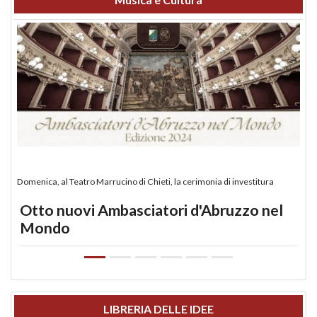
Domenica, al Teatro Marrucino di Chieti, la cerimonia di investitura
Otto nuovi Ambasciatori d'Abruzzo nel
Mondo
LIBRERIA DELLE IDEE