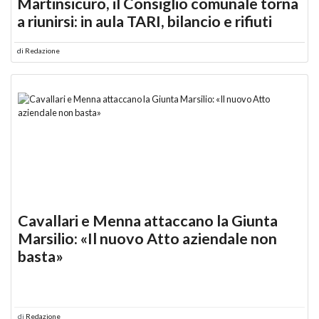
Martinsicuro, il Consiglio comunale torna
a riunirsi: in aula TARI, bilancio e rifiuti
di
Redazione
Cavallari e Menna attaccano la Giunta
Marsilio: «Il nuovo Atto aziendale non
basta»
di
Redazione