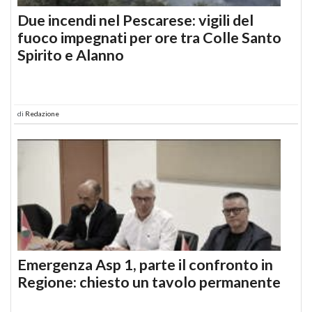
Due incendi nel Pescarese: vigili del
fuoco impegnati per ore tra Colle Santo
Spirito e Alanno
di
Redazione
Emergenza Asp 1, parte il confronto in
Regione: chiesto un tavolo permanente