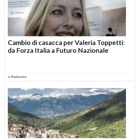
Cambio di casacca per Valeria Toppetti:
da Forza Italia a Futuro Nazionale
di
Redazione