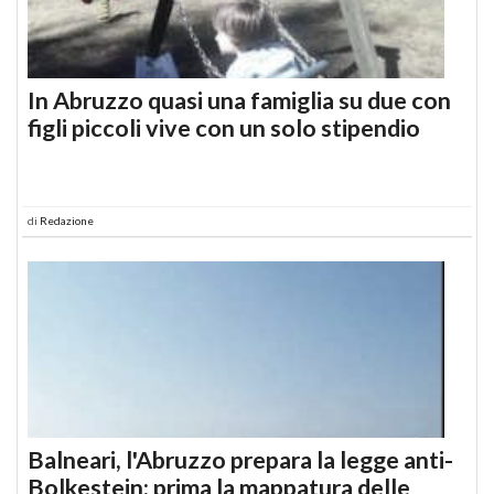
In Abruzzo quasi una famiglia su due con
figli piccoli vive con un solo stipendio
di
Redazione
Balneari, l'Abruzzo prepara la legge anti-
Bolkestein: prima la mappatura delle