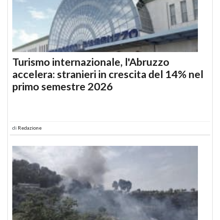
Turismo internazionale, l'Abruzzo
accelera: stranieri in crescita del 14% nel
primo semestre 2026
di
Redazione