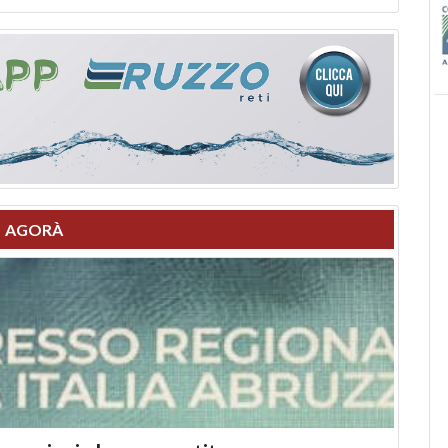
AGORÀ