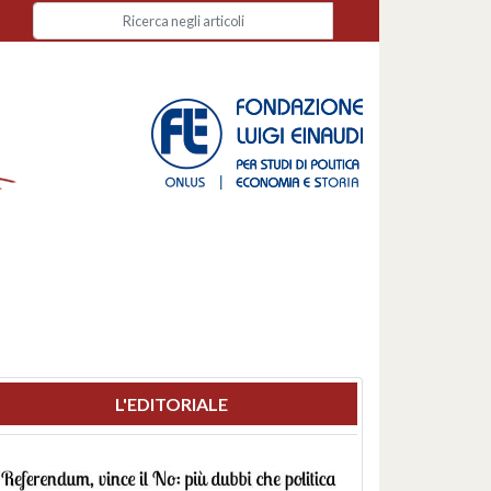
L'EDITORIALE