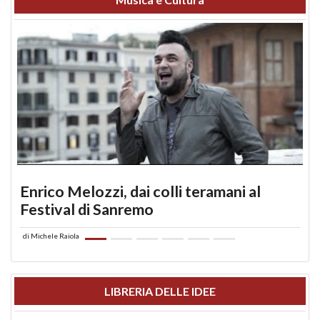
Enrico Melozzi, dai colli teramani al
Festival di Sanremo
di
Michele Raiola
LIBRERIA DELLE IDEE