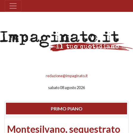
redazione@impaginato.it
sabato 08 agosto 2026
PRIMO PIANO
Montesilvano, sequestrato