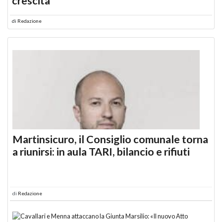
crescita
di
Redazione
Martinsicuro, il Consiglio comunale torna
a riunirsi: in aula TARI, bilancio e rifiuti
di
Redazione