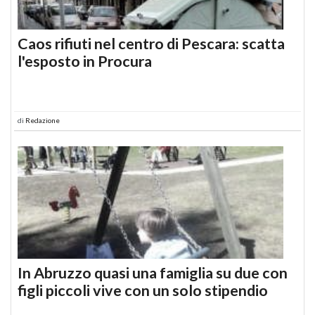
Caos rifiuti nel centro di Pescara: scatta
l'esposto in Procura
di
Redazione
In Abruzzo quasi una famiglia su due con
figli piccoli vive con un solo stipendio