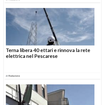
Terna libera 40 ettari e rinnova la rete
elettrica nel Pescarese
di
Redazione