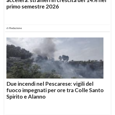
primo semestre 2026
di
Redazione
Due incendi nel Pescarese: vigili del
fuoco impegnati per ore tra Colle Santo
Spirito e Alanno