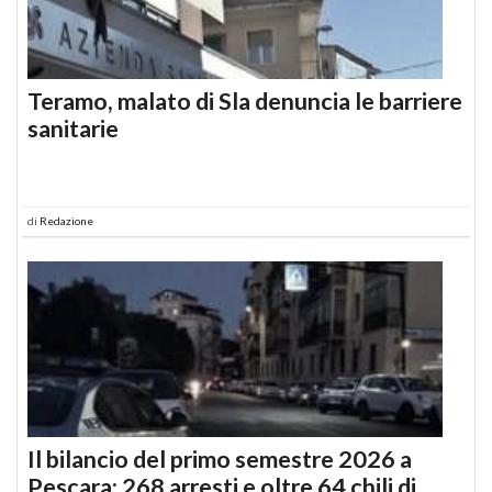
Teramo, malato di Sla denuncia le barriere
sanitarie
di
Redazione
Il bilancio del primo semestre 2026 a
Pescara: 268 arresti e oltre 64 chili di