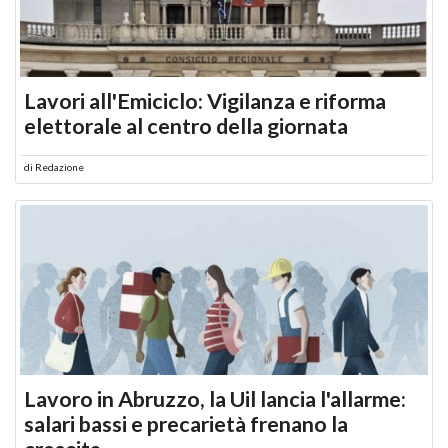
Lavori all'Emiciclo: Vigilanza e riforma
elettorale al centro della giornata
di
Redazione
Lavoro in Abruzzo, la Uil lancia l'allarme:
salari bassi e precarietà frenano la