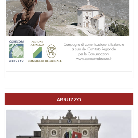
ABRUZZO