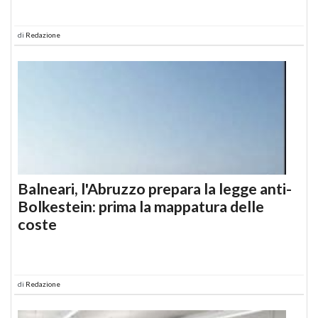
di
Redazione
Balneari, l'Abruzzo prepara la legge anti-
Bolkestein: prima la mappatura delle
coste
di
Redazione