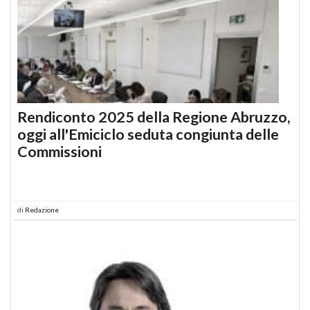
Rendiconto 2025 della Regione Abruzzo,
oggi all'Emiciclo seduta congiunta delle
Commissioni
di
Redazione