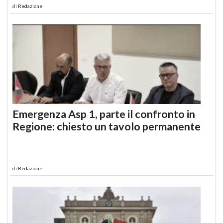
di
Redazione
Emergenza Asp 1, parte il confronto in
Regione: chiesto un tavolo permanente
di
Redazione