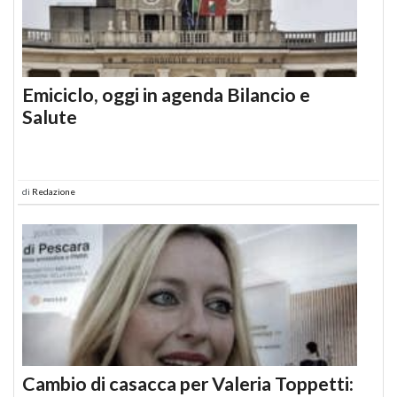
Emiciclo, oggi in agenda Bilancio e
Salute
di
Redazione
Cambio di casacca per Valeria Toppetti: