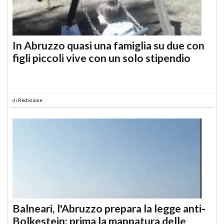
In Abruzzo quasi una famiglia su due con
figli piccoli vive con un solo stipendio
di
Redazione
Balneari, l'Abruzzo prepara la legge anti-
Bolkestein: prima la mappatura delle