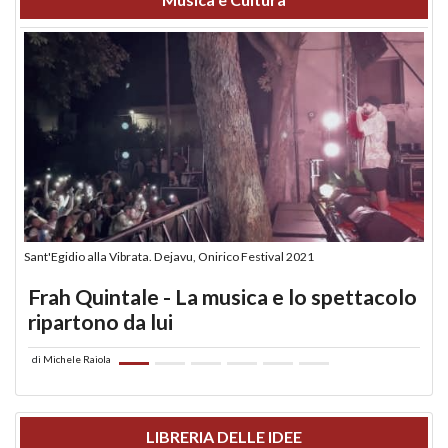
Sant'Egidio alla Vibrata. Dejavu, Onirico Festival 2021
Frah Quintale - La musica e lo spettacolo
ripartono da lui
di
Michele Raiola
LIBRERIA DELLE IDEE