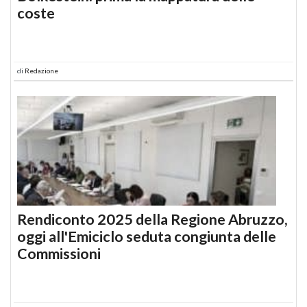
coste
di
Redazione
Rendiconto 2025 della Regione Abruzzo,
oggi all'Emiciclo seduta congiunta delle
Commissioni