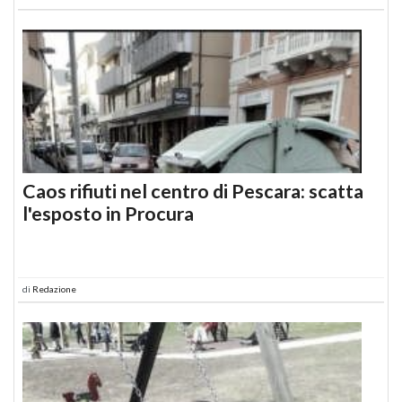
Caos rifiuti nel centro di Pescara: scatta
l'esposto in Procura
di
Redazione