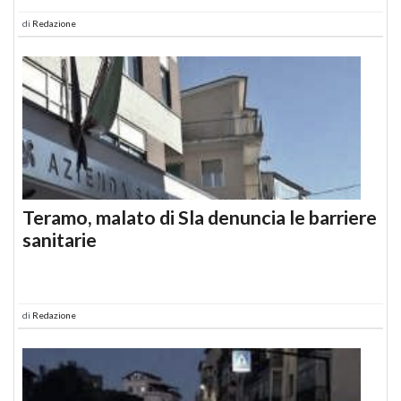
di
Redazione
Teramo, malato di Sla denuncia le barriere
sanitarie
di
Redazione