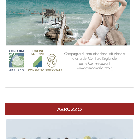
ABRUZZO