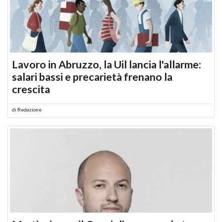
Lavoro in Abruzzo, la Uil lancia l'allarme:
salari bassi e precarietà frenano la
crescita
di
Redazione