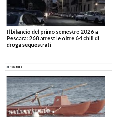
Il bilancio del primo semestre 2026 a
Pescara: 268 arresti e oltre 64 chili di
droga sequestrati
di
Redazione