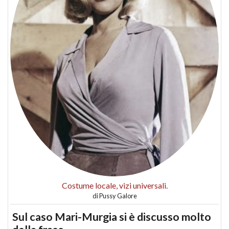
Costume locale, vizi universali.
di
Pussy Galore
Sul caso Mari-Murgia si è discusso molto