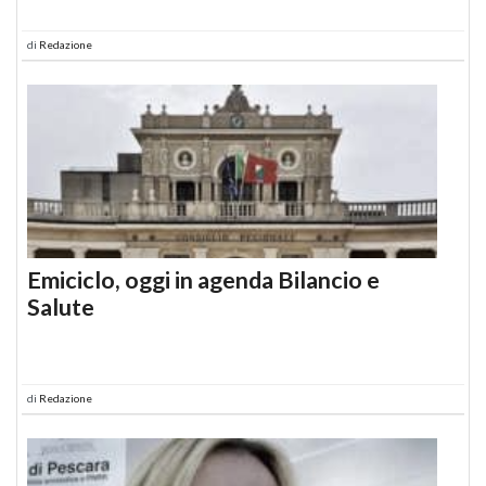
di
Redazione
Emiciclo, oggi in agenda Bilancio e
Salute
di
Redazione