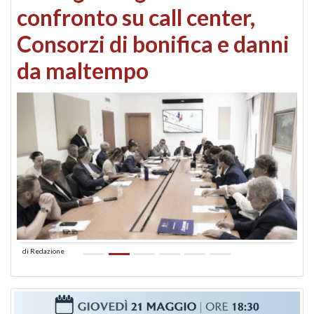
confronto su call center,
Consorzi di bonifica e danni
da maltempo
di
Redazione