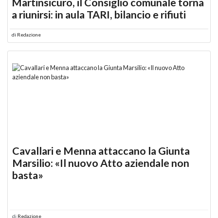
Martinsicuro, il Consiglio comunale torna
a riunirsi: in aula TARI, bilancio e rifiuti
di
Redazione
Cavallari e Menna attaccano la Giunta
Marsilio: «Il nuovo Atto aziendale non
basta»
di
Redazione