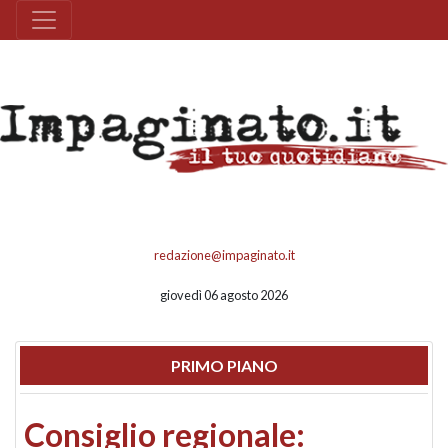
redazione@impaginato.it
giovedì 06 agosto 2026
PRIMO PIANO
Consiglio regionale: