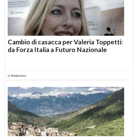
Cambio di casacca per Valeria Toppetti:
da Forza Italia a Futuro Nazionale
di
Redazione