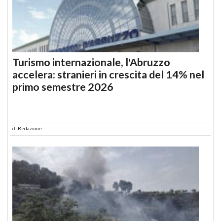
Turismo internazionale, l'Abruzzo
accelera: stranieri in crescita del 14% nel
primo semestre 2026
di
Redazione