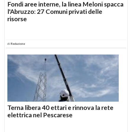
Fondi aree interne, la linea Meloni spacca
l'Abruzzo: 27 Comuni privati delle
risorse
di
Redazione
Terna libera 40 ettari e rinnova la rete
elettrica nel Pescarese