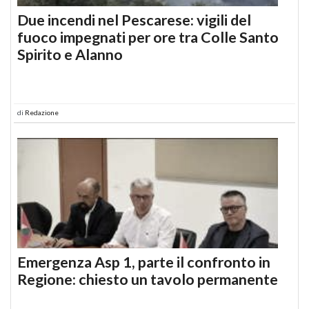
Due incendi nel Pescarese: vigili del
fuoco impegnati per ore tra Colle Santo
Spirito e Alanno
di
Redazione
Emergenza Asp 1, parte il confronto in
Regione: chiesto un tavolo permanente