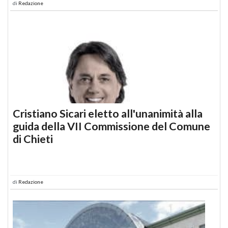
di
Redazione
Cristiano Sicari eletto all'unanimità alla
guida della VII Commissione del Comune
di Chieti
di
Redazione