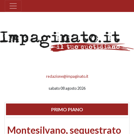
redazione@impaginato.it
sabato 08 agosto 2026
PRIMO PIANO
Montesilvano, sequestrato