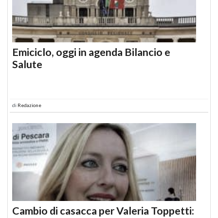
Emiciclo, oggi in agenda Bilancio e
Salute
di
Redazione
Cambio di casacca per Valeria Toppetti: