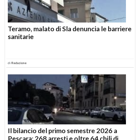
Teramo, malato di Sla denuncia le barriere
sanitarie
di
Redazione
Il bilancio del primo semestre 2026 a
Pescara: 268 arresti e oltre 64 chili di