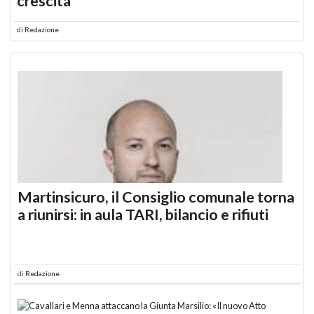
crescita
di
Redazione
Martinsicuro, il Consiglio comunale torna
a riunirsi: in aula TARI, bilancio e rifiuti
di
Redazione