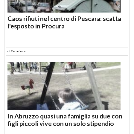
Caos rifiuti nel centro di Pescara: scatta
l'esposto in Procura
di
Redazione
In Abruzzo quasi una famiglia su due con
figli piccoli vive con un solo stipendio