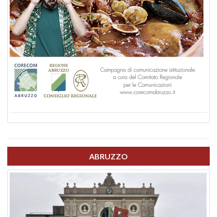
ABRUZZO