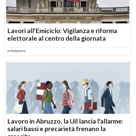
Lavori all'Emiciclo: Vigilanza e riforma
elettorale al centro della giornata
di
Redazione
Lavoro in Abruzzo, la Uil lancia l'allarme:
salari bassi e precarietà frenano la