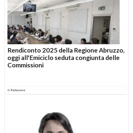
Rendiconto 2025 della Regione Abruzzo,
oggi all'Emiciclo seduta congiunta delle
Commissioni
di
Redazione