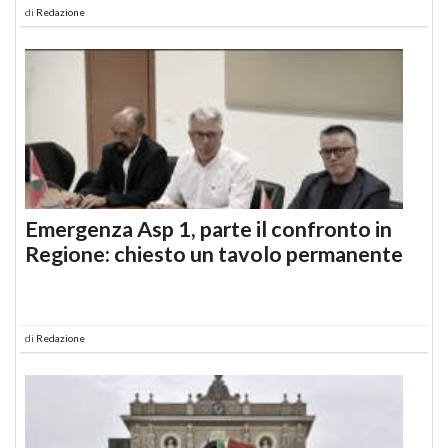
di
Redazione
Emergenza Asp 1, parte il confronto in
Regione: chiesto un tavolo permanente
di
Redazione