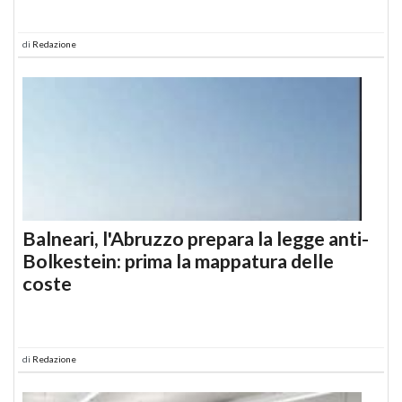
di
Redazione
Balneari, l'Abruzzo prepara la legge anti-
Bolkestein: prima la mappatura delle
coste
di
Redazione