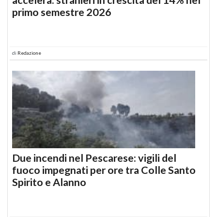
primo semestre 2026
di
Redazione
Due incendi nel Pescarese: vigili del
fuoco impegnati per ore tra Colle Santo
Spirito e Alanno