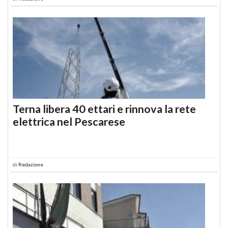
Terna libera 40 ettari e rinnova la rete
elettrica nel Pescarese
di
Redazione