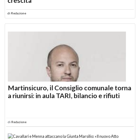
crescita
di
Redazione
Martinsicuro, il Consiglio comunale torna
a riunirsi: in aula TARI, bilancio e rifiuti
di
Redazione