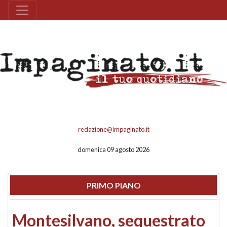
redazione@impaginato.it
domenica 09 agosto 2026
PRIMO PIANO
Montesilvano, sequestrato