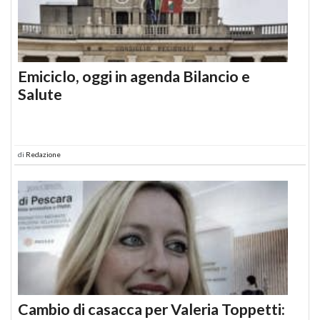
Emiciclo, oggi in agenda Bilancio e
Salute
di
Redazione
Cambio di casacca per Valeria Toppetti: