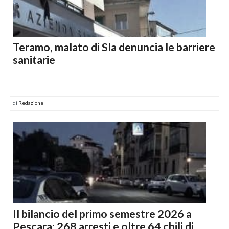
Teramo, malato di Sla denuncia le barriere
sanitarie
di
Redazione
Il bilancio del primo semestre 2026 a
Pescara: 268 arresti e oltre 64 chili di