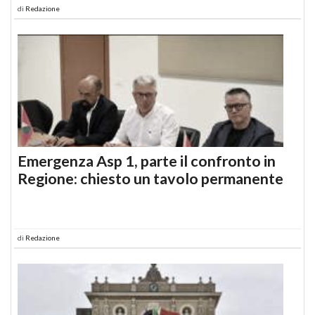
di
Redazione
Emergenza Asp 1, parte il confronto in
Regione: chiesto un tavolo permanente
di
Redazione