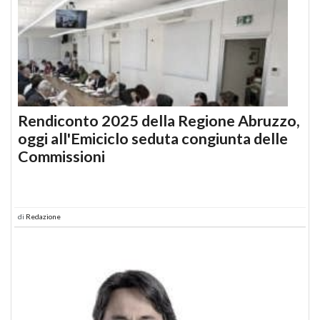
Rendiconto 2025 della Regione Abruzzo,
oggi all'Emiciclo seduta congiunta delle
Commissioni
di
Redazione