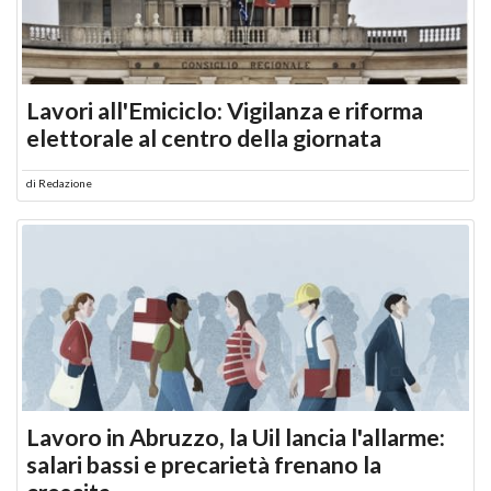
Lavori all'Emiciclo: Vigilanza e riforma
elettorale al centro della giornata
di
Redazione
Lavoro in Abruzzo, la Uil lancia l'allarme:
salari bassi e precarietà frenano la