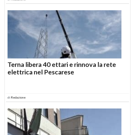
Terna libera 40 ettari e rinnova la rete
elettrica nel Pescarese
di
Redazione