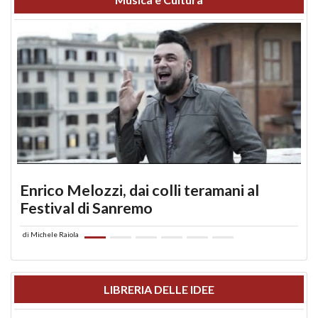
Enrico Melozzi, dai colli teramani al
Festival di Sanremo
di
Michele Raiola
LIBRERIA DELLE IDEE