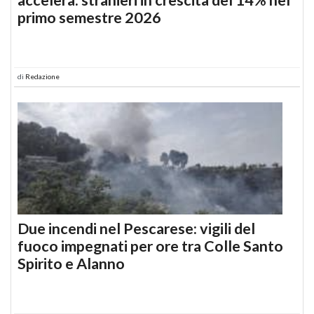
primo semestre 2026
di
Redazione
Due incendi nel Pescarese: vigili del
fuoco impegnati per ore tra Colle Santo
Spirito e Alanno