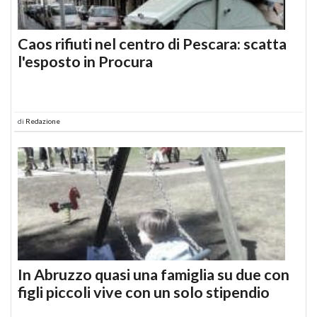
Caos rifiuti nel centro di Pescara: scatta
l'esposto in Procura
di
Redazione
In Abruzzo quasi una famiglia su due con
figli piccoli vive con un solo stipendio