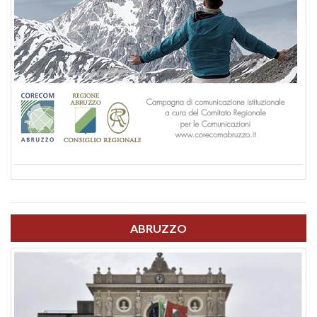
ABRUZZO