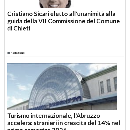
Cristiano Sicari eletto all'unanimità alla
guida della VII Commissione del Comune
di Chieti
di
Redazione
Turismo internazionale, l'Abruzzo
accelera: stranieri in crescita del 14% nel
primo semestre 2026