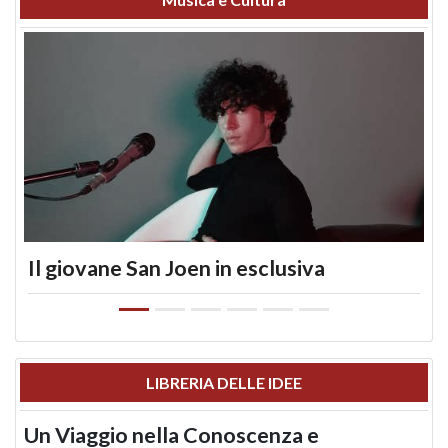
Il giovane San Joen in esclusiva
LIBRERIA DELLE IDEE
Un Viaggio nella Conoscenza e