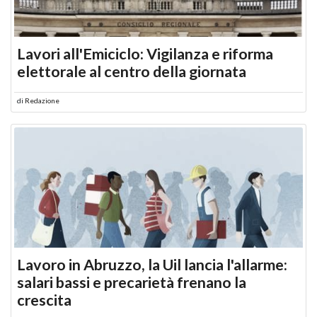
Lavori all'Emiciclo: Vigilanza e riforma
elettorale al centro della giornata
di
Redazione
Lavoro in Abruzzo, la Uil lancia l'allarme:
salari bassi e precarietà frenano la
crescita