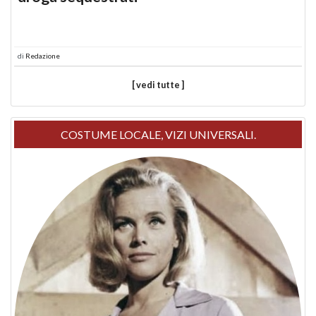
di
Redazione
[ vedi tutte ]
COSTUME LOCALE, VIZI UNIVERSALI.