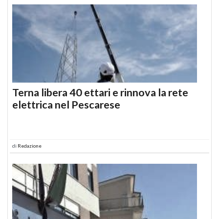
Terna libera 40 ettari e rinnova la rete
elettrica nel Pescarese
di
Redazione