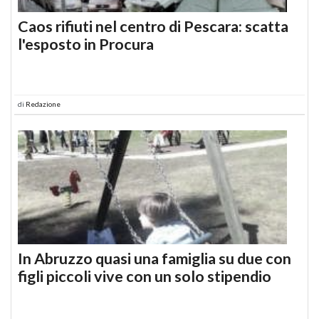
Caos rifiuti nel centro di Pescara: scatta
l'esposto in Procura
di
Redazione
In Abruzzo quasi una famiglia su due con
figli piccoli vive con un solo stipendio