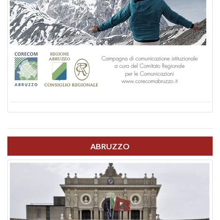
ABRUZZO