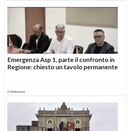
Emergenza Asp 1, parte il confronto in
Regione: chiesto un tavolo permanente
di
Redazione