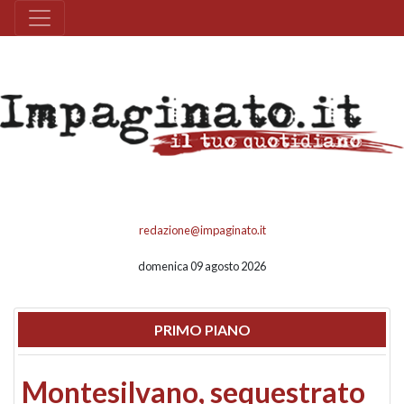
redazione@impaginato.it
domenica 09 agosto 2026
PRIMO PIANO
Montesilvano, sequestrato