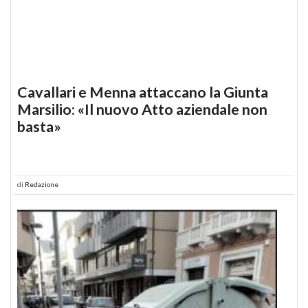
Cavallari e Menna attaccano la Giunta
Marsilio: «Il nuovo Atto aziendale non
basta»
di
Redazione