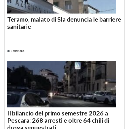
Teramo, malato di Sla denuncia le barriere
sanitarie
di
Redazione
Il bilancio del primo semestre 2026 a
Pescara: 268 arresti e oltre 64 chili di
droga sequestrati