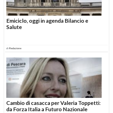
Emiciclo, oggi in agenda Bilancio e
Salute
di
Redazione
Cambio di casacca per Valeria Toppetti:
da Forza Italia a Futuro Nazionale