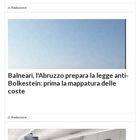
di
Redazione
Balneari, l'Abruzzo prepara la legge anti-
Bolkestein: prima la mappatura delle
coste
di
Redazione