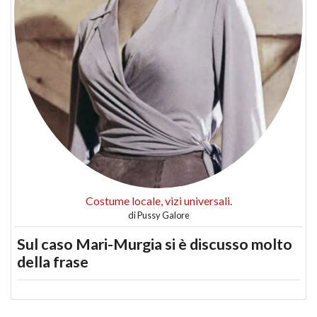
Costume locale, vizi universali.
di
Pussy Galore
Sul caso Mari-Murgia si è discusso molto
della frase