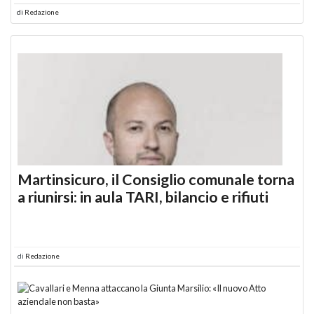
di
Redazione
Martinsicuro, il Consiglio comunale torna
a riunirsi: in aula TARI, bilancio e rifiuti
di
Redazione