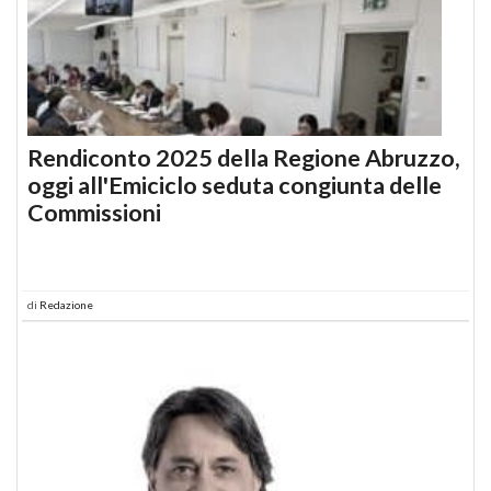
Rendiconto 2025 della Regione Abruzzo,
oggi all'Emiciclo seduta congiunta delle
Commissioni
di
Redazione