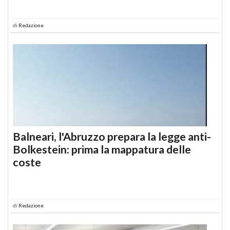
di
Redazione
Balneari, l'Abruzzo prepara la legge anti-
Bolkestein: prima la mappatura delle
coste
di
Redazione