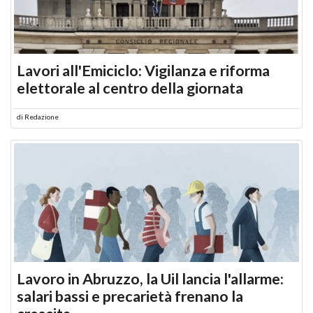
Lavori all'Emiciclo: Vigilanza e riforma
elettorale al centro della giornata
di
Redazione
Lavoro in Abruzzo, la Uil lancia l'allarme:
salari bassi e precarietà frenano la