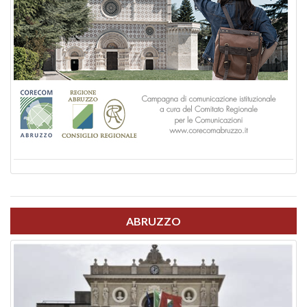
ABRUZZO