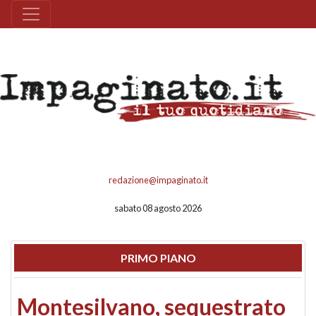
redazione@impaginato.it
sabato 08 agosto 2026
PRIMO PIANO
Montesilvano, sequestrato