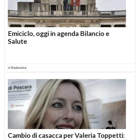
Emiciclo, oggi in agenda Bilancio e
Salute
di
Redazione
Cambio di casacca per Valeria Toppetti: