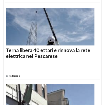
Terna libera 40 ettari e rinnova la rete
elettrica nel Pescarese
di
Redazione