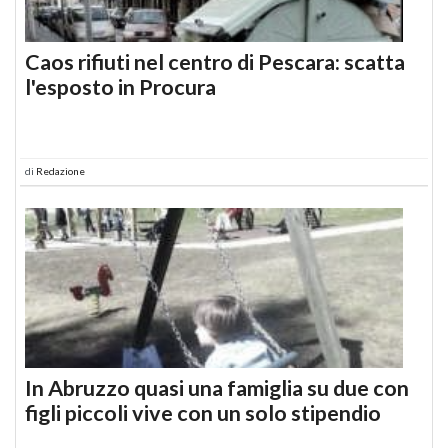
Caos rifiuti nel centro di Pescara: scatta
l'esposto in Procura
di
Redazione
In Abruzzo quasi una famiglia su due con
figli piccoli vive con un solo stipendio