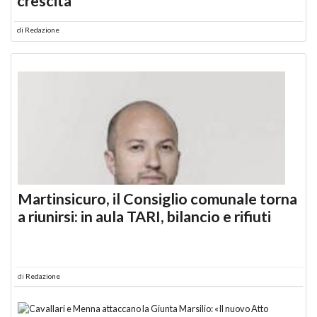
crescita
di
Redazione
Martinsicuro, il Consiglio comunale torna
a riunirsi: in aula TARI, bilancio e rifiuti
di
Redazione