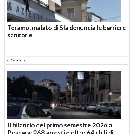
Teramo, malato di Sla denuncia le barriere
sanitarie
di
Redazione
Il bilancio del primo semestre 2026 a
Pescara: 268 arresti e oltre 64 chili di