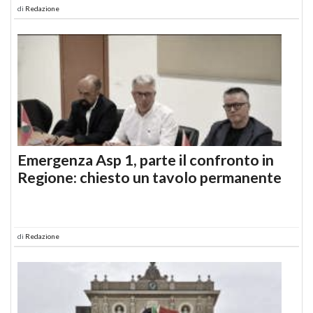
di
Redazione
Emergenza Asp 1, parte il confronto in
Regione: chiesto un tavolo permanente
di
Redazione