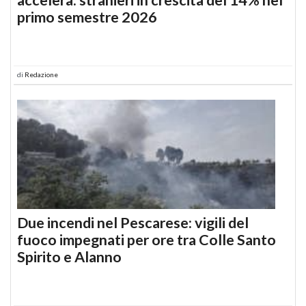
primo semestre 2026
di
Redazione
Due incendi nel Pescarese: vigili del
fuoco impegnati per ore tra Colle Santo
Spirito e Alanno