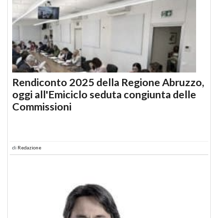
Rendiconto 2025 della Regione Abruzzo,
oggi all'Emiciclo seduta congiunta delle
Commissioni
di
Redazione