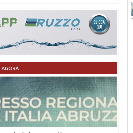
AGORÀ