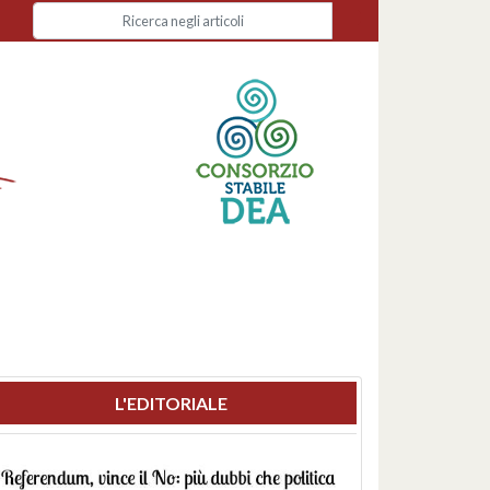
L'EDITORIALE