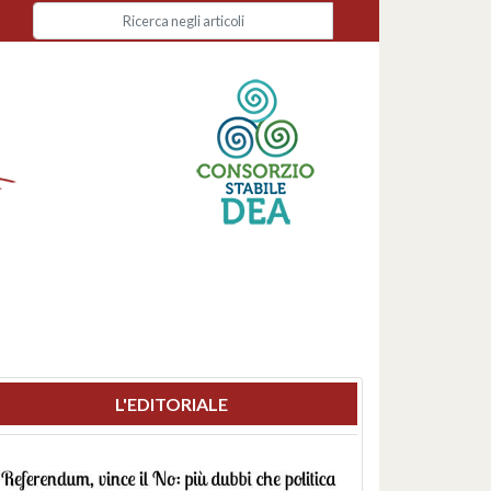
L'EDITORIALE