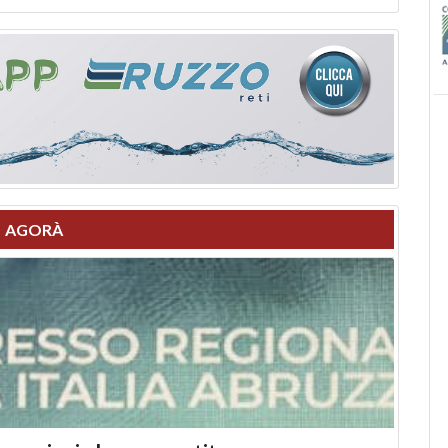
AGORÀ