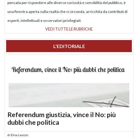
pensata per rispondere alle diverse curiosità e sensibilità del pubblico, è
una finestra aperta sulla realtà che ci circonda, arricchita da contributi di
esperti, intellettuali e osservatori privilegiati.
VEDI TUTTE LE RUBRICHE
L'EDITORIALE
Referendum giustizia, vince il No: più
dubbi che politica
di
Elisa Leuzzo