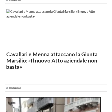
Cavallari e Menna attaccano la Giunta
Marsilio: «Il nuovo Atto aziendale non
basta»
di
Redazione