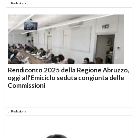
di
Redazione
Rendiconto 2025 della Regione Abruzzo,
oggi all'Emiciclo seduta congiunta delle
Commissioni
di
Redazione