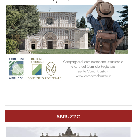
ABRUZZO