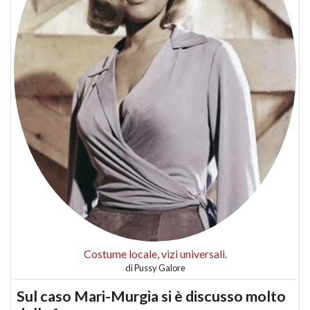
Costume locale, vizi universali.
di
Pussy Galore
Sul caso Mari-Murgia si è discusso molto