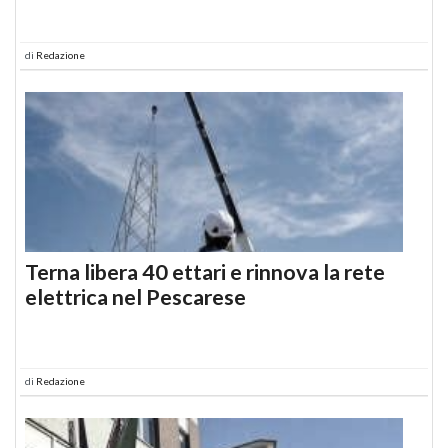
di
Redazione
Terna libera 40 ettari e rinnova la rete
elettrica nel Pescarese
di
Redazione