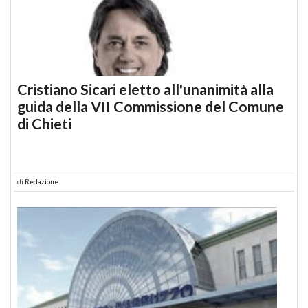
Cristiano Sicari eletto all'unanimità alla
guida della VII Commissione del Comune
di Chieti
di
Redazione