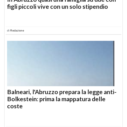
figli piccoli vive con un solo stipendio
di
Redazione
Balneari, l'Abruzzo prepara la legge anti-
Bolkestein: prima la mappatura delle
coste