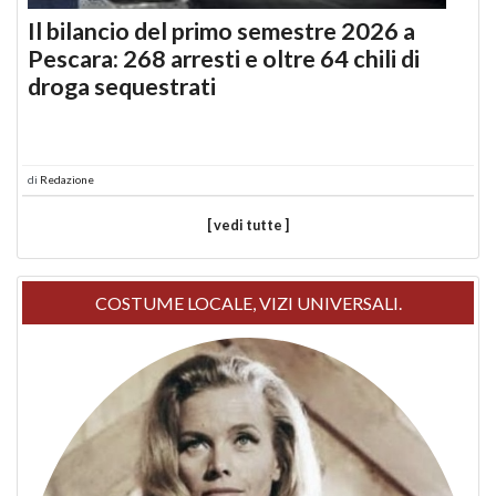
Il bilancio del primo semestre 2026 a
Pescara: 268 arresti e oltre 64 chili di
droga sequestrati
di
Redazione
[ vedi tutte ]
COSTUME LOCALE, VIZI UNIVERSALI.