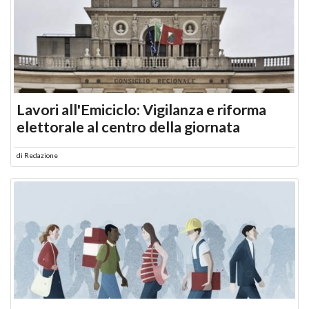
Lavori all'Emiciclo: Vigilanza e riforma
elettorale al centro della giornata
di
Redazione