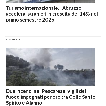
Turismo internazionale, l'Abruzzo
accelera: stranieri in crescita del 14% nel
primo semestre 2026
di
Redazione
Due incendi nel Pescarese: vigili del
fuoco impegnati per ore tra Colle Santo
Spirito e Alanno