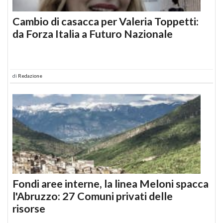
Cambio di casacca per Valeria Toppetti:
da Forza Italia a Futuro Nazionale
di
Redazione
Fondi aree interne, la linea Meloni spacca
l'Abruzzo: 27 Comuni privati delle
risorse