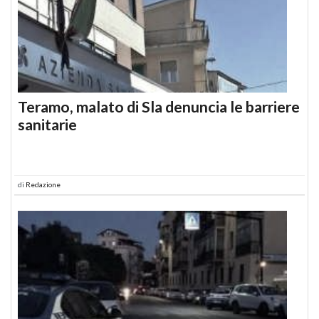
Teramo, malato di Sla denuncia le barriere
sanitarie
di
Redazione