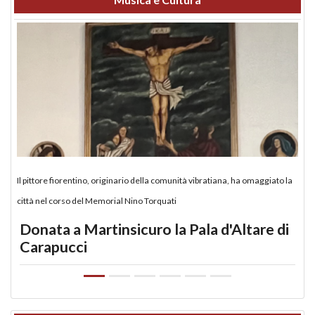
Il pittore fiorentino, originario della comunità vibratiana, ha omaggiato la
città nel corso del Memorial Nino Torquati
Donata a Martinsicuro la Pala d'Altare di
Carapucci