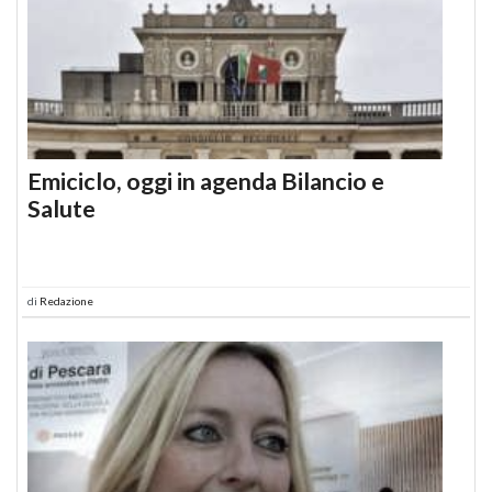
Emiciclo, oggi in agenda Bilancio e
Salute
di
Redazione