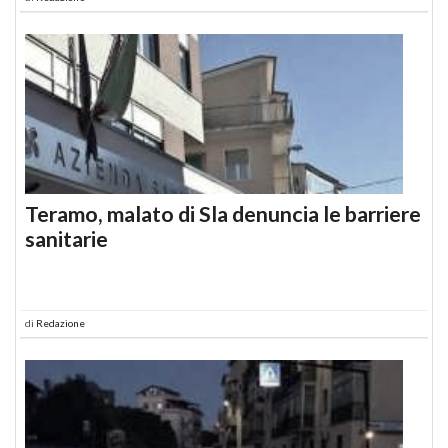
Teramo, malato di Sla denuncia le barriere
sanitarie
di
Redazione