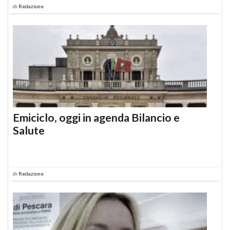
di
Redazione
Emiciclo, oggi in agenda Bilancio e
Salute
di
Redazione