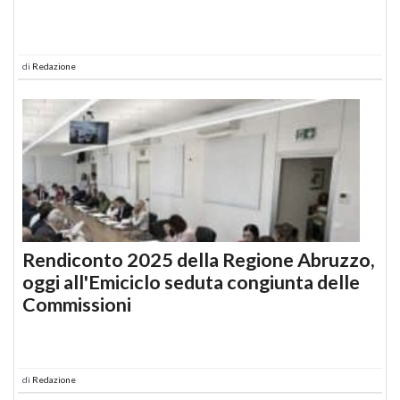
di
Redazione
Rendiconto 2025 della Regione Abruzzo,
oggi all'Emiciclo seduta congiunta delle
Commissioni
di
Redazione