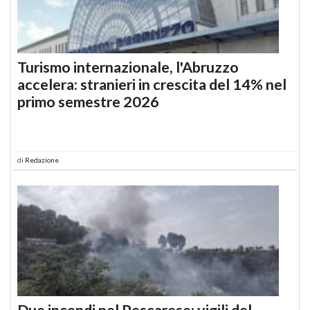
Turismo internazionale, l'Abruzzo
accelera: stranieri in crescita del 14% nel
primo semestre 2026
di
Redazione
Due incendi nel Pescarese: vigili del