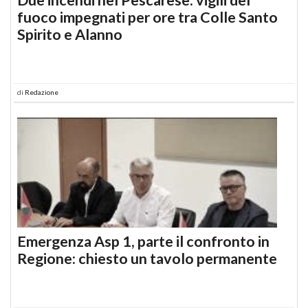
fuoco impegnati per ore tra Colle Santo
Spirito e Alanno
di
Redazione
Emergenza Asp 1, parte il confronto in
Regione: chiesto un tavolo permanente