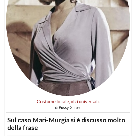
Costume locale, vizi universali.
di
Pussy Galore
Sul caso Mari-Murgia si è discusso molto
della frase