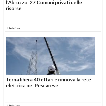
l'Abruzzo: 27 Comuni privati delle
risorse
di
Redazione
Terna libera 40 ettari e rinnova la rete
elettrica nel Pescarese
di
Redazione