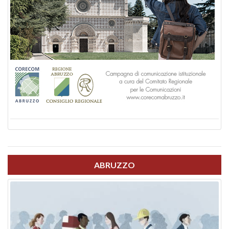
ABRUZZO