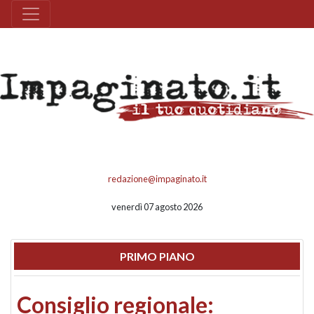
redazione@impaginato.it
venerdì 07 agosto 2026
PRIMO PIANO
Consiglio regionale: