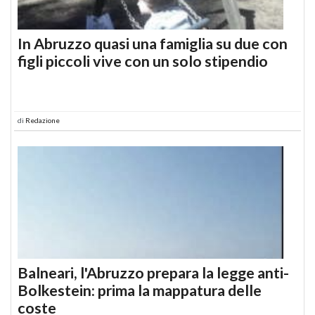
In Abruzzo quasi una famiglia su due con
figli piccoli vive con un solo stipendio
di
Redazione
Balneari, l'Abruzzo prepara la legge anti-
Bolkestein: prima la mappatura delle
coste