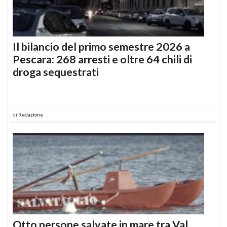
Il bilancio del primo semestre 2026 a
Pescara: 268 arresti e oltre 64 chili di
droga sequestrati
di
Redazione
Otto persone salvate in mare tra Val