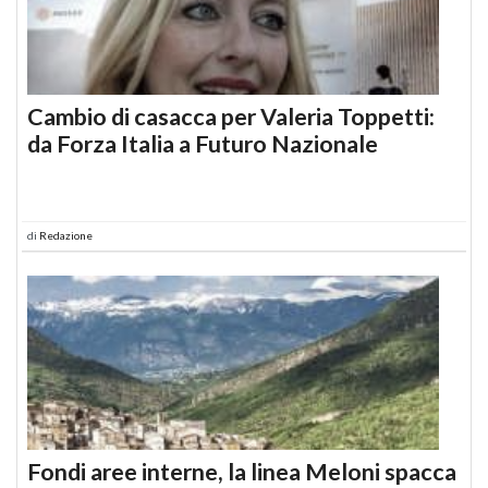
Cambio di casacca per Valeria Toppetti:
da Forza Italia a Futuro Nazionale
di
Redazione
Fondi aree interne, la linea Meloni spacca