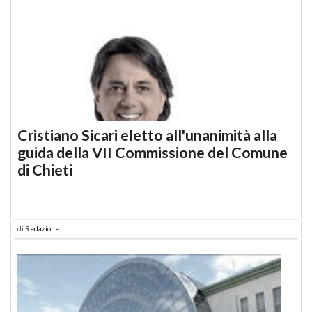
Cristiano Sicari eletto all'unanimità alla
guida della VII Commissione del Comune
di Chieti
di
Redazione