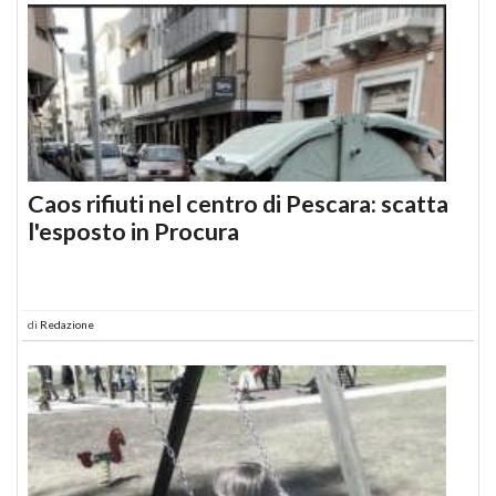
Caos rifiuti nel centro di Pescara: scatta
l'esposto in Procura
di
Redazione