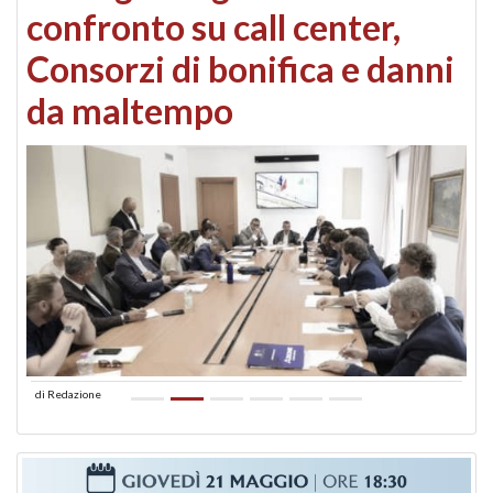
confronto su call center,
Consorzi di bonifica e danni
da maltempo
di
Redazione