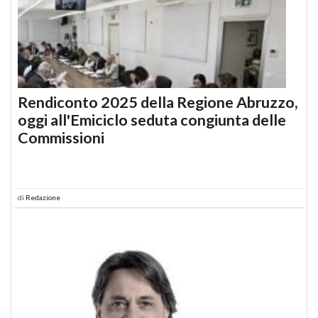
Rendiconto 2025 della Regione Abruzzo,
oggi all'Emiciclo seduta congiunta delle
Commissioni
di
Redazione