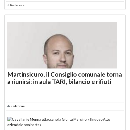
di
Redazione
Martinsicuro, il Consiglio comunale torna
a riunirsi: in aula TARI, bilancio e rifiuti
di
Redazione