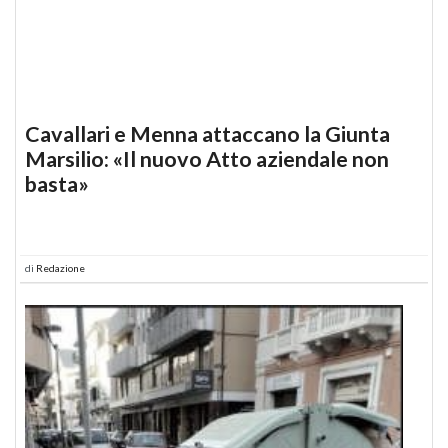
Cavallari e Menna attaccano la Giunta
Marsilio: «Il nuovo Atto aziendale non
basta»
di
Redazione