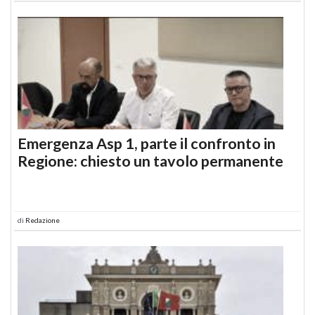
Emergenza Asp 1, parte il confronto in
Regione: chiesto un tavolo permanente
di
Redazione