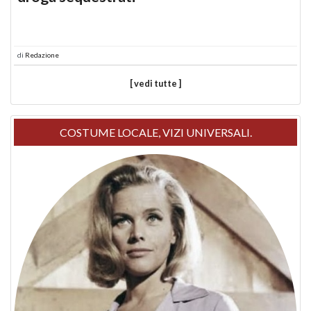
di
Redazione
[ vedi tutte ]
COSTUME LOCALE, VIZI UNIVERSALI.