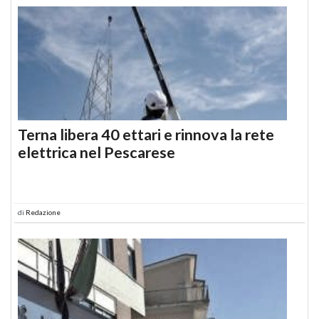
Terna libera 40 ettari e rinnova la rete
elettrica nel Pescarese
di
Redazione