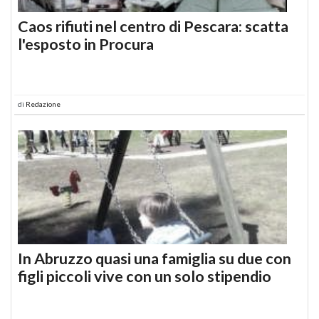
Caos rifiuti nel centro di Pescara: scatta
l'esposto in Procura
di
Redazione
In Abruzzo quasi una famiglia su due con
figli piccoli vive con un solo stipendio