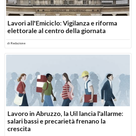
Lavori all'Emiciclo: Vigilanza e riforma
elettorale al centro della giornata
di
Redazione
Lavoro in Abruzzo, la Uil lancia l'allarme:
salari bassi e precarietà frenano la
crescita