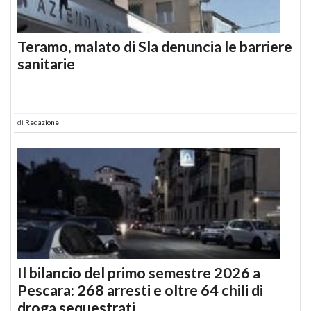
Teramo, malato di Sla denuncia le barriere
sanitarie
di
Redazione
Il bilancio del primo semestre 2026 a
Pescara: 268 arresti e oltre 64 chili di
droga sequestrati