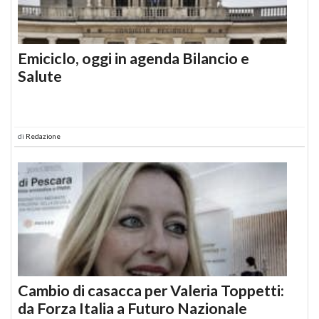
Emiciclo, oggi in agenda Bilancio e
Salute
di
Redazione
Cambio di casacca per Valeria Toppetti:
da Forza Italia a Futuro Nazionale