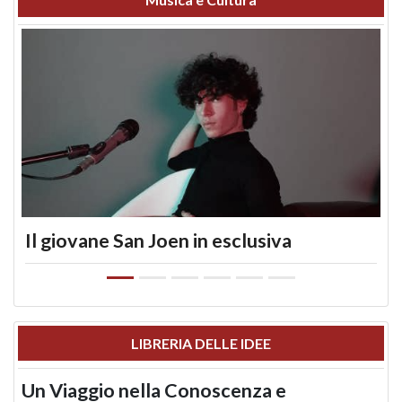
Il giovane San Joen in esclusiva
LIBRERIA DELLE IDEE
Un Viaggio nella Conoscenza e