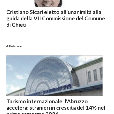
Cristiano Sicari eletto all'unanimità alla
guida della VII Commissione del Comune
di Chieti
di
Redazione
Turismo internazionale, l'Abruzzo
accelera: stranieri in crescita del 14% nel
primo semestre 2026