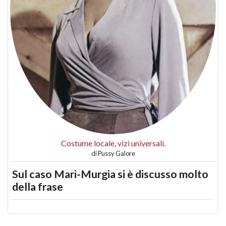
Costume locale, vizi universali.
di
Pussy Galore
Sul caso Mari-Murgia si è discusso molto
della frase