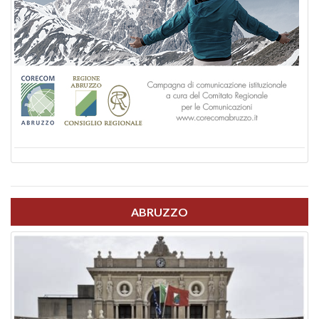
ABRUZZO