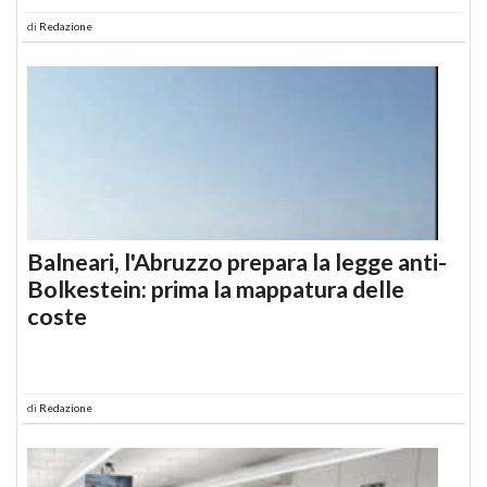
di
Redazione
Balneari, l'Abruzzo prepara la legge anti-
Bolkestein: prima la mappatura delle
coste
di
Redazione