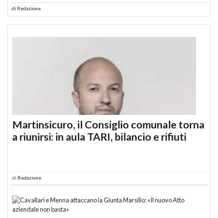
di
Redazione
Martinsicuro, il Consiglio comunale torna
a riunirsi: in aula TARI, bilancio e rifiuti
di
Redazione