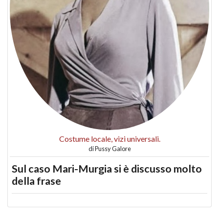
Costume locale, vizi universali.
di
Pussy Galore
Sul caso Mari-Murgia si è discusso molto
della frase