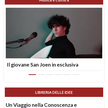
Il giovane San Joen in esclusiva
LIBRERIA DELLE IDEE
Un Viaggio nella Conoscenza e