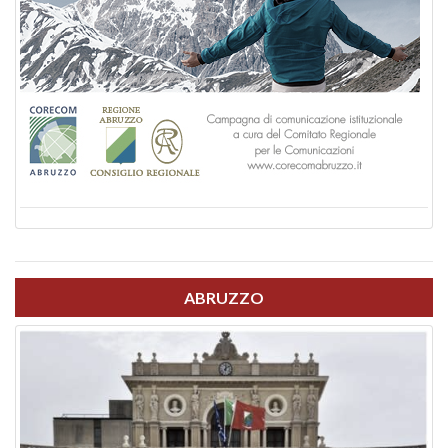
ABRUZZO