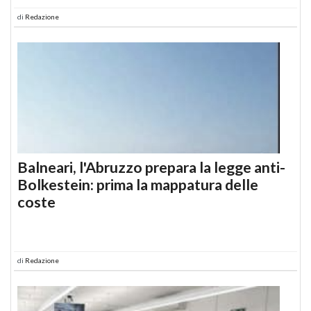
di
Redazione
Balneari, l'Abruzzo prepara la legge anti-
Bolkestein: prima la mappatura delle
coste
di
Redazione