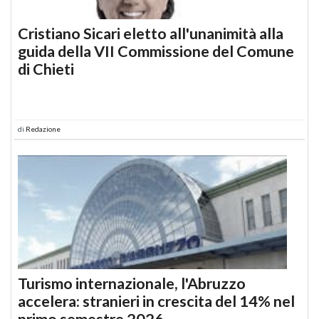
Cristiano Sicari eletto all'unanimità alla
guida della VII Commissione del Comune
di Chieti
di
Redazione
Turismo internazionale, l'Abruzzo
accelera: stranieri in crescita del 14% nel
primo semestre 2026