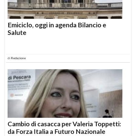
Emiciclo, oggi in agenda Bilancio e
Salute
di
Redazione
Cambio di casacca per Valeria Toppetti:
da Forza Italia a Futuro Nazionale