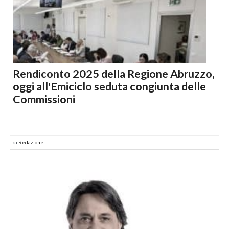
Rendiconto 2025 della Regione Abruzzo,
oggi all'Emiciclo seduta congiunta delle
Commissioni
di
Redazione