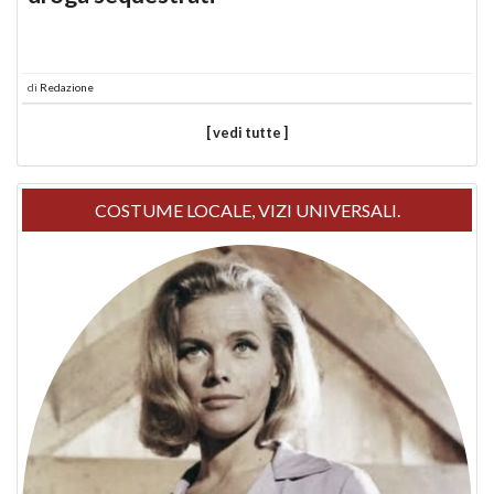
di
Redazione
[ vedi tutte ]
COSTUME LOCALE, VIZI UNIVERSALI.