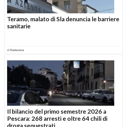
Teramo, malato di Sla denuncia le barriere
sanitarie
di
Redazione
Il bilancio del primo semestre 2026 a
Pescara: 268 arresti e oltre 64 chili di
droga sequestrati