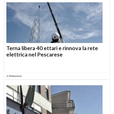
Terna libera 40 ettari e rinnova la rete
elettrica nel Pescarese
di
Redazione