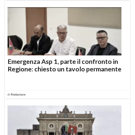
Emergenza Asp 1, parte il confronto in
Regione: chiesto un tavolo permanente
di
Redazione