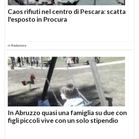
Caos rifiuti nel centro di Pescara: scatta
l'esposto in Procura
di
Redazione
In Abruzzo quasi una famiglia su due con
figli piccoli vive con un solo stipendio