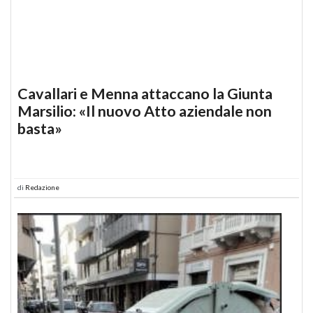
Cavallari e Menna attaccano la Giunta
Marsilio: «Il nuovo Atto aziendale non
basta»
di
Redazione