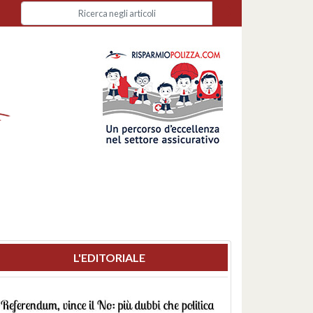
L'EDITORIALE