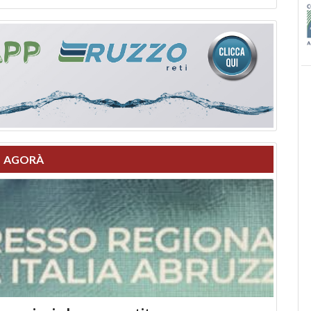
AGORÀ