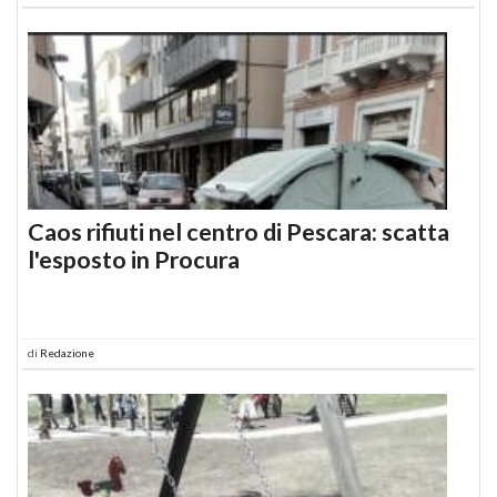
Caos rifiuti nel centro di Pescara: scatta
l'esposto in Procura
di
Redazione