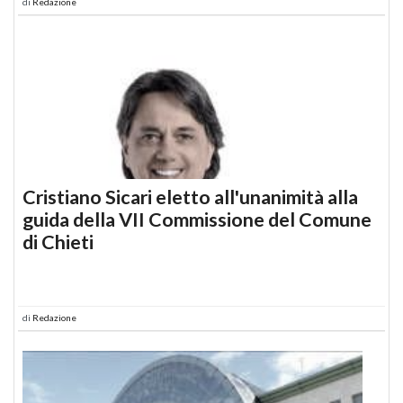
di
Redazione
Cristiano Sicari eletto all'unanimità alla
guida della VII Commissione del Comune
di Chieti
di
Redazione