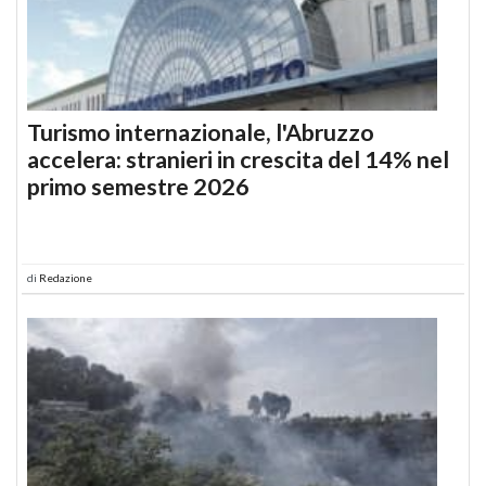
Turismo internazionale, l'Abruzzo
accelera: stranieri in crescita del 14% nel
primo semestre 2026
di
Redazione