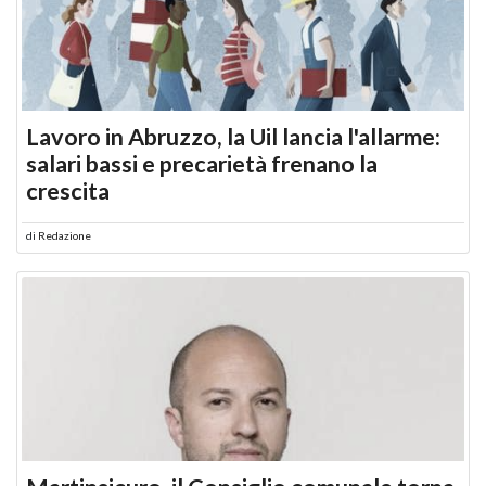
Lavoro in Abruzzo, la Uil lancia l'allarme:
salari bassi e precarietà frenano la
crescita
di
Redazione