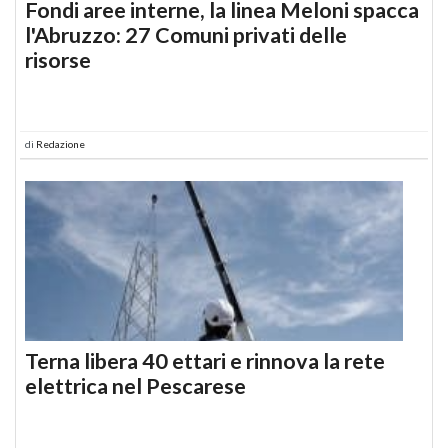
Fondi aree interne, la linea Meloni spacca
l'Abruzzo: 27 Comuni privati delle
risorse
di
Redazione
Terna libera 40 ettari e rinnova la rete
elettrica nel Pescarese