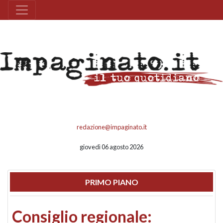
redazione@impaginato.it
giovedì 06 agosto 2026
PRIMO PIANO
Consiglio regionale: