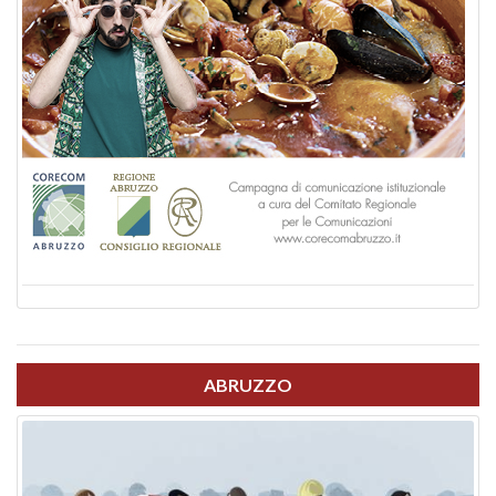
ABRUZZO