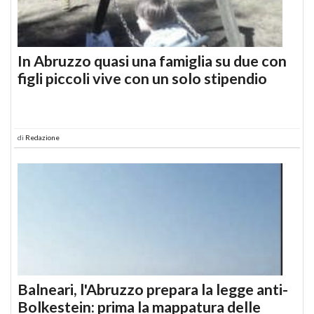
In Abruzzo quasi una famiglia su due con
figli piccoli vive con un solo stipendio
di
Redazione
Balneari, l'Abruzzo prepara la legge anti-
Bolkestein: prima la mappatura delle