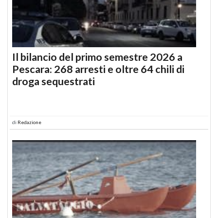
Il bilancio del primo semestre 2026 a
Pescara: 268 arresti e oltre 64 chili di
droga sequestrati
di
Redazione