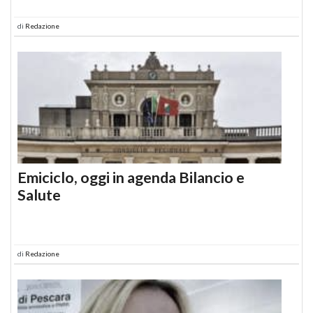
di
Redazione
Emiciclo, oggi in agenda Bilancio e
Salute
di
Redazione