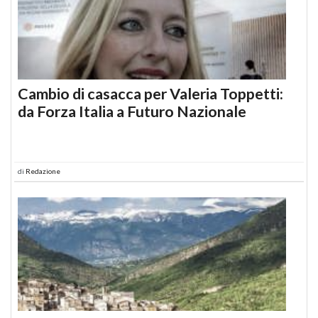
Cambio di casacca per Valeria Toppetti:
da Forza Italia a Futuro Nazionale
di
Redazione