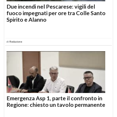
Due incendi nel Pescarese: vigili del
fuoco impegnati per ore tra Colle Santo
Spirito e Alanno
di
Redazione
Emergenza Asp 1, parte il confronto in
Regione: chiesto un tavolo permanente