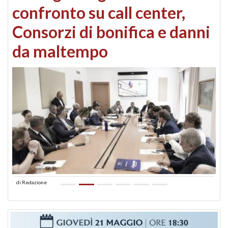
confronto su call center,
Consorzi di bonifica e danni
da maltempo
di
Redazione