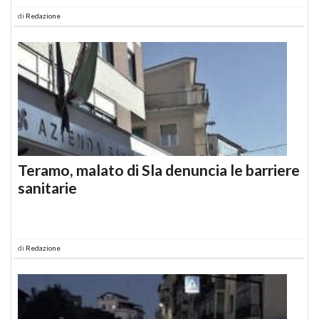
di
Redazione
Teramo, malato di Sla denuncia le barriere
sanitarie
di
Redazione