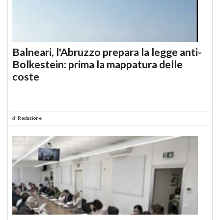
Balneari, l'Abruzzo prepara la legge anti-
Bolkestein: prima la mappatura delle
coste
di
Redazione