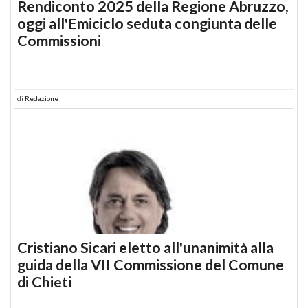
Rendiconto 2025 della Regione Abruzzo,
oggi all'Emiciclo seduta congiunta delle
Commissioni
di
Redazione
Cristiano Sicari eletto all'unanimità alla
guida della VII Commissione del Comune
di Chieti