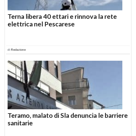
Terna libera 40 ettari e rinnova la rete
elettrica nel Pescarese
di
Redazione
Teramo, malato di Sla denuncia le barriere
sanitarie