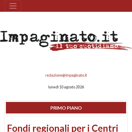
redazione@impaginato.it
lunedì 10 agosto 2026
PRIMO PIANO
Fondi regionali per i Centri