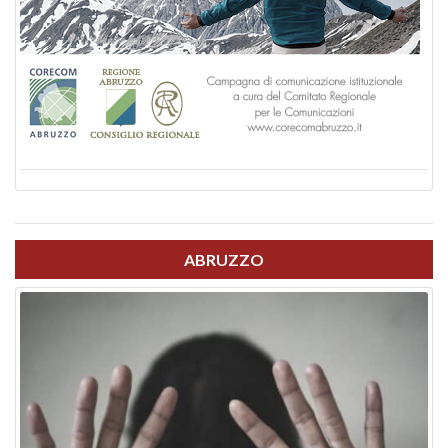
ABRUZZO