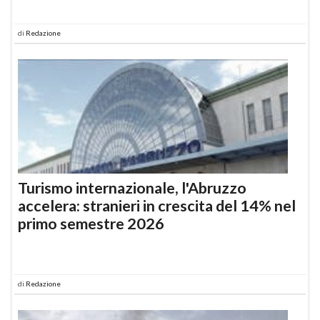
di
Redazione
Turismo internazionale, l'Abruzzo
accelera: stranieri in crescita del 14% nel
primo semestre 2026
di
Redazione