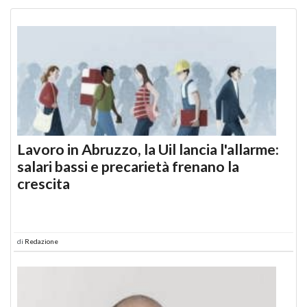
Lavoro in Abruzzo, la Uil lancia l'allarme:
salari bassi e precarietà frenano la
crescita
di
Redazione