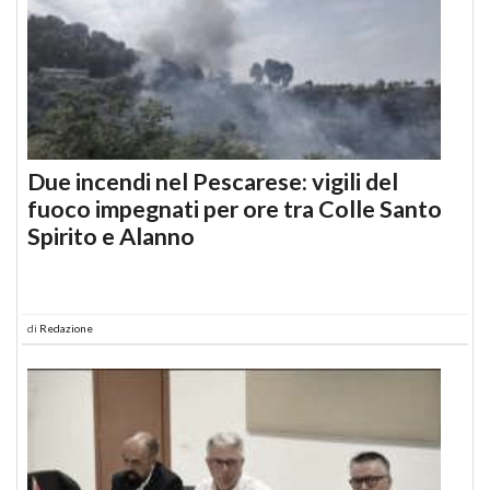
Due incendi nel Pescarese: vigili del
fuoco impegnati per ore tra Colle Santo
Spirito e Alanno
di
Redazione