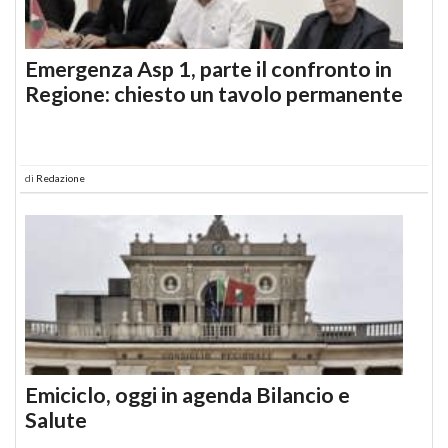
Emergenza Asp 1, parte il confronto in
Regione: chiesto un tavolo permanente
di
Redazione
Emiciclo, oggi in agenda Bilancio e
Salute