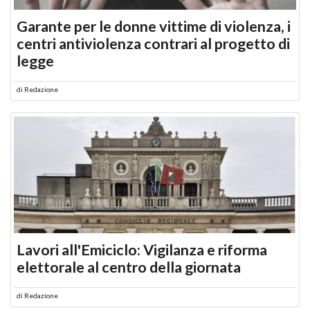
Garante per le donne vittime di violenza, i
centri antiviolenza contrari al progetto di
legge
di
Redazione
Lavori all'Emiciclo: Vigilanza e riforma
elettorale al centro della giornata
di
Redazione