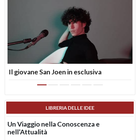
Il giovane San Joen in esclusiva
LIBRERIA DELLE IDEE
Un Viaggio nella Conoscenza e
nell’Attualità