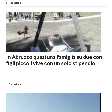
di
Redazione
In Abruzzo quasi una famiglia su due con
figli piccoli vive con un solo stipendio
di
Redazione