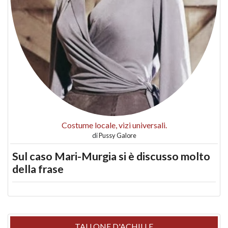
Costume locale, vizi universali.
di
Pussy Galore
Sul caso Mari-Murgia si è discusso molto
della frase
TALLONE D'ACHILLE