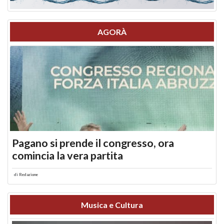
AGORÀ
Pagano si prende il congresso, ora
comincia la vera partita
di
Redazione
Musica e Cultura