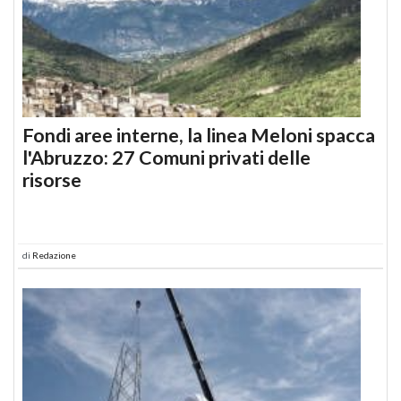
Fondi aree interne, la linea Meloni spacca
l'Abruzzo: 27 Comuni privati delle
risorse
di
Redazione