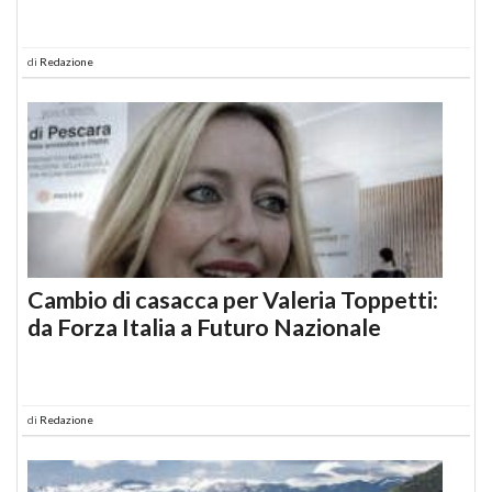
di
Redazione
Cambio di casacca per Valeria Toppetti:
da Forza Italia a Futuro Nazionale
di
Redazione