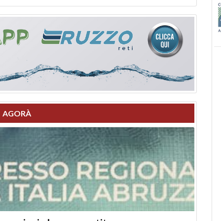
AGORÀ