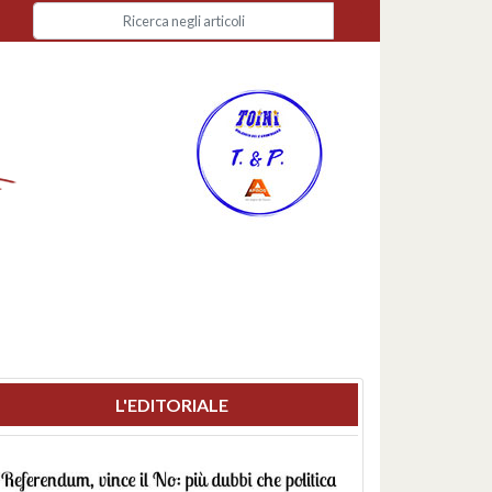
L'EDITORIALE