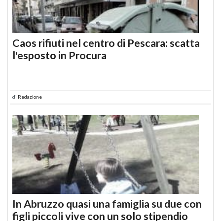
Caos rifiuti nel centro di Pescara: scatta
l'esposto in Procura
di
Redazione
In Abruzzo quasi una famiglia su due con
figli piccoli vive con un solo stipendio