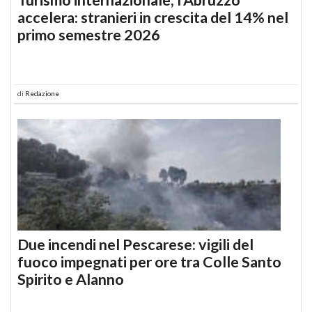
accelera: stranieri in crescita del 14% nel
primo semestre 2026
di
Redazione
Due incendi nel Pescarese: vigili del
fuoco impegnati per ore tra Colle Santo
Spirito e Alanno