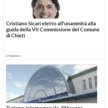
Cristiano Sicari eletto all'unanimità alla
guida della VII Commissione del Comune
di Chieti
di
Redazione
Turismo internazionale, l'Abruzzo