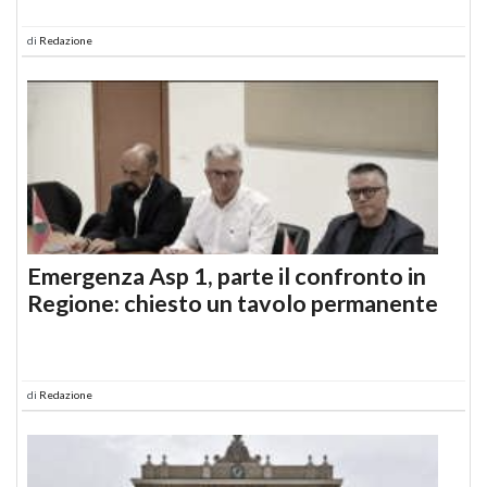
di
Redazione
Emergenza Asp 1, parte il confronto in
Regione: chiesto un tavolo permanente
di
Redazione