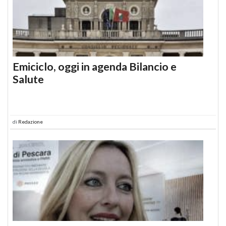
Emiciclo, oggi in agenda Bilancio e
Salute
di
Redazione