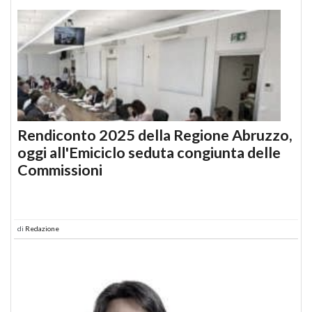
Rendiconto 2025 della Regione Abruzzo,
oggi all'Emiciclo seduta congiunta delle
Commissioni
di
Redazione