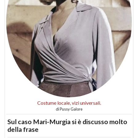
Costume locale, vizi universali.
di
Pussy Galore
Sul caso Mari-Murgia si è discusso molto
della frase