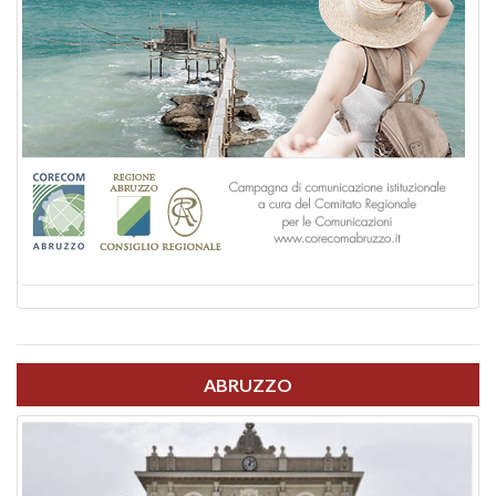
ABRUZZO