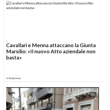
Cavallari e Menna attaccano la Giunta
Marsilio: «Il nuovo Atto aziendale non
basta»
di
Redazione