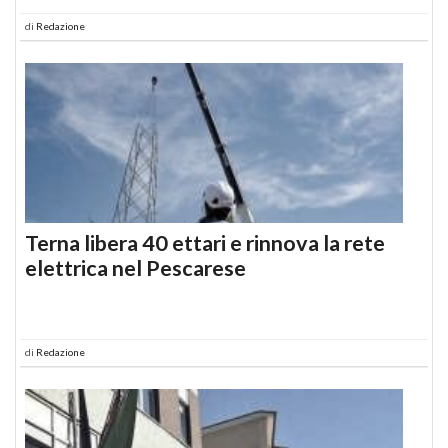
di
Redazione
Terna libera 40 ettari e rinnova la rete
elettrica nel Pescarese
di
Redazione