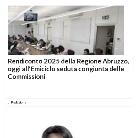
Rendiconto 2025 della Regione Abruzzo,
oggi all'Emiciclo seduta congiunta delle
Commissioni
di
Redazione