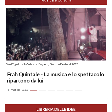
Sant'Egidio alla Vibrata. Dejavu, Onirico Festival 2021
Frah Quintale - La musica e lo spettacolo
ripartono da lui
di
Michele Raiola
LIBRERIA DELLE IDEE