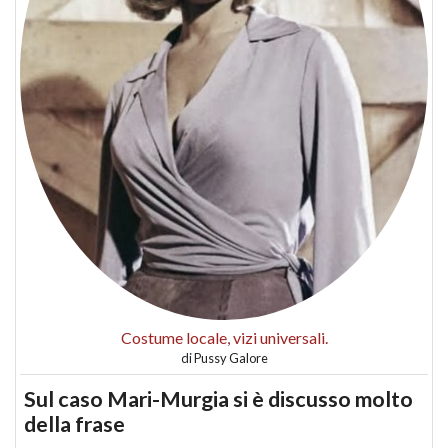
Costume locale, vizi universali.
di
Pussy Galore
Sul caso Mari-Murgia si è discusso molto
della frase