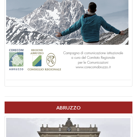
ABRUZZO