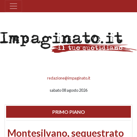
redazione@impaginato.it
sabato 08 agosto 2026
PRIMO PIANO
Montesilvano, sequestrato