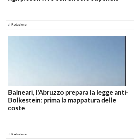
di
Redazione
Balneari, l'Abruzzo prepara la legge anti-
Bolkestein: prima la mappatura delle
coste
di
Redazione