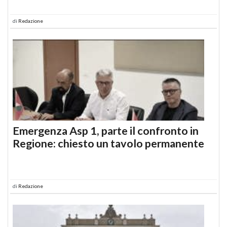
di
Redazione
Emergenza Asp 1, parte il confronto in
Regione: chiesto un tavolo permanente
di
Redazione