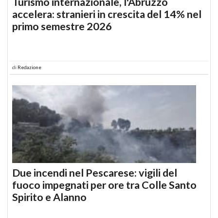
Turismo internazionale, l'Abruzzo
accelera: stranieri in crescita del 14% nel
primo semestre 2026
di
Redazione
Due incendi nel Pescarese: vigili del
fuoco impegnati per ore tra Colle Santo
Spirito e Alanno