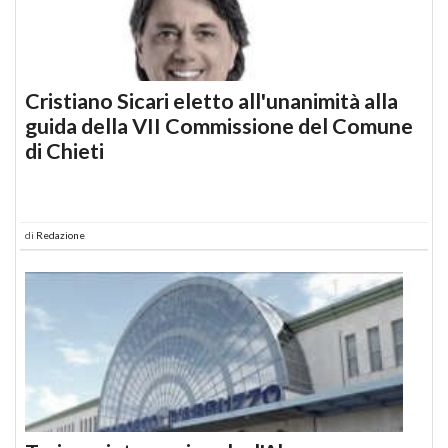
Cristiano Sicari eletto all'unanimità alla
guida della VII Commissione del Comune
di Chieti
di
Redazione