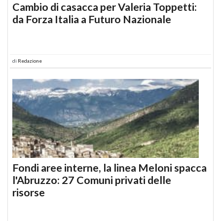
Cambio di casacca per Valeria Toppetti:
da Forza Italia a Futuro Nazionale
di
Redazione
Fondi aree interne, la linea Meloni spacca
l'Abruzzo: 27 Comuni privati delle
risorse