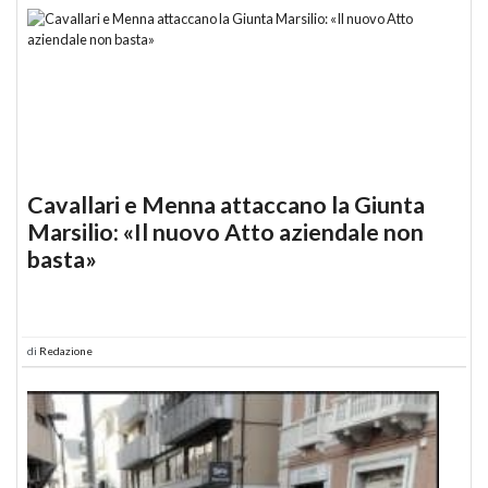
Cavallari e Menna attaccano la Giunta
Marsilio: «Il nuovo Atto aziendale non
basta»
di
Redazione