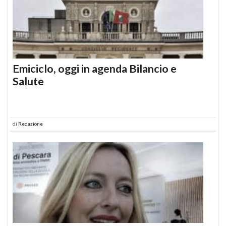
Emiciclo, oggi in agenda Bilancio e
Salute
di
Redazione