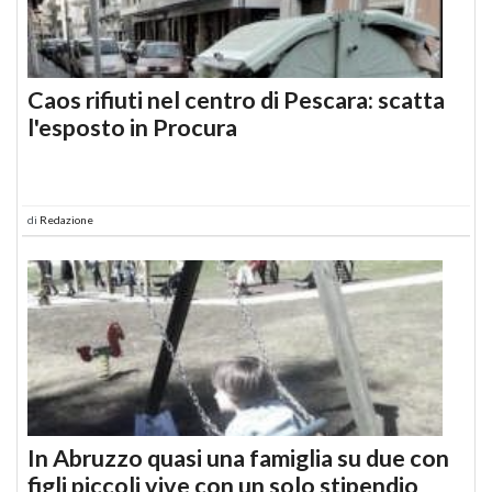
Caos rifiuti nel centro di Pescara: scatta
l'esposto in Procura
di
Redazione
In Abruzzo quasi una famiglia su due con
figli piccoli vive con un solo stipendio