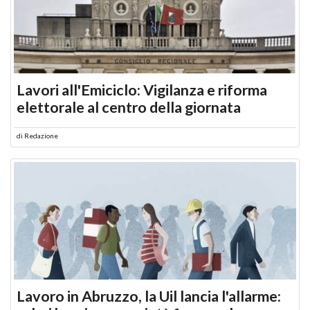
Lavori all'Emiciclo: Vigilanza e riforma
elettorale al centro della giornata
di
Redazione
Lavoro in Abruzzo, la Uil lancia l'allarme: