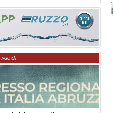
AGORÀ