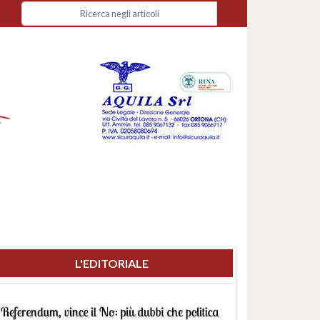
L'EDITORIALE