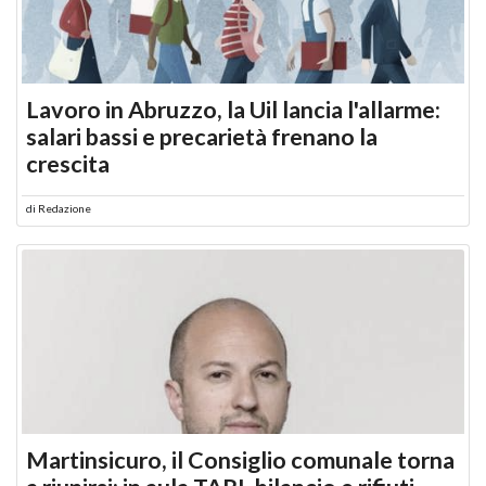
Lavoro in Abruzzo, la Uil lancia l'allarme:
salari bassi e precarietà frenano la
crescita
di
Redazione
Martinsicuro, il Consiglio comunale torna