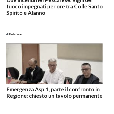
fuoco impegnati per ore tra Colle Santo
Spirito e Alanno
di
Redazione
Emergenza Asp 1, parte il confronto in
Regione: chiesto un tavolo permanente