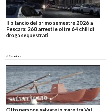
Il bilancio del primo semestre 2026 a
Pescara: 268 arresti e oltre 64 chili di
droga sequestrati
di
Redazione
Otto persone salvate in mare tra Val