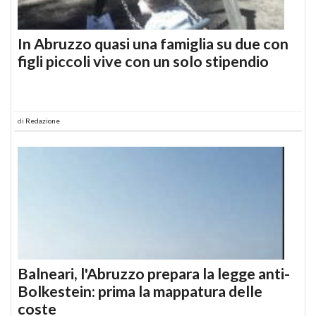
In Abruzzo quasi una famiglia su due con
figli piccoli vive con un solo stipendio
di
Redazione
Balneari, l'Abruzzo prepara la legge anti-
Bolkestein: prima la mappatura delle
coste