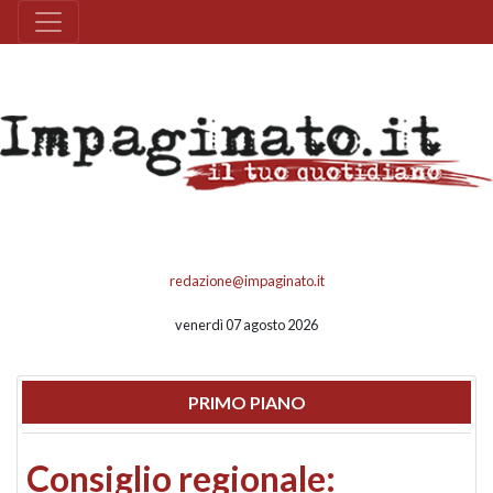
redazione@impaginato.it
venerdì 07 agosto 2026
PRIMO PIANO
Consiglio regionale: