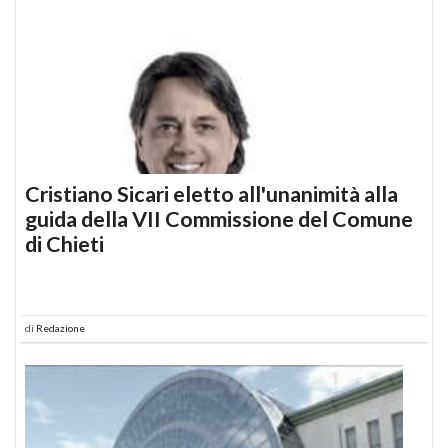
Cristiano Sicari eletto all'unanimità alla
guida della VII Commissione del Comune
di Chieti
di
Redazione