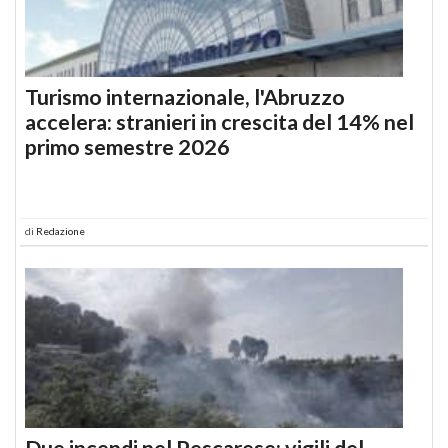
Turismo internazionale, l'Abruzzo
accelera: stranieri in crescita del 14% nel
primo semestre 2026
di
Redazione
Due incendi nel Pescarese: vigili del