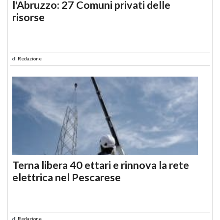
l'Abruzzo: 27 Comuni privati delle
risorse
di
Redazione
Terna libera 40 ettari e rinnova la rete
elettrica nel Pescarese
di
Redazione