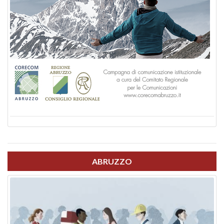
ABRUZZO