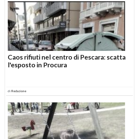
Caos rifiuti nel centro di Pescara: scatta
l'esposto in Procura
di
Redazione