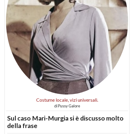
Costume locale, vizi universali.
di
Pussy Galore
Sul caso Mari-Murgia si è discusso molto
della frase