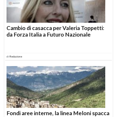
Cambio di casacca per Valeria Toppetti:
da Forza Italia a Futuro Nazionale
di
Redazione
Fondi aree interne, la linea Meloni spacca