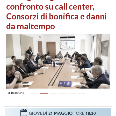
confronto su call center,
Consorzi di bonifica e danni
da maltempo
di
Redazione