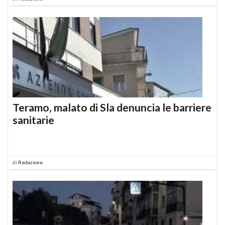
Teramo, malato di Sla denuncia le barriere
sanitarie
di
Redazione