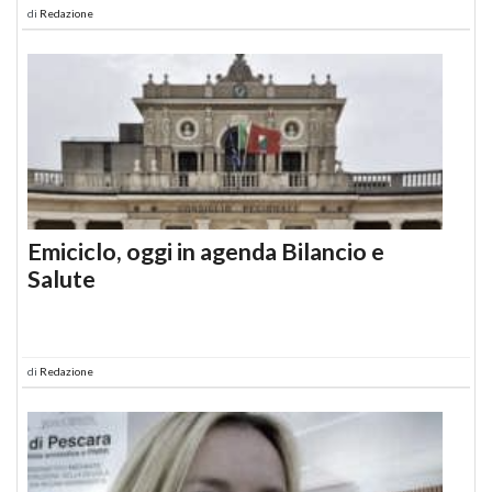
di
Redazione
Emiciclo, oggi in agenda Bilancio e
Salute
di
Redazione