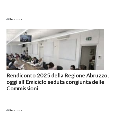
di
Redazione
Rendiconto 2025 della Regione Abruzzo,
oggi all'Emiciclo seduta congiunta delle
Commissioni
di
Redazione