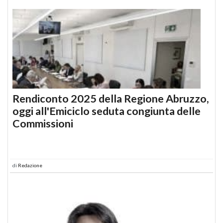
Rendiconto 2025 della Regione Abruzzo,
oggi all'Emiciclo seduta congiunta delle
Commissioni
di
Redazione