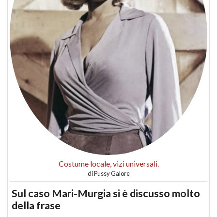
Costume locale, vizi universali.
di
Pussy Galore
Sul caso Mari-Murgia si è discusso molto
della frase