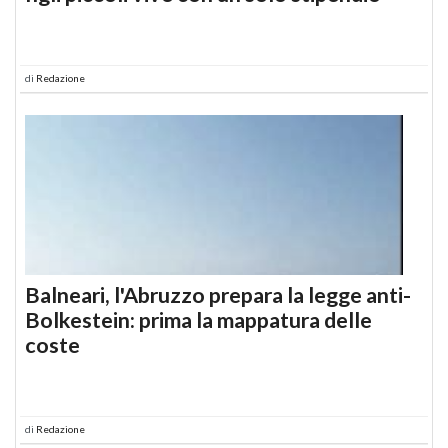
di
Redazione
Balneari, l'Abruzzo prepara la legge anti-
Bolkestein: prima la mappatura delle
coste
di
Redazione