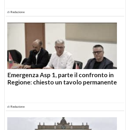
di
Redazione
Emergenza Asp 1, parte il confronto in
Regione: chiesto un tavolo permanente
di
Redazione