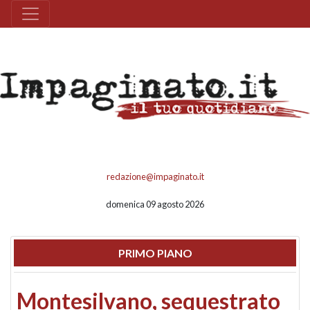
redazione@impaginato.it
domenica 09 agosto 2026
PRIMO PIANO
Montesilvano, sequestrato