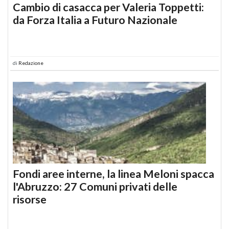
Cambio di casacca per Valeria Toppetti:
da Forza Italia a Futuro Nazionale
di
Redazione
Fondi aree interne, la linea Meloni spacca
l'Abruzzo: 27 Comuni privati delle
risorse