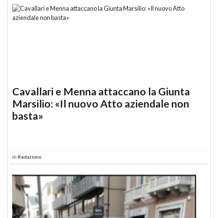
Cavallari e Menna attaccano la Giunta
Marsilio: «Il nuovo Atto aziendale non
basta»
di
Redazione