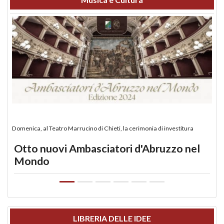
Domenica, al Teatro Marrucino di Chieti, la cerimonia di investitura
Otto nuovi Ambasciatori d'Abruzzo nel
Mondo
LIBRERIA DELLE IDEE