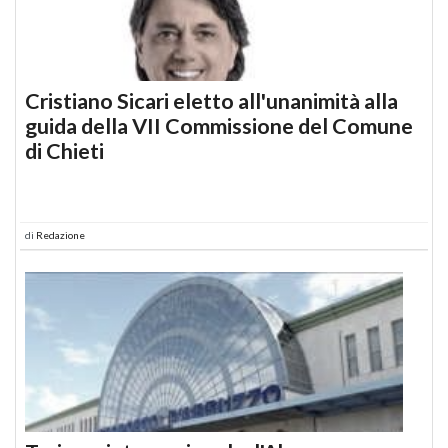
Cristiano Sicari eletto all'unanimità alla
guida della VII Commissione del Comune
di Chieti
di
Redazione