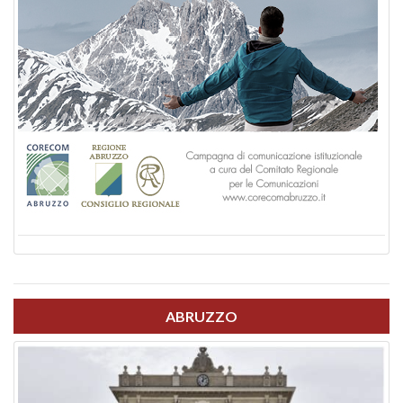
ABRUZZO