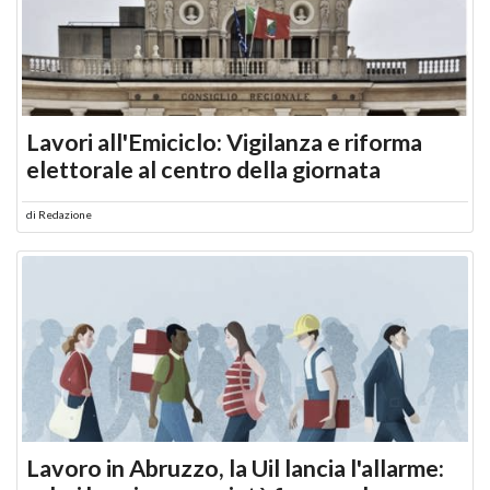
Lavori all'Emiciclo: Vigilanza e riforma
elettorale al centro della giornata
di
Redazione
Lavoro in Abruzzo, la Uil lancia l'allarme: