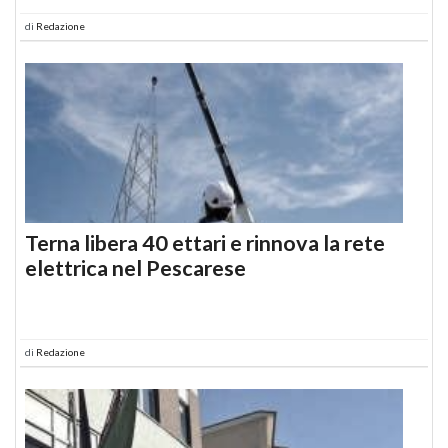
di
Redazione
Terna libera 40 ettari e rinnova la rete
elettrica nel Pescarese
di
Redazione