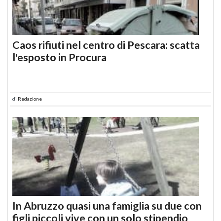
Caos rifiuti nel centro di Pescara: scatta
l'esposto in Procura
di
Redazione
In Abruzzo quasi una famiglia su due con
figli piccoli vive con un solo stipendio