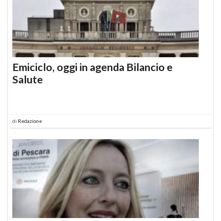
Emiciclo, oggi in agenda Bilancio e
Salute
di
Redazione