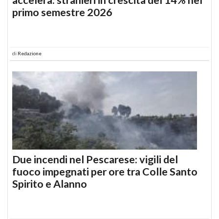
primo semestre 2026
di
Redazione
Due incendi nel Pescarese: vigili del
fuoco impegnati per ore tra Colle Santo
Spirito e Alanno