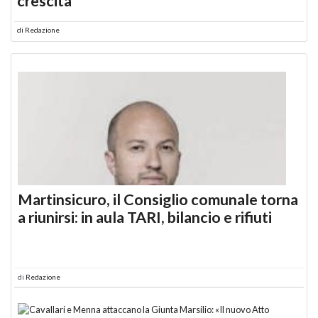
crescita
di
Redazione
Martinsicuro, il Consiglio comunale torna
a riunirsi: in aula TARI, bilancio e rifiuti
di
Redazione