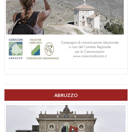
ABRUZZO