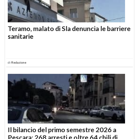
Teramo, malato di Sla denuncia le barriere
sanitarie
di
Redazione
Il bilancio del primo semestre 2026 a
Pescara: 268 arresti e oltre 64 chili di