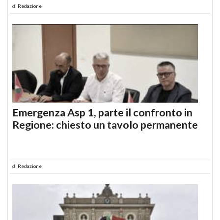
di
Redazione
Emergenza Asp 1, parte il confronto in
Regione: chiesto un tavolo permanente
di
Redazione