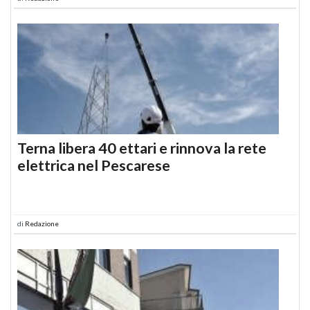
Terna libera 40 ettari e rinnova la rete
elettrica nel Pescarese
di
Redazione