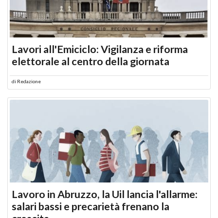
Lavori all'Emiciclo: Vigilanza e riforma
elettorale al centro della giornata
di
Redazione
Lavoro in Abruzzo, la Uil lancia l'allarme:
salari bassi e precarietà frenano la