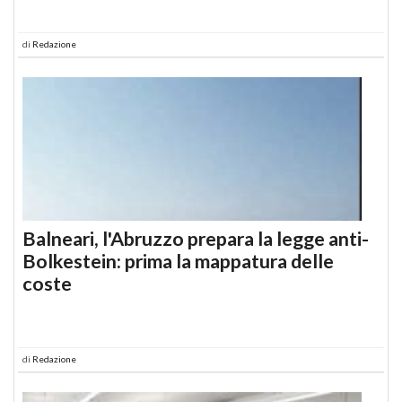
di
Redazione
Balneari, l'Abruzzo prepara la legge anti-
Bolkestein: prima la mappatura delle
coste
di
Redazione