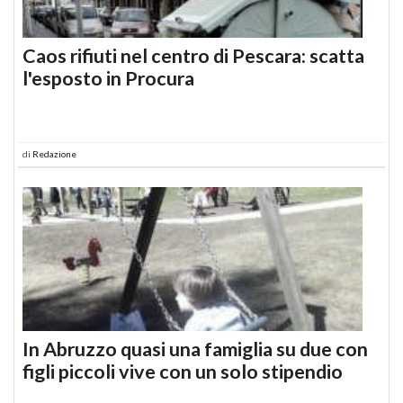
Caos rifiuti nel centro di Pescara: scatta
l'esposto in Procura
di
Redazione
In Abruzzo quasi una famiglia su due con
figli piccoli vive con un solo stipendio