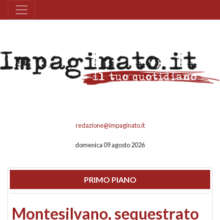
redazione@impaginato.it
domenica 09 agosto 2026
PRIMO PIANO
Montesilvano, sequestrato