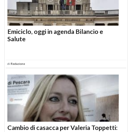
Emiciclo, oggi in agenda Bilancio e
Salute
di
Redazione
Cambio di casacca per Valeria Toppetti: