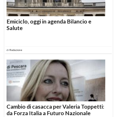
Emiciclo, oggi in agenda Bilancio e
Salute
di
Redazione
Cambio di casacca per Valeria Toppetti:
da Forza Italia a Futuro Nazionale