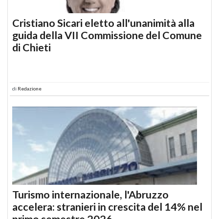
Cristiano Sicari eletto all'unanimità alla
guida della VII Commissione del Comune
di Chieti
di
Redazione
Turismo internazionale, l'Abruzzo
accelera: stranieri in crescita del 14% nel
primo semestre 2026