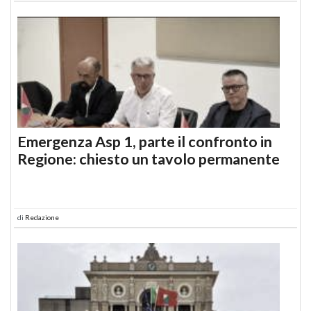
Emergenza Asp 1, parte il confronto in
Regione: chiesto un tavolo permanente
di
Redazione