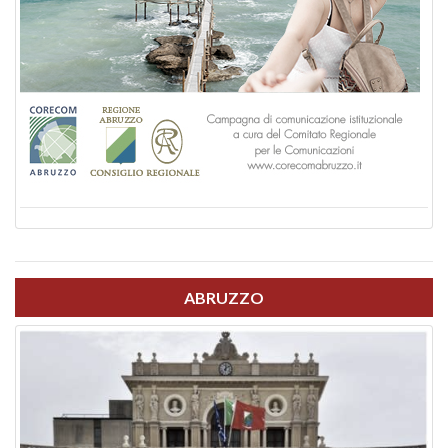
ABRUZZO