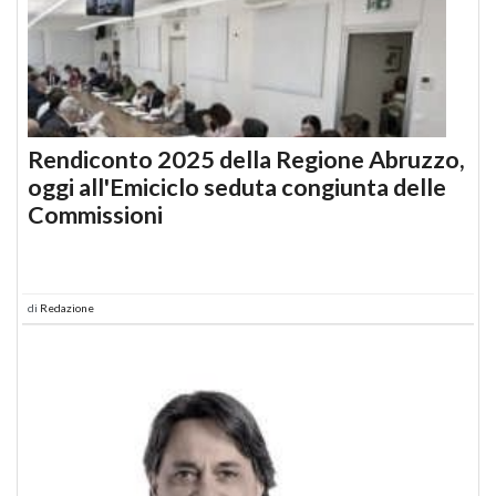
Rendiconto 2025 della Regione Abruzzo,
oggi all'Emiciclo seduta congiunta delle
Commissioni
di
Redazione