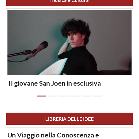
Il giovane San Joen in esclusiva
LIBRERIA DELLE IDEE
Un Viaggio nella Conoscenza e