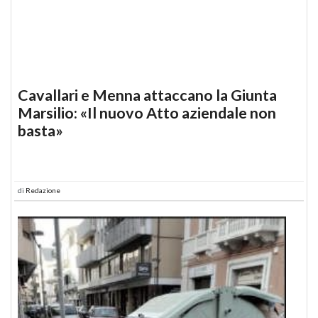
Cavallari e Menna attaccano la Giunta
Marsilio: «Il nuovo Atto aziendale non
basta»
di
Redazione