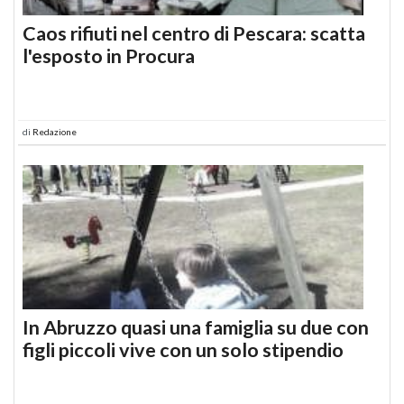
Caos rifiuti nel centro di Pescara: scatta
l'esposto in Procura
di
Redazione
In Abruzzo quasi una famiglia su due con
figli piccoli vive con un solo stipendio