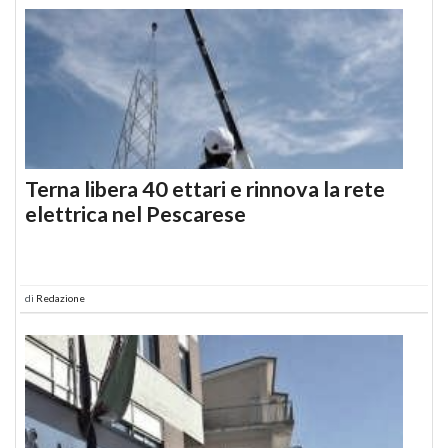
Terna libera 40 ettari e rinnova la rete
elettrica nel Pescarese
di
Redazione