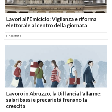
Lavori all'Emiciclo: Vigilanza e riforma
elettorale al centro della giornata
di
Redazione
Lavoro in Abruzzo, la Uil lancia l'allarme:
salari bassi e precarietà frenano la
crescita