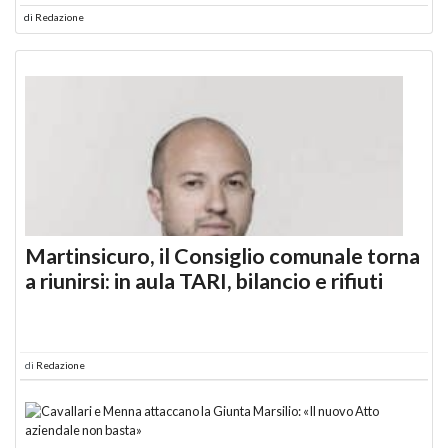
di
Redazione
Martinsicuro, il Consiglio comunale torna
a riunirsi: in aula TARI, bilancio e rifiuti
di
Redazione