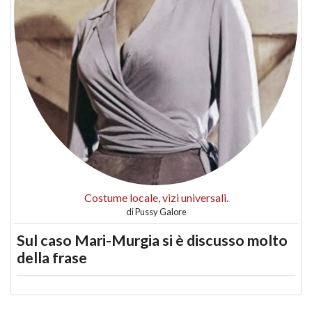
Costume locale, vizi universali.
di
Pussy Galore
Sul caso Mari-Murgia si è discusso molto
della frase