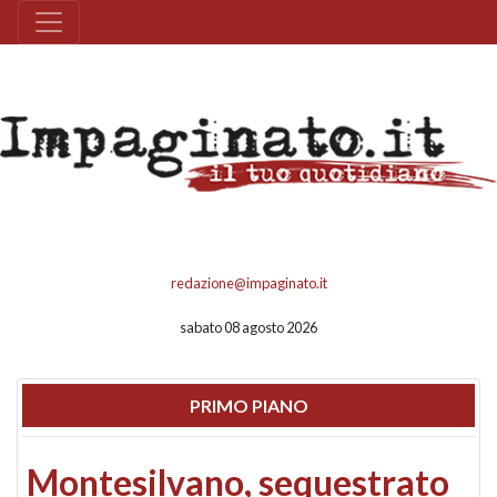
redazione@impaginato.it
sabato 08 agosto 2026
PRIMO PIANO
Montesilvano, sequestrato