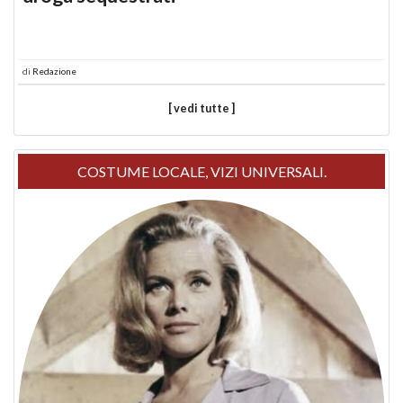
di
Redazione
[ vedi tutte ]
COSTUME LOCALE, VIZI UNIVERSALI.