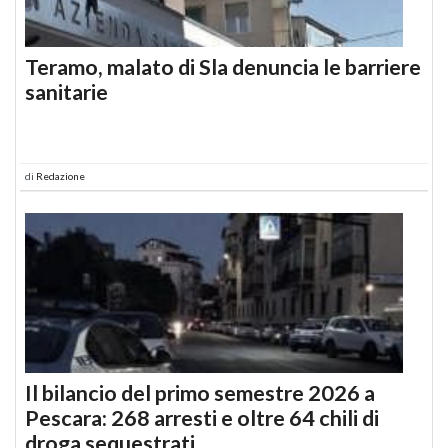
Teramo, malato di Sla denuncia le barriere
sanitarie
di
Redazione
Il bilancio del primo semestre 2026 a
Pescara: 268 arresti e oltre 64 chili di
droga sequestrati