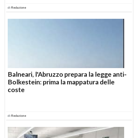
di
Redazione
Balneari, l'Abruzzo prepara la legge anti-
Bolkestein: prima la mappatura delle
coste
di
Redazione