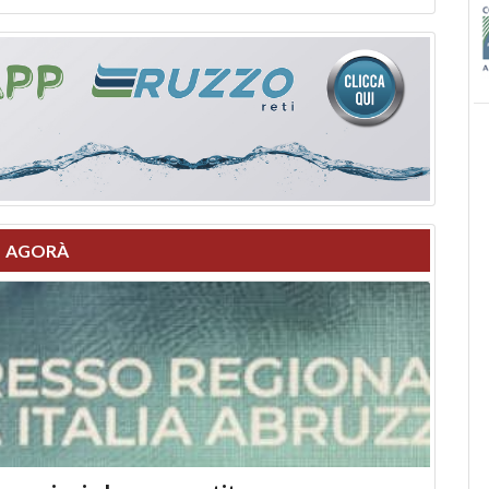
AGORÀ