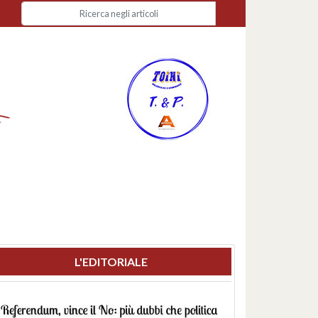
L'EDITORIALE