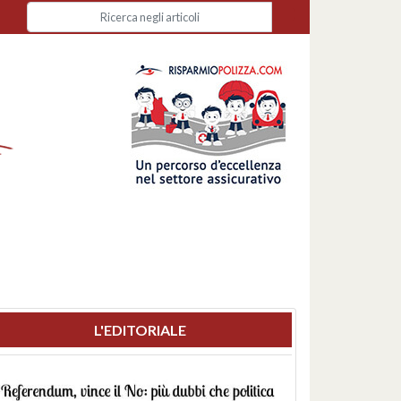
L'EDITORIALE