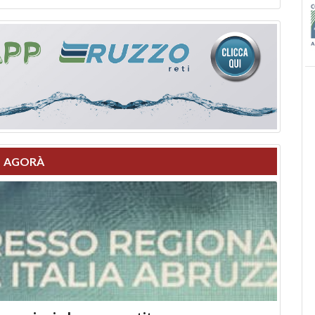
AGORÀ