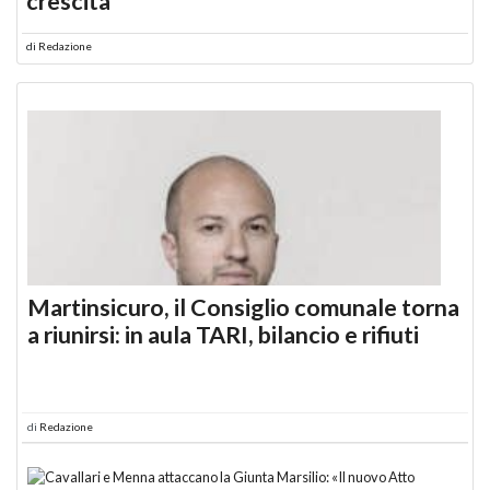
crescita
di
Redazione
Martinsicuro, il Consiglio comunale torna
a riunirsi: in aula TARI, bilancio e rifiuti
di
Redazione