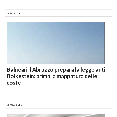
di
Redazione
Balneari, l'Abruzzo prepara la legge anti-
Bolkestein: prima la mappatura delle
coste
di
Redazione