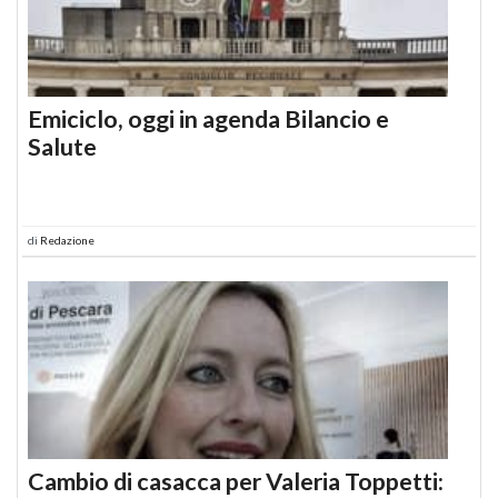
Emiciclo, oggi in agenda Bilancio e
Salute
di
Redazione
Cambio di casacca per Valeria Toppetti: