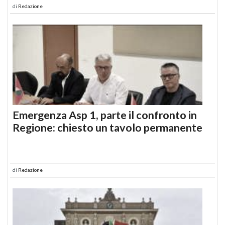
di
Redazione
Emergenza Asp 1, parte il confronto in
Regione: chiesto un tavolo permanente
di
Redazione