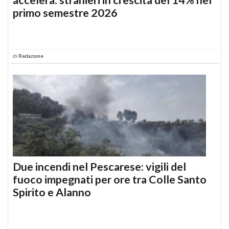
primo semestre 2026
di
Redazione
Due incendi nel Pescarese: vigili del
fuoco impegnati per ore tra Colle Santo
Spirito e Alanno