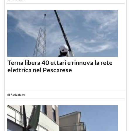
Terna libera 40 ettari e rinnova la rete
elettrica nel Pescarese
di
Redazione