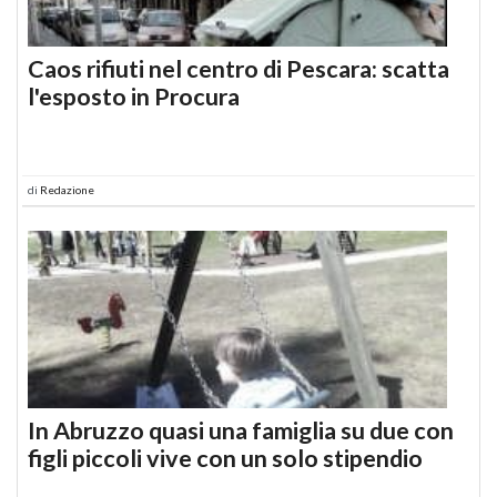
Caos rifiuti nel centro di Pescara: scatta
l'esposto in Procura
di
Redazione
In Abruzzo quasi una famiglia su due con
figli piccoli vive con un solo stipendio