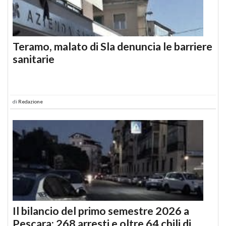
Teramo, malato di Sla denuncia le barriere
sanitarie
di
Redazione
Il bilancio del primo semestre 2026 a
Pescara: 268 arresti e oltre 64 chili di