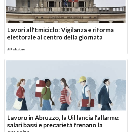
Lavori all'Emiciclo: Vigilanza e riforma
elettorale al centro della giornata
di
Redazione
Lavoro in Abruzzo, la Uil lancia l'allarme:
salari bassi e precarietà frenano la