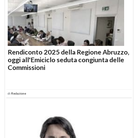
Rendiconto 2025 della Regione Abruzzo,
oggi all'Emiciclo seduta congiunta delle
Commissioni
di
Redazione