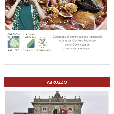
ABRUZZO