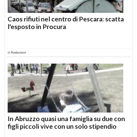
Caos rifiuti nel centro di Pescara: scatta
l'esposto in Procura
di
Redazione
In Abruzzo quasi una famiglia su due con
figli piccoli vive con un solo stipendio