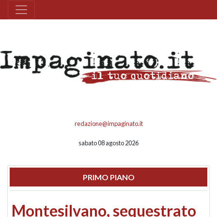
redazione@impaginato.it
sabato 08 agosto 2026
PRIMO PIANO
Montesilvano, sequestrato