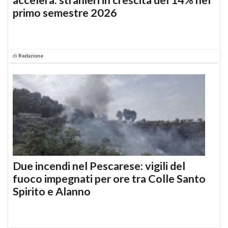
primo semestre 2026
di
Redazione
Due incendi nel Pescarese: vigili del
fuoco impegnati per ore tra Colle Santo
Spirito e Alanno