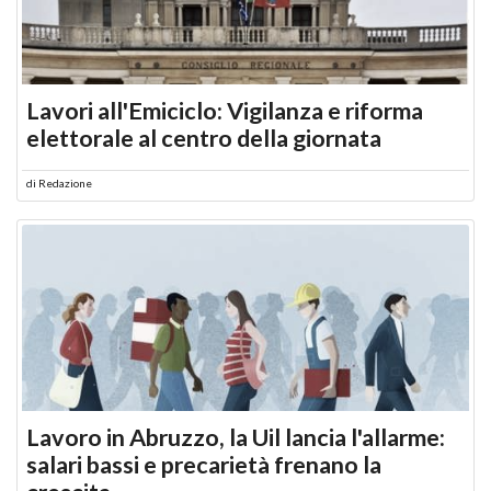
Lavori all'Emiciclo: Vigilanza e riforma
elettorale al centro della giornata
di
Redazione
Lavoro in Abruzzo, la Uil lancia l'allarme:
salari bassi e precarietà frenano la