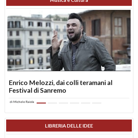
Enrico Melozzi, dai colli teramani al
Festival di Sanremo
di
Michele Raiola
LIBRERIA DELLE IDEE