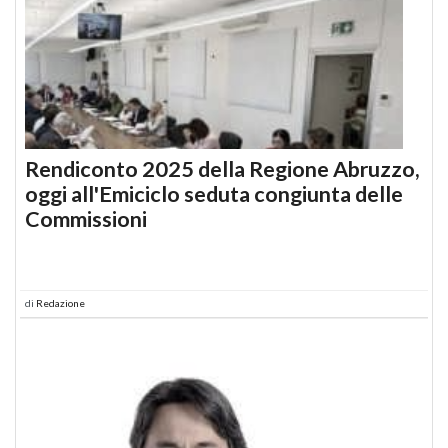
Rendiconto 2025 della Regione Abruzzo,
oggi all'Emiciclo seduta congiunta delle
Commissioni
di
Redazione