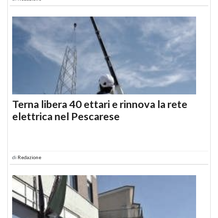
Terna libera 40 ettari e rinnova la rete
elettrica nel Pescarese
di
Redazione