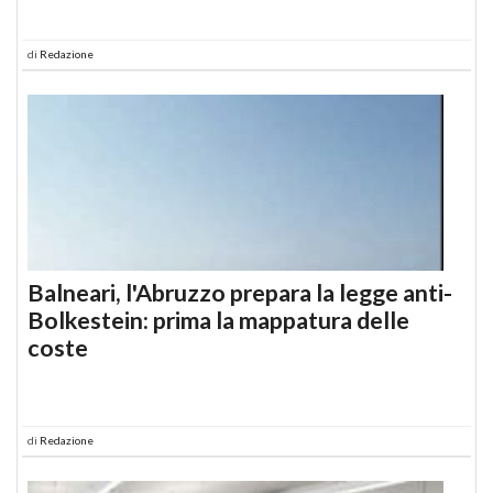
di
Redazione
Balneari, l'Abruzzo prepara la legge anti-
Bolkestein: prima la mappatura delle
coste
di
Redazione