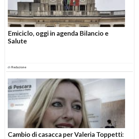
Emiciclo, oggi in agenda Bilancio e
Salute
di
Redazione
Cambio di casacca per Valeria Toppetti: