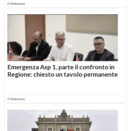
di
Redazione
Emergenza Asp 1, parte il confronto in
Regione: chiesto un tavolo permanente
di
Redazione