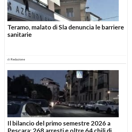
Teramo, malato di Sla denuncia le barriere
sanitarie
di
Redazione
Il bilancio del primo semestre 2026 a
Pescara: 268 arresti e oltre 64 chili di