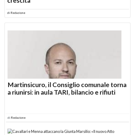
crescita
di
Redazione
Martinsicuro, il Consiglio comunale torna
a riunirsi: in aula TARI, bilancio e rifiuti
di
Redazione