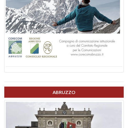
ABRUZZO