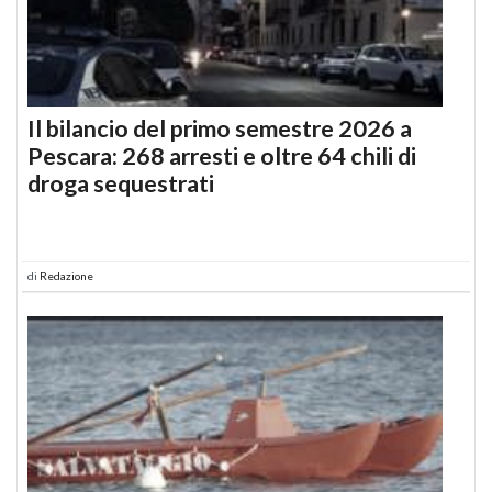
Il bilancio del primo semestre 2026 a
Pescara: 268 arresti e oltre 64 chili di
droga sequestrati
di
Redazione