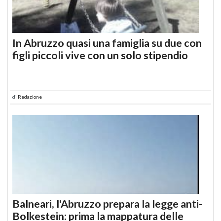
In Abruzzo quasi una famiglia su due con
figli piccoli vive con un solo stipendio
di
Redazione
Balneari, l'Abruzzo prepara la legge anti-
Bolkestein: prima la mappatura delle