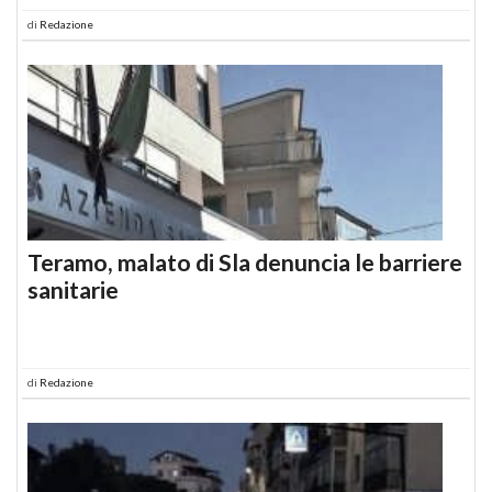
di
Redazione
Teramo, malato di Sla denuncia le barriere
sanitarie
di
Redazione