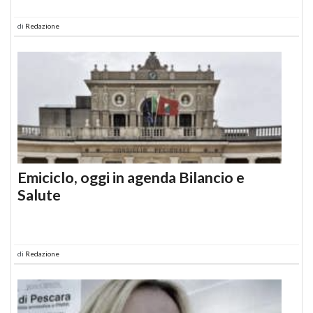
di
Redazione
Emiciclo, oggi in agenda Bilancio e
Salute
di
Redazione