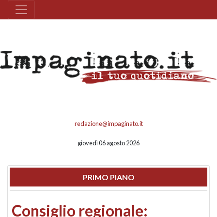
redazione@impaginato.it
giovedì 06 agosto 2026
PRIMO PIANO
Consiglio regionale: