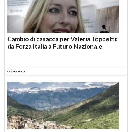
Cambio di casacca per Valeria Toppetti:
da Forza Italia a Futuro Nazionale
di
Redazione