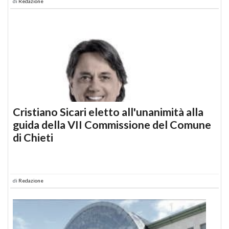
di
Redazione
Cristiano Sicari eletto all'unanimità alla
guida della VII Commissione del Comune
di Chieti
di
Redazione