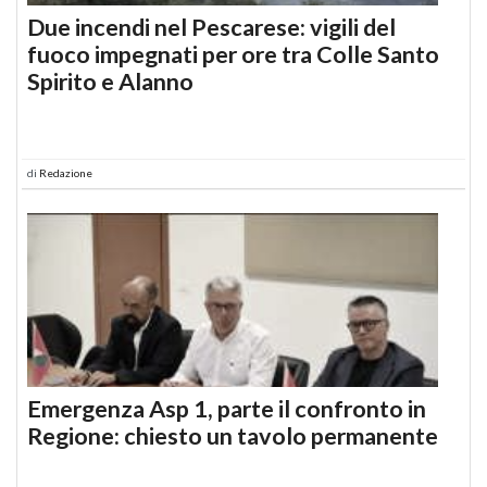
Due incendi nel Pescarese: vigili del
fuoco impegnati per ore tra Colle Santo
Spirito e Alanno
di
Redazione
Emergenza Asp 1, parte il confronto in
Regione: chiesto un tavolo permanente