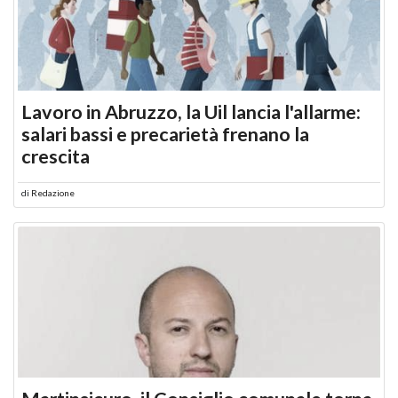
Lavoro in Abruzzo, la Uil lancia l'allarme:
salari bassi e precarietà frenano la
crescita
di
Redazione