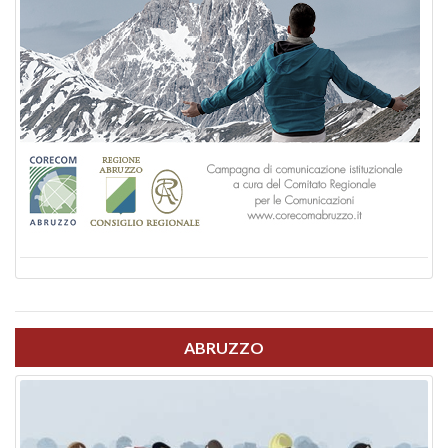
ABRUZZO