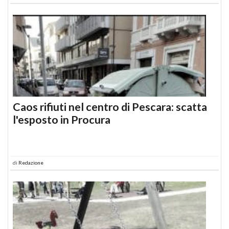
Caos rifiuti nel centro di Pescara: scatta
l'esposto in Procura
di
Redazione