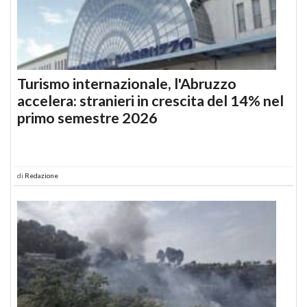
Turismo internazionale, l'Abruzzo
accelera: stranieri in crescita del 14% nel
primo semestre 2026
di
Redazione