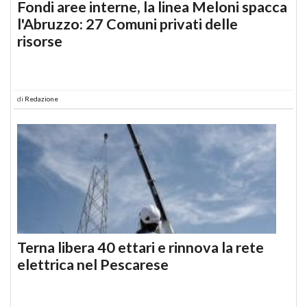
Fondi aree interne, la linea Meloni spacca
l'Abruzzo: 27 Comuni privati delle
risorse
di
Redazione
Terna libera 40 ettari e rinnova la rete
elettrica nel Pescarese