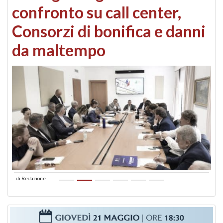
confronto su call center,
Consorzi di bonifica e danni
da maltempo
di
Redazione