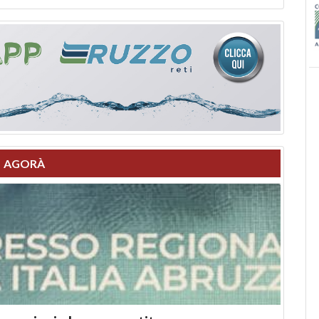
AGORÀ