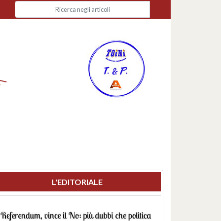
L'EDITORIALE