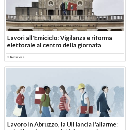
Lavori all'Emiciclo: Vigilanza e riforma
elettorale al centro della giornata
di
Redazione
Lavoro in Abruzzo, la Uil lancia l'allarme: