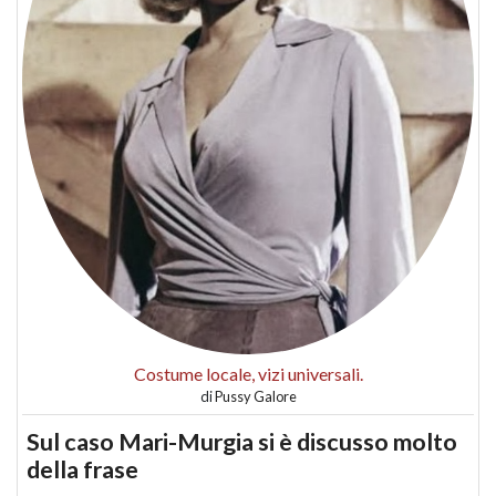
Costume locale, vizi universali.
di
Pussy Galore
Sul caso Mari-Murgia si è discusso molto
della frase