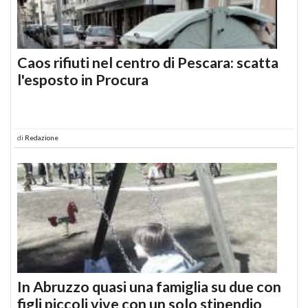
Caos rifiuti nel centro di Pescara: scatta
l'esposto in Procura
di
Redazione
In Abruzzo quasi una famiglia su due con
figli piccoli vive con un solo stipendio