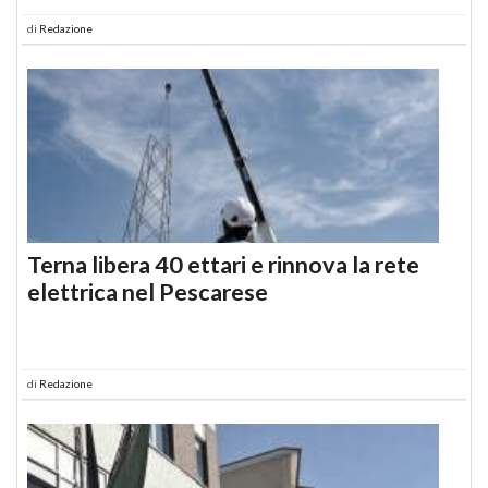
di
Redazione
Terna libera 40 ettari e rinnova la rete
elettrica nel Pescarese
di
Redazione