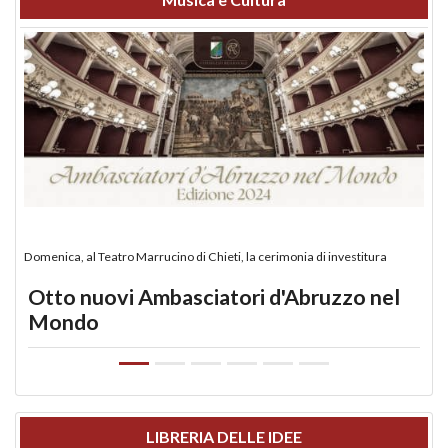
Domenica, al Teatro Marrucino di Chieti, la cerimonia di investitura
Otto nuovi Ambasciatori d'Abruzzo nel
Mondo
LIBRERIA DELLE IDEE