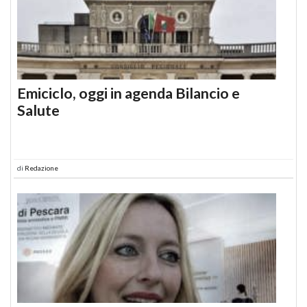
Emiciclo, oggi in agenda Bilancio e
Salute
di
Redazione