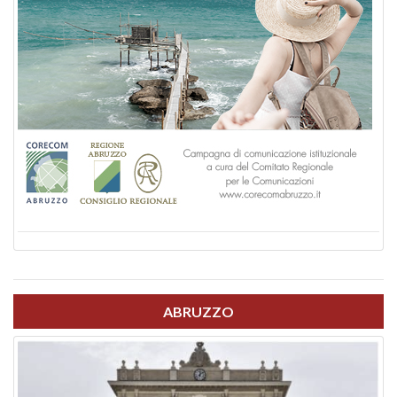
ABRUZZO