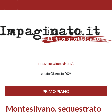
redazione@impaginato.it
sabato 08 agosto 2026
PRIMO PIANO
Montesilvano, sequestrato