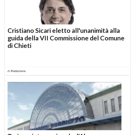
Cristiano Sicari eletto all'unanimità alla
guida della VII Commissione del Comune
di Chieti
di
Redazione