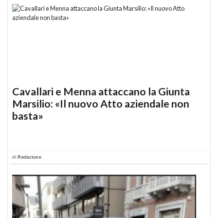
Cavallari e Menna attaccano la Giunta
Marsilio: «Il nuovo Atto aziendale non
basta»
di
Redazione