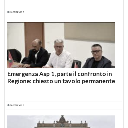
di
Redazione
Emergenza Asp 1, parte il confronto in
Regione: chiesto un tavolo permanente
di
Redazione