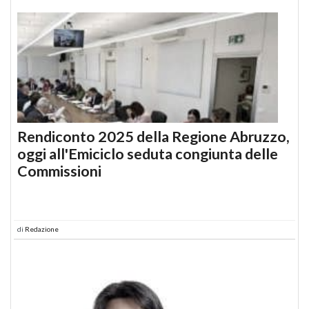
Rendiconto 2025 della Regione Abruzzo,
oggi all'Emiciclo seduta congiunta delle
Commissioni
di
Redazione