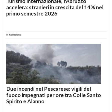
Turismo internazionale, l'Abruzzo
accelera: stranieri in crescita del 14% nel
primo semestre 2026
di
Redazione
Due incendi nel Pescarese: vigili del
fuoco impegnati per ore tra Colle Santo
Spirito e Alanno