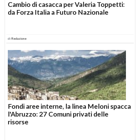
Cambio di casacca per Valeria Toppetti:
da Forza Italia a Futuro Nazionale
di
Redazione
Fondi aree interne, la linea Meloni spacca
l'Abruzzo: 27 Comuni privati delle
risorse