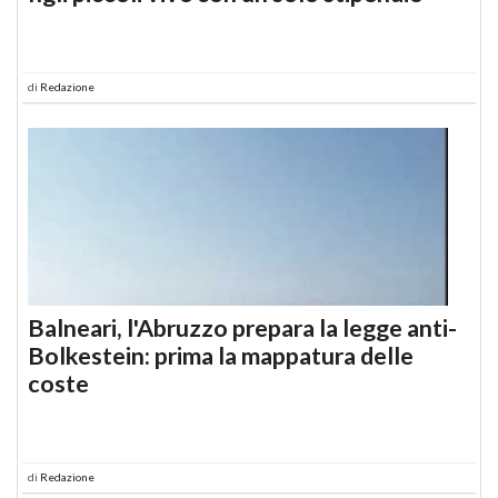
di
Redazione
Balneari, l'Abruzzo prepara la legge anti-
Bolkestein: prima la mappatura delle
coste
di
Redazione