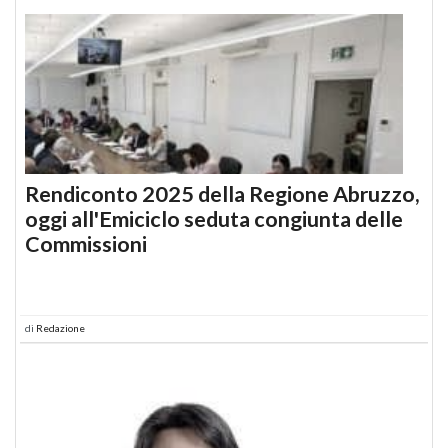
Rendiconto 2025 della Regione Abruzzo,
oggi all'Emiciclo seduta congiunta delle
Commissioni
di
Redazione