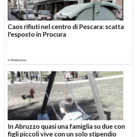
Caos rifiuti nel centro di Pescara: scatta
l'esposto in Procura
di
Redazione
In Abruzzo quasi una famiglia su due con
figli piccoli vive con un solo stipendio