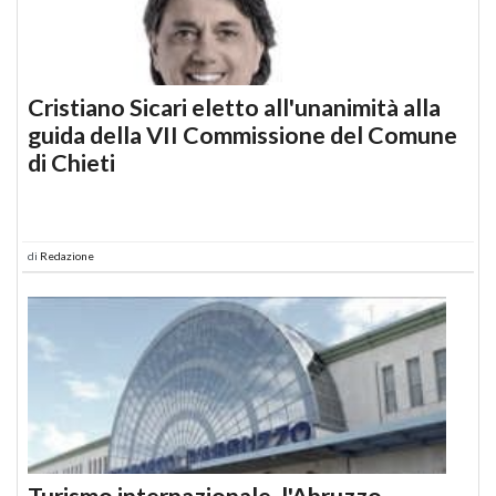
Cristiano Sicari eletto all'unanimità alla
guida della VII Commissione del Comune
di Chieti
di
Redazione
Turismo internazionale, l'Abruzzo