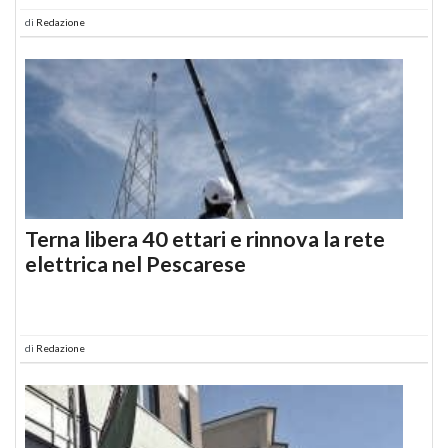
di
Redazione
Terna libera 40 ettari e rinnova la rete
elettrica nel Pescarese
di
Redazione