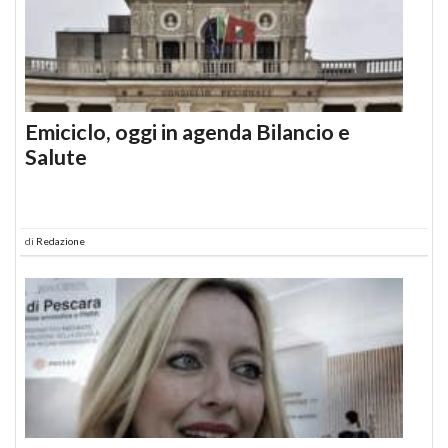
Emiciclo, oggi in agenda Bilancio e
Salute
di
Redazione