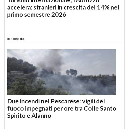
accelera: stranieri in crescita del 14% nel
primo semestre 2026
di
Redazione
Due incendi nel Pescarese: vigili del
fuoco impegnati per ore tra Colle Santo
Spirito e Alanno