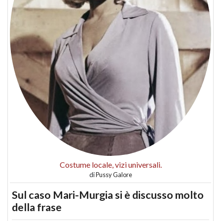
Costume locale, vizi universali.
di
Pussy Galore
Sul caso Mari-Murgia si è discusso molto
della frase