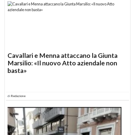
Cavallari e Menna attaccano la Giunta
Marsilio: «Il nuovo Atto aziendale non
basta»
di
Redazione