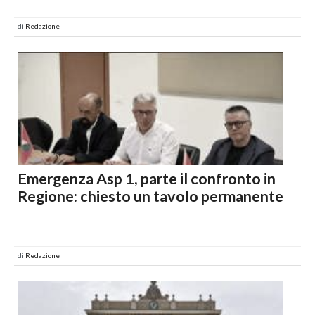
di
Redazione
Emergenza Asp 1, parte il confronto in
Regione: chiesto un tavolo permanente
di
Redazione