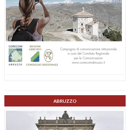
ABRUZZO