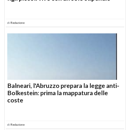
di
Redazione
Balneari, l'Abruzzo prepara la legge anti-
Bolkestein: prima la mappatura delle
coste
di
Redazione