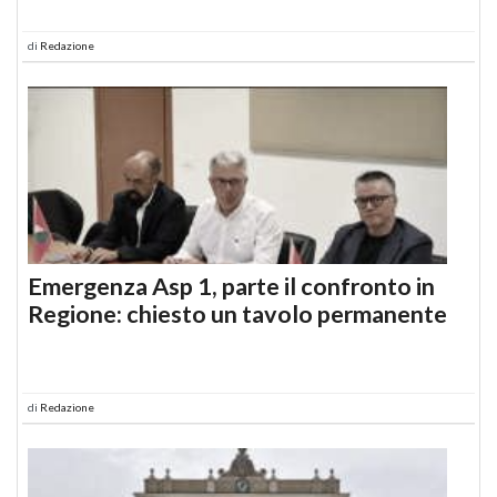
di
Redazione
Emergenza Asp 1, parte il confronto in
Regione: chiesto un tavolo permanente
di
Redazione