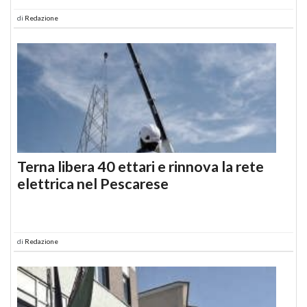
di
Redazione
Terna libera 40 ettari e rinnova la rete
elettrica nel Pescarese
di
Redazione