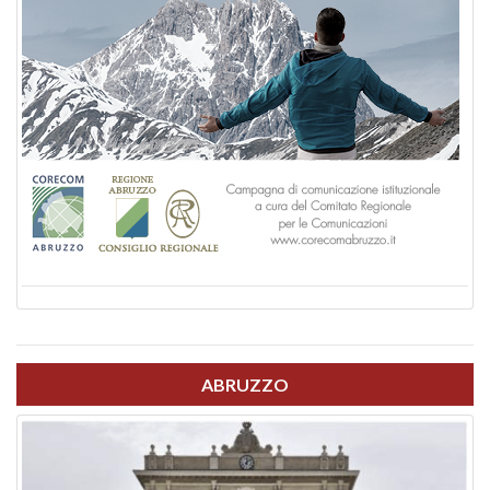
ABRUZZO