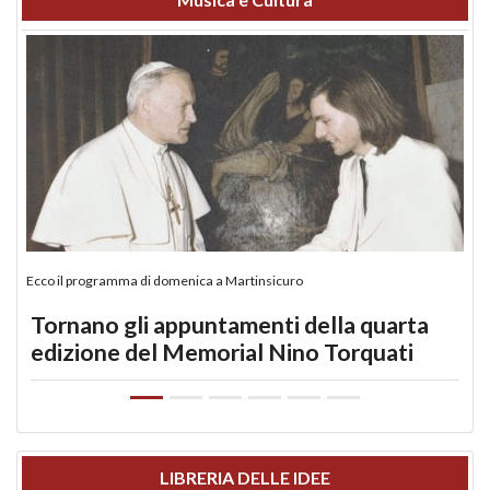
Ecco il programma di domenica a Martinsicuro
Tornano gli appuntamenti della quarta
edizione del Memorial Nino Torquati
LIBRERIA DELLE IDEE