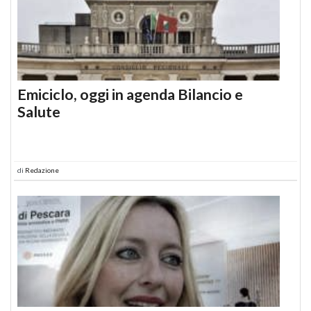
Emiciclo, oggi in agenda Bilancio e
Salute
di
Redazione