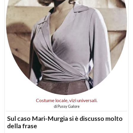
Costume locale, vizi universali.
di
Pussy Galore
Sul caso Mari-Murgia si è discusso molto
della frase