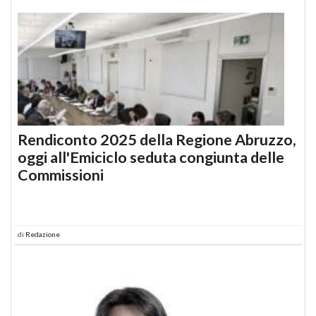
Rendiconto 2025 della Regione Abruzzo,
oggi all'Emiciclo seduta congiunta delle
Commissioni
di
Redazione