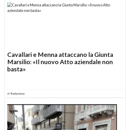
Cavallari e Menna attaccano la Giunta
Marsilio: «Il nuovo Atto aziendale non
basta»
di
Redazione