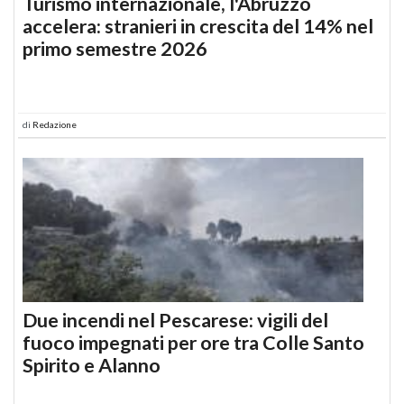
Turismo internazionale, l'Abruzzo
accelera: stranieri in crescita del 14% nel
primo semestre 2026
di
Redazione
Due incendi nel Pescarese: vigili del
fuoco impegnati per ore tra Colle Santo
Spirito e Alanno