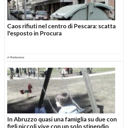
Caos rifiuti nel centro di Pescara: scatta
l'esposto in Procura
di
Redazione
In Abruzzo quasi una famiglia su due con
figli piccoli vive con un solo stipendio