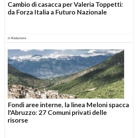
Cambio di casacca per Valeria Toppetti:
da Forza Italia a Futuro Nazionale
di
Redazione
Fondi aree interne, la linea Meloni spacca
l'Abruzzo: 27 Comuni privati delle
risorse