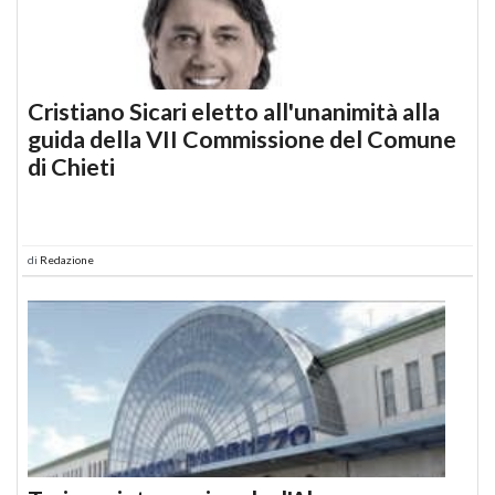
Cristiano Sicari eletto all'unanimità alla
guida della VII Commissione del Comune
di Chieti
di
Redazione