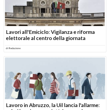
Lavori all'Emiciclo: Vigilanza e riforma
elettorale al centro della giornata
di
Redazione
Lavoro in Abruzzo, la Uil lancia l'allarme: