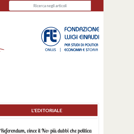
L'EDITORIALE