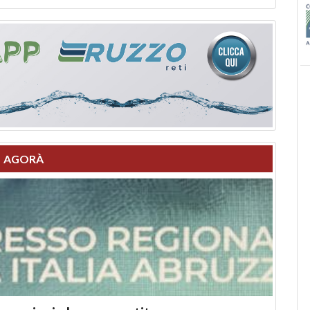
AGORÀ